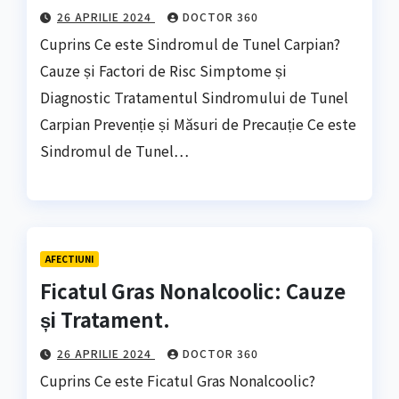
26 APRILIE 2024
DOCTOR 360
Cuprins Ce este Sindromul de Tunel Carpian?
Cauze și Factori de Risc Simptome și
Diagnostic Tratamentul Sindromului de Tunel
Carpian Prevenție și Măsuri de Precauție Ce este
Sindromul de Tunel…
AFECTIUNI
Ficatul Gras Nonalcoolic: Cauze
și Tratament.
26 APRILIE 2024
DOCTOR 360
Cuprins Ce este Ficatul Gras Nonalcoolic?