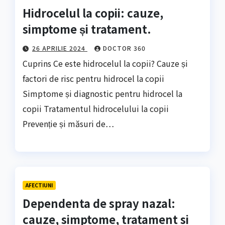
Hidrocelul la copii: cauze,
simptome și tratament.
26 APRILIE 2024
DOCTOR 360
Cuprins Ce este hidrocelul la copii? Cauze și
factori de risc pentru hidrocel la copii
Simptome și diagnostic pentru hidrocel la
copii Tratamentul hidrocelului la copii
Prevenție și măsuri de…
AFECTIUNI
Dependenta de spray nazal:
cauze, simptome, tratament si