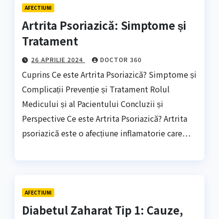
AFECTIUNI
Artrita Psoriazică: Simptome și
Tratament
26 APRILIE 2024
DOCTOR 360
Cuprins Ce este Artrita Psoriazică? Simptome și
Complicații Prevenție și Tratament Rolul
Medicului și al Pacientului Concluzii și
Perspective Ce este Artrita Psoriazică? Artrita
psoriazică este o afecțiune inflamatorie care…
AFECTIUNI
Diabetul Zaharat Tip 1: Cauze,