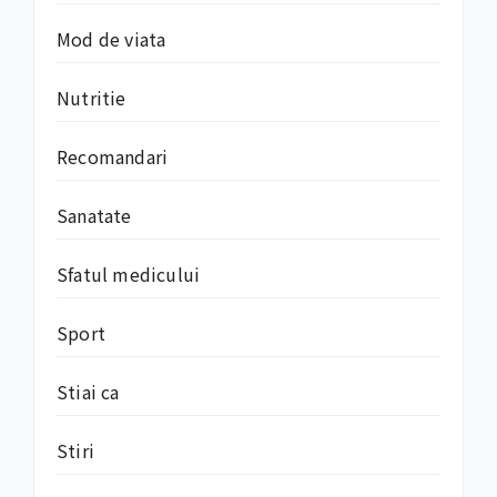
Mod de viata
Nutritie
Recomandari
Sanatate
Sfatul medicului
Sport
Stiai ca
Stiri