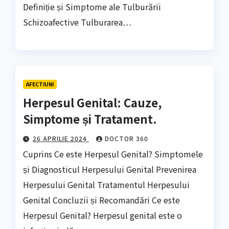
Definiție și Simptome ale Tulburării
Schizoafective Tulburarea…
AFECTIUNI
Herpesul Genital: Cauze,
Simptome și Tratament.
26 APRILIE 2024
DOCTOR 360
Cuprins Ce este Herpesul Genital? Simptomele
și Diagnosticul Herpesului Genital Prevenirea
Herpesului Genital Tratamentul Herpesului
Genital Concluzii și Recomandări Ce este
Herpesul Genital? Herpesul genital este o