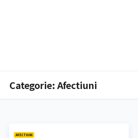
Categorie:
Afectiuni
AFECTIUNI