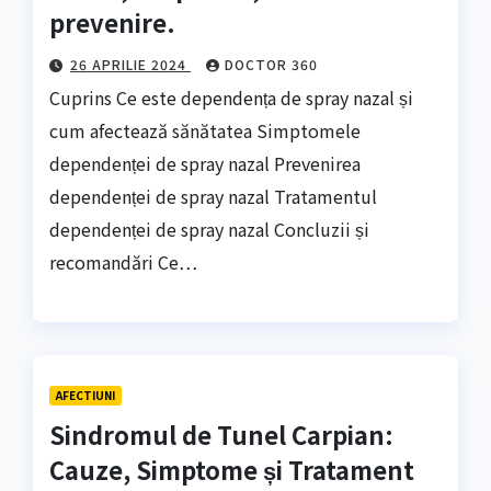
prevenire.
26 APRILIE 2024
DOCTOR 360
Cuprins Ce este dependența de spray nazal și
cum afectează sănătatea Simptomele
dependenței de spray nazal Prevenirea
dependenței de spray nazal Tratamentul
dependenței de spray nazal Concluzii și
recomandări Ce…
AFECTIUNI
Sindromul de Tunel Carpian:
Cauze, Simptome și Tratament