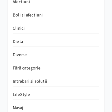
Afectiuni
Boli si afectiuni
Clinici
Dieta
Diverse
Fără categorie
Intrebari si solutii
LifeStyle
Masaj