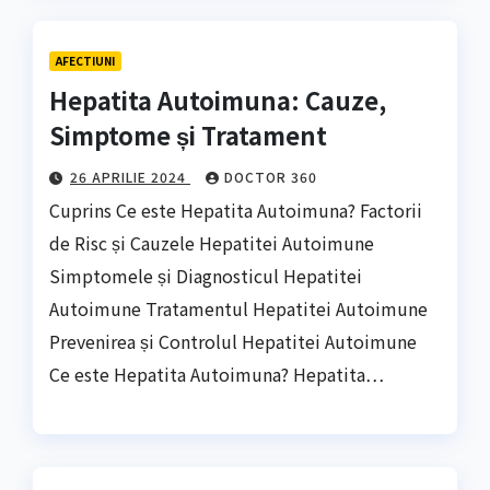
AFECTIUNI
Hepatita Autoimuna: Cauze,
Simptome și Tratament
26 APRILIE 2024
DOCTOR 360
Cuprins Ce este Hepatita Autoimuna? Factorii
de Risc și Cauzele Hepatitei Autoimune
Simptomele și Diagnosticul Hepatitei
Autoimune Tratamentul Hepatitei Autoimune
Prevenirea și Controlul Hepatitei Autoimune
Ce este Hepatita Autoimuna? Hepatita…