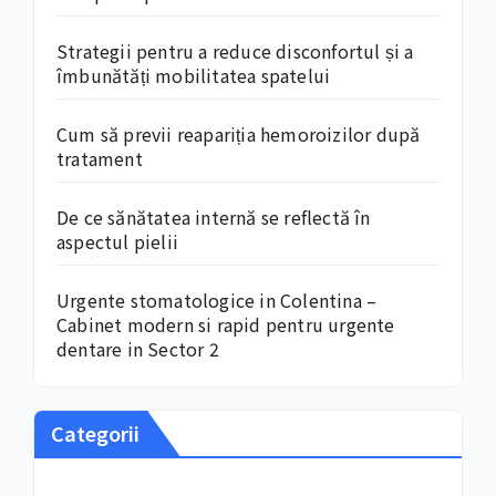
Strategii pentru a reduce disconfortul și a
îmbunătăți mobilitatea spatelui
Cum să previi reapariția hemoroizilor după
tratament
De ce sănătatea internă se reflectă în
aspectul pielii
Urgente stomatologice in Colentina –
Cabinet modern si rapid pentru urgente
dentare in Sector 2
Categorii