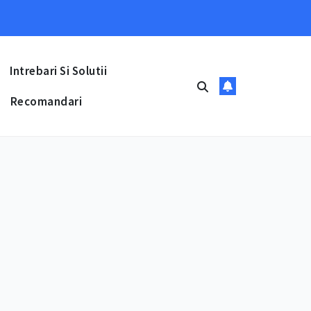
Intrebari Si Solutii
Recomandari