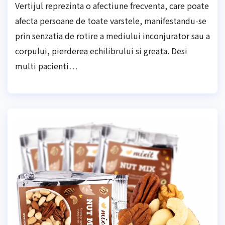
Vertijul reprezinta o afectiune frecventa, care poate
afecta persoane de toate varstele, manifestandu-se
prin senzatia de rotire a mediului inconjurator sau a
corpului, pierderea echilibrului si greata. Desi
multi pacienti…