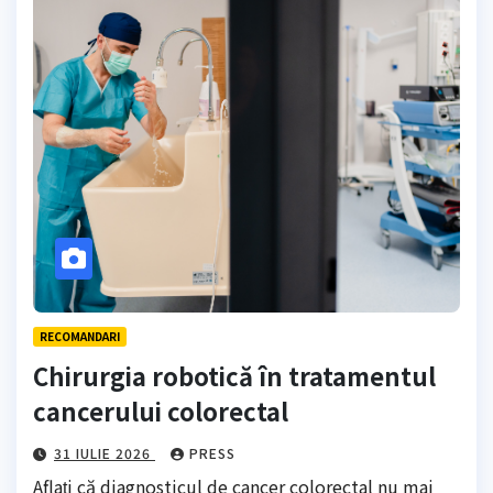
RECOMANDARI
Chirurgia robotică în tratamentul
cancerului colorectal
31 IULIE 2026
PRESS
Aflați că diagnosticul de cancer colorectal nu mai