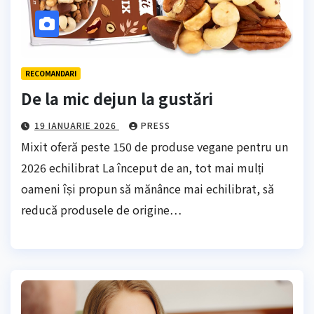
RECOMANDARI
De la mic dejun la gustări
19 IANUARIE 2026
PRESS
Mixit oferă peste 150 de produse vegane pentru un
2026 echilibrat La început de an, tot mai mulți
oameni își propun să mănânce mai echilibrat, să
reducă produsele de origine…