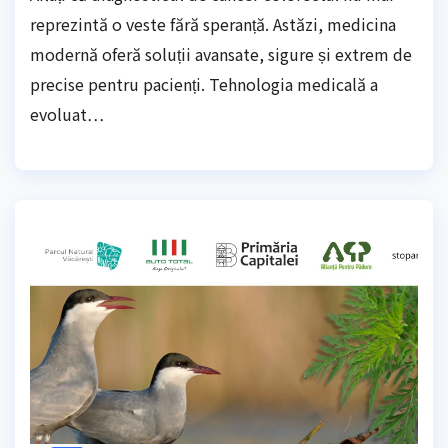
reprezintă o veste fără speranță. Astăzi, medicina
modernă oferă soluții avansate, sigure și extrem de
precise pentru pacienți. Tehnologia medicală a
evoluat…