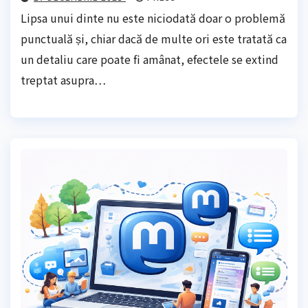
Lipsa unui dinte nu este niciodată doar o problemă
punctuală și, chiar dacă de multe ori este tratată ca
un detaliu care poate fi amânat, efectele se extind
treptat asupra…