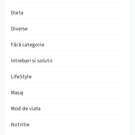
Dieta
Diverse
Fără categorie
Intrebari si solutii
LifeStyle
Masaj
Mod de viata
Nutritie