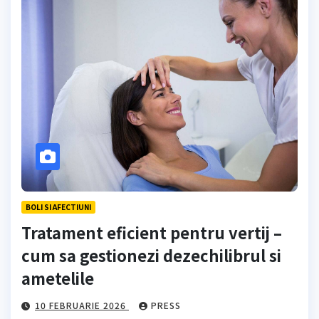
BOLI SI AFECTIUNI
Tratament eficient pentru vertij –
cum sa gestionezi dezechilibrul si
ametelile
10 FEBRUARIE 2026
PRESS