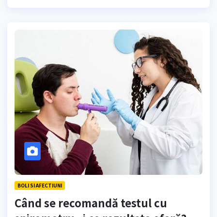
BOLI SI AFECTIUNI
Când se recomandă testul cu