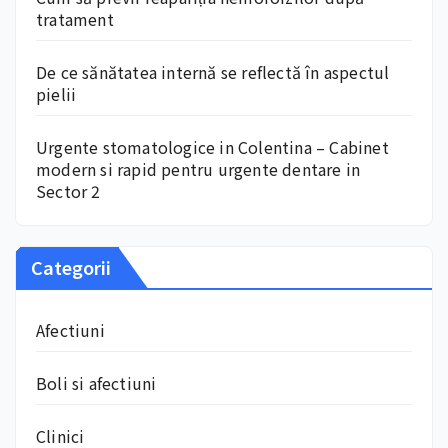
tratament
De ce sănătatea internă se reflectă în aspectul
pielii
Urgente stomatologice in Colentina – Cabinet
modern si rapid pentru urgente dentare in
Sector 2
Categorii
Afectiuni
Boli si afectiuni
Clinici