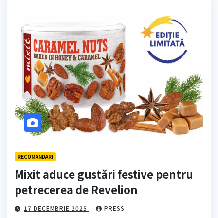
RECOMANDARI
Mixit aduce gustări festive pentru
petrecerea de Revelion
17 DECEMBRIE 2025
PRESS