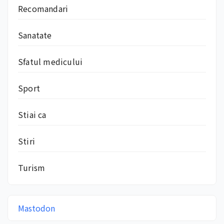
Recomandari
Sanatate
Sfatul medicului
Sport
Stiai ca
Stiri
Turism
Mastodon