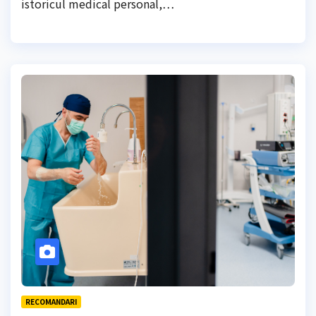
istoricul medical personal,…
RECOMANDARI