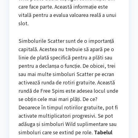
care face parte. Această informație este
vitală pentru a evalua valoarea reală a unui
slot.
Simbolurile Scatter sunt de o importanță
capitală. Acestea nu trebuie să apară pe o
linie de plată specifică pentru a plăti sau
pentru a declanșa o funcție. De obicei, trei
sau mai multe simboluri Scatter pe ecran
activează runda de rotiri gratuite. Această
rundă de Free Spins este adesea locul unde
se obțin cele mai mari plăți. De ce?
Deoarece în timpul rotirilor gratuite, pot fi
activate multiplicatori progresivi. Se pot
adăuga și simboluri Wild suplimentare sau
simboluri care se extind pe role.
Tabelul