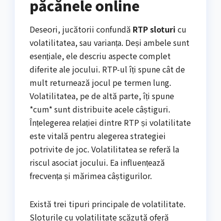
păcănele online
Deseori, jucătorii confundă
RTP sloturi
cu
volatilitatea, sau varianța. Deși ambele sunt
esențiale, ele descriu aspecte complet
diferite ale jocului. RTP-ul îți spune cât de
mult returnează jocul pe termen lung.
Volatilitatea, pe de altă parte, îți spune
*cum* sunt distribuite acele câștiguri.
Înțelegerea relației dintre RTP și volatilitate
este vitală pentru alegerea strategiei
potrivite de joc. Volatilitatea se referă la
riscul asociat jocului. Ea influențează
frecvența și mărimea câștigurilor.
Există trei tipuri principale de volatilitate.
Sloturile cu volatilitate scăzută oferă