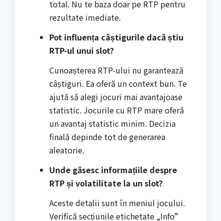
total. Nu te baza doar pe RTP pentru
rezultate imediate.
Pot influența câștigurile dacă știu
RTP-ul unui slot?
Cunoașterea RTP-ului nu garantează
câștiguri. Ea oferă un context bun. Te
ajută să alegi jocuri mai avantajoase
statistic. Jocurile cu RTP mare oferă
un avantaj statistic minim. Decizia
finală depinde tot de generarea
aleatorie.
Unde găsesc informațiile despre
RTP și volatilitate la un slot?
Aceste detalii sunt în meniul jocului.
Verifică secțiunile etichetate „Info”