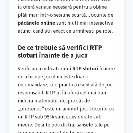
îți oferă variația necesară pentru a obține
plăți mari într-o sesiune scurtă. Jocurile de
păcănele online
sunt mult mai interactive
atunci când știi exact ce urmărești pe role.
De ce trebuie să verifici
RTP
sloturi
înainte de a juca
Verificarea indicatorului
RTP sloturi
înainte
de a începe jocul nu este doar o
recomandare, ci o practică esențială de joc
responsabil. RTP-ul îți oferă cel mai bun
indiciu matematic despre cât de
„prietenos” este un anumit joc. Jocurile cu
un RTP sub 95% sunt considerate sub
medie. Deși te poți distra, șansele tale pe
termen lung sunt statistic mai mici