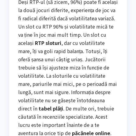
Deși RTP-ul (să zicem, 96%) poate fi același
la două jocuri diferite, experiența de joc va
fi radical diferită dacă volatilitatea variază.
Un slot cu RTP 96% și volatilitate mică te
va ține în joc mai mult timp. Un slot cu
același
RTP sloturi
, dar cu volatilitate
mare, îți va goli rapid balanța. Totuși, îți
oferă șansa unui câștig uriaș. Jucătorii
trebuie să își ajusteze miza în funcție de
volatilitate. La sloturile cu volatilitate
mare, pariurile mai mici, pe o perioadă mai
lungă, sunt mai sigure. Informația despre
volatilitate nu se găsește întotdeauna
direct în
tabel plăți
. De multe ori, trebuie
căutată în recenziile specializate. Acest
lucru este important înainte de a te
aventura la orice tip de
păcănele online
.