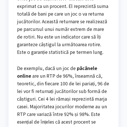
exprimat ca un procent. El reprezintă suma
totală de bani pe care un joc o va returna
jucătorilor. Această returnare se realizează
pe parcursul unui număr extrem de mare
de rotiri. Nu este un indicator care să îți
garanteze câștigul la următoarea rotire.
Este o garanție statistică pe termen lung.
De exemplu, dacă un joc de
păcănele
online
are un RTP de 96%, înseamnă că,
teoretic, din fiecare 100 de lei pariați, 96 de
lei vor fi returnați jucătorilor sub formă de
câștiguri. Cei 4 lei rămași reprezintă marja
casei. Majoritatea jocurilor moderne au un
RTP care variază între 92% și 98%. Este
esențial de înțeles că acest procent se