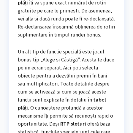
plăți
îți va spune exact numărul de rotiri
gratuite pe care le primești. De asemenea,
vei afla și dacă runda poate fi re-declanșată.
Re-declanșarea înseamnă obținerea de rotiri
suplimentare în timpul rundei bonus.
Un alt tip de funcție specială este jocul
bonus tip „Alege și Câștigă”. Acesta te duce
pe un ecran separat. Aici poți selecta
obiecte pentru a dezvălui premii în bani
sau multiplicatori. Toate detaliile despre
cum se activează și cum se joacă aceste
funcții sunt explicate în detaliu în
tabel
plăți
. O cunoaștere profundă a acestor
mecanisme îți permite să recunoști rapid o
oportunitate. Deși
RTP sloturi
oferă baza
statistică, funcțiile speciale sunt cele care