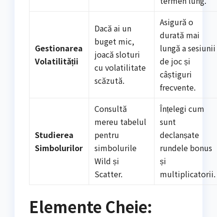
termen lung.
Asigură o
Dacă ai un
durată mai
buget mic,
Gestionarea
lungă a sesiunii
joacă sloturi
Volatilității
de joc și
cu volatilitate
câștiguri
scăzută.
frecvente.
Consultă
Înțelegi cum
mereu tabelul
sunt
Studierea
pentru
declanșate
Simbolurilor
simbolurile
rundele bonus
Wild și
și
Scatter.
multiplicatorii.
Elemente Cheie: