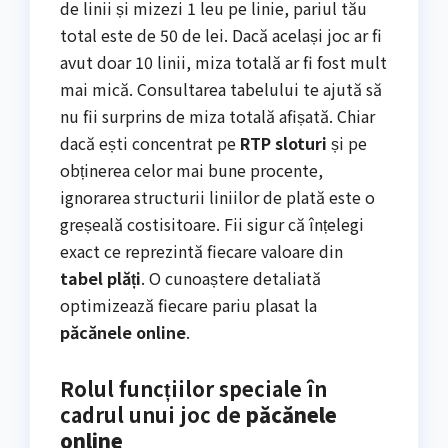
de linii și mizezi 1 leu pe linie, pariul tău
total este de 50 de lei. Dacă același joc ar fi
avut doar 10 linii, miza totală ar fi fost mult
mai mică. Consultarea tabelului te ajută să
nu fii surprins de miza totală afișată. Chiar
dacă ești concentrat pe
RTP sloturi
și pe
obținerea celor mai bune procente,
ignorarea structurii liniilor de plată este o
greșeală costisitoare. Fii sigur că înțelegi
exact ce reprezintă fiecare valoare din
tabel plăți
. O cunoaștere detaliată
optimizează fiecare pariu plasat la
păcănele online
.
Rolul funcțiilor speciale în
cadrul unui joc de
păcănele
online