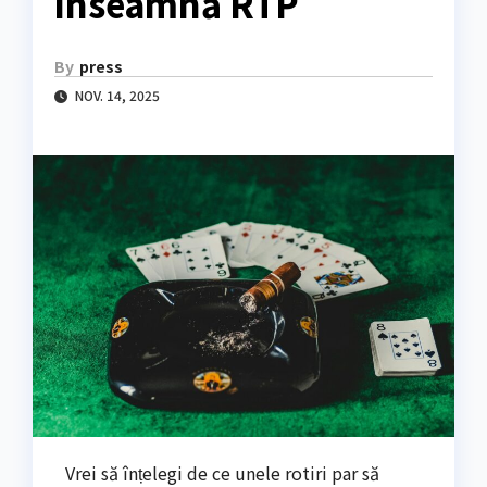
înseamnă RTP
By
press
NOV. 14, 2025
Vrei să înțelegi de ce unele rotiri par să