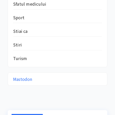
Sfatul medicului
Sport
Stiai ca
Stiri
Turism
Mastodon