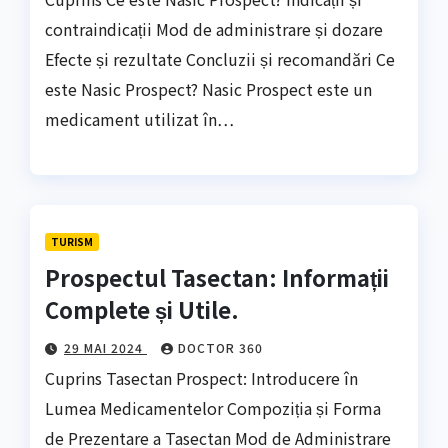
contraindicații Mod de administrare și dozare
Efecte și rezultate Concluzii și recomandări Ce
este Nasic Prospect? Nasic Prospect este un
medicament utilizat în…
TURISM
Prospectul Tasectan: Informații
Complete și Utile.
29 MAI 2024
DOCTOR 360
Cuprins Tasectan Prospect: Introducere în
Lumea Medicamentelor Compoziția și Forma
de Prezentare a Tasectan Mod de Administrare