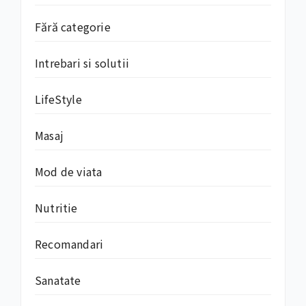
Fără categorie
Intrebari si solutii
LifeStyle
Masaj
Mod de viata
Nutritie
Recomandari
Sanatate