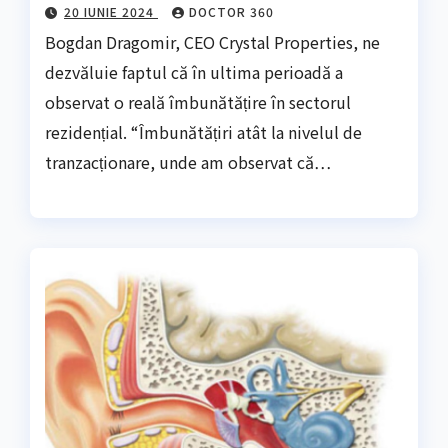
20 IUNIE 2024
DOCTOR 360
Bogdan Dragomir, CEO Crystal Properties, ne
dezvăluie faptul că în ultima perioadă a
observat o reală îmbunătățire în sectorul
rezidențial. “Îmbunătățiri atât la nivelul de
tranzacționare, unde am observat că…