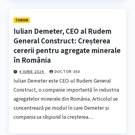
TURISM
Iulian Demeter, CEO al Rudem
General Construct: Creșterea
cererii pentru agregate minerale
în România
4 IUNIE 2024
DOCTOR 360
Iulian Demeter este CEO-ul Rudem General
Construct, o companie importantă în industria
agregatelor minerale din România. Articolul se
concentrează pe modul în care Demeter și
compania sa răspund la creșterea…