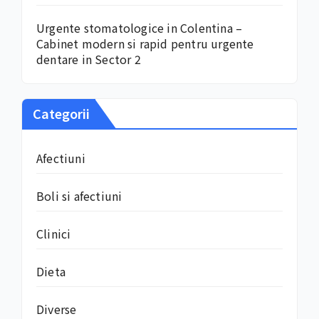
Urgente stomatologice in Colentina –
Cabinet modern si rapid pentru urgente
dentare in Sector 2
Categorii
Afectiuni
Boli si afectiuni
Clinici
Dieta
Diverse