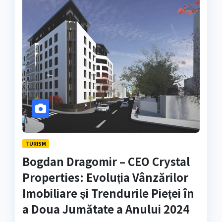
TURISM
Bogdan Dragomir – CEO Crystal
Properties: Evoluția Vânzărilor
Imobiliare și Trendurile Pieței în
a Doua Jumătate a Anului 2024