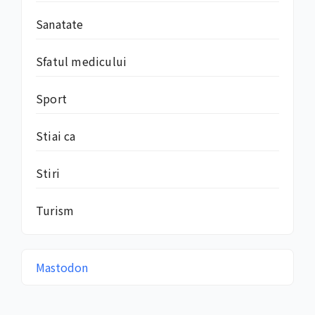
Sanatate
Sfatul medicului
Sport
Stiai ca
Stiri
Turism
Mastodon