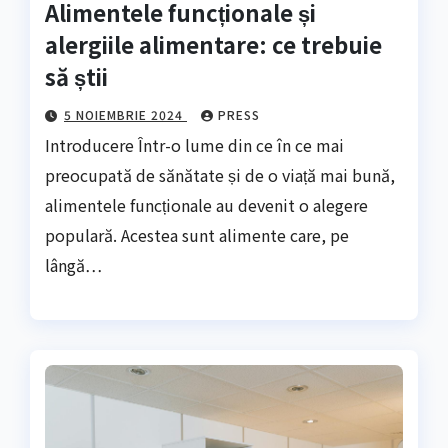
Alimentele funcționale și
alergiile alimentare: ce trebuie
să știi
5 NOIEMBRIE 2024
PRESS
Introducere Într-o lume din ce în ce mai
preocupată de sănătate și de o viață mai bună,
alimentele funcționale au devenit o alegere
populară. Acestea sunt alimente care, pe
lângă…