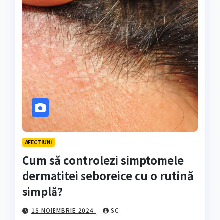
AFECTIUNI
Cum să controlezi simptomele
dermatitei seboreice cu o rutină
simplă?
15 NOIEMBRIE 2024
SC