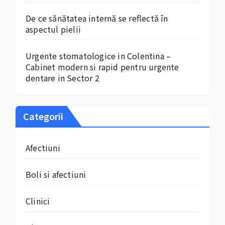
De ce sănătatea internă se reflectă în
aspectul pielii
Urgente stomatologice in Colentina –
Cabinet modern si rapid pentru urgente
dentare in Sector 2
Categorii
Afectiuni
Boli si afectiuni
Clinici