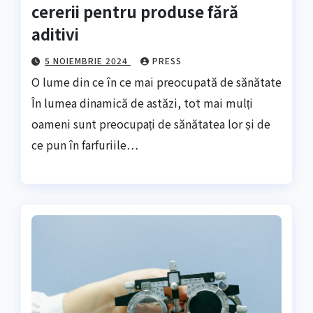
cererii pentru produse fără
aditivi
5 NOIEMBRIE 2024
PRESS
O lume din ce în ce mai preocupată de sănătate
În lumea dinamică de astăzi, tot mai mulți
oameni sunt preocupați de sănătatea lor și de
ce pun în farfuriile…