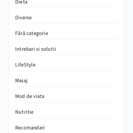
Dieta
Diverse
Fără categorie
Intrebari si solutii
LifeStyle
Masaj
Mod de viata
Nutritie
Recomandari