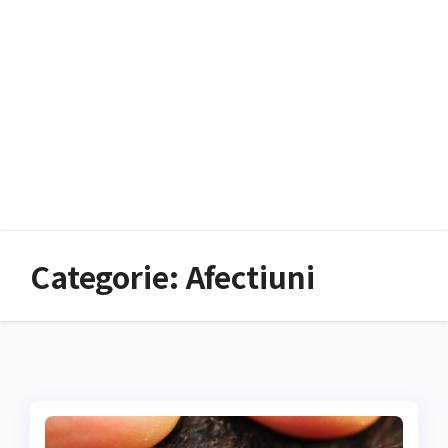
Categorie:
Afectiuni