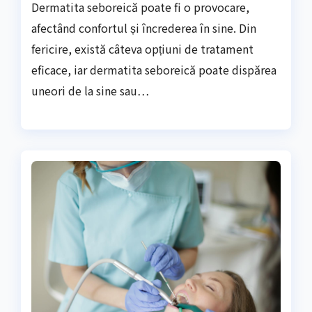
Dermatita seboreică poate fi o provocare,
afectând confortul și încrederea în sine. Din
fericire, există câteva opțiuni de tratament
eficace, iar dermatita seboreică poate dispărea
uneori de la sine sau…