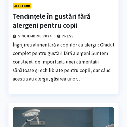
AFECTIUNI
Tendințele în gustări fără
alergeni pentru copii
5 NOIEMBRIE 2024
PRESS
Îngrijirea alimentară a copiilor cu alergii: Ghidul
complet pentru gustări fără alergeni Suntem
conștienți de importanța unei alimentații
sănătoase și echilibrate pentru copii, dar când
aceștia au alergii, găsirea unor…