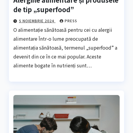
de tip „superfood”
5 NOIEMBRIE 2024
PRESS
O alimentație sănătoasă pentru cei cu alergii
alimentare Într-o lume preocupată de
alimentația sănătoasă, termenul „superfood” a
devenit din ce în ce mai popular. Aceste
alimente bogate în nutrienți sunt…