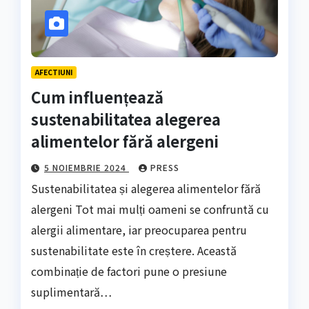
AFECTIUNI
Cum influențează
sustenabilitatea alegerea
alimentelor fără alergeni
5 NOIEMBRIE 2024
PRESS
Sustenabilitatea și alegerea alimentelor fără
alergeni Tot mai mulți oameni se confruntă cu
alergii alimentare, iar preocuparea pentru
sustenabilitate este în creștere. Această
combinație de factori pune o presiune
suplimentară…