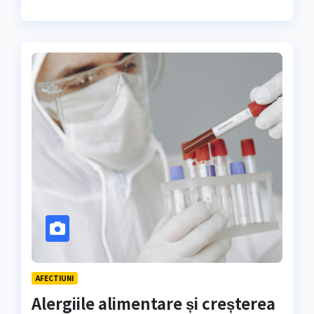
AFECTIUNI
Alergiile alimentare și creșterea