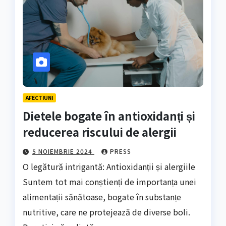
AFECTIUNI
Dietele bogate în antioxidanți și
reducerea riscului de alergii
5 NOIEMBRIE 2024
PRESS
O legătură intrigantă: Antioxidanții și alergiile
Suntem tot mai conștienți de importanța unei
alimentații sănătoase, bogate în substanțe
nutritive, care ne protejează de diverse boli.