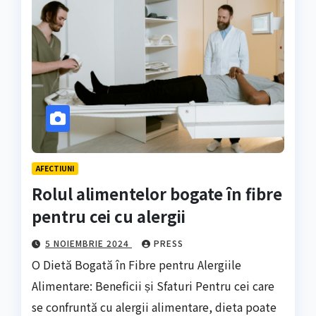
AFECTIUNI
Rolul alimentelor bogate în fibre
pentru cei cu alergii
5 NOIEMBRIE 2024
PRESS
O Dietă Bogată în Fibre pentru Alergiile
Alimentare: Beneficii și Sfaturi Pentru cei care
se confruntă cu alergii alimentare, dieta poate