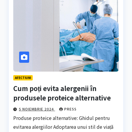
AFECTIUNI
Cum poți evita alergenii în
produsele proteice alternative
5 NOIEMBRIE 2024
PRESS
Produse proteice alternative: Ghidul pentru
evitarea alergiilor Adoptarea unui stil de viață