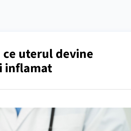
ce uterul devine
i inflamat