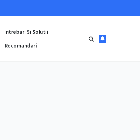
Intrebari Si Solutii
Recomandari