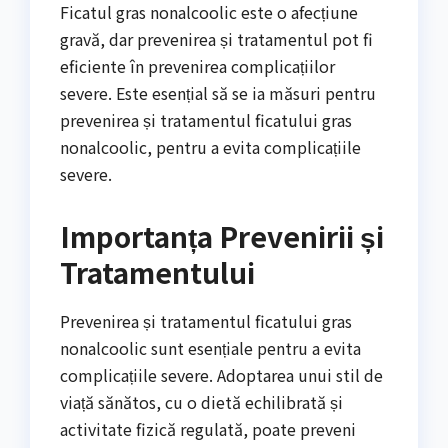
Ficatul gras nonalcoolic este o afecțiune
gravă, dar prevenirea și tratamentul pot fi
eficiente în prevenirea complicațiilor
severe. Este esențial să se ia măsuri pentru
prevenirea și tratamentul ficatului gras
nonalcoolic, pentru a evita complicațiile
severe.
Importanța Prevenirii și
Tratamentului
Prevenirea și tratamentul ficatului gras
nonalcoolic sunt esențiale pentru a evita
complicațiile severe. Adoptarea unui stil de
viață sănătos, cu o dietă echilibrată și
activitate fizică regulată, poate preveni