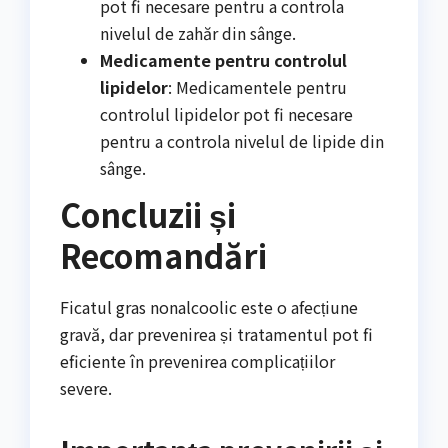
pot fi necesare pentru a controla
nivelul de zahăr din sânge.
Medicamente pentru controlul
lipidelor
: Medicamentele pentru
controlul lipidelor pot fi necesare
pentru a controla nivelul de lipide din
sânge.
Concluzii și
Recomandări
Ficatul gras nonalcoolic este o afecțiune
gravă, dar prevenirea și tratamentul pot fi
eficiente în prevenirea complicațiilor
severe.