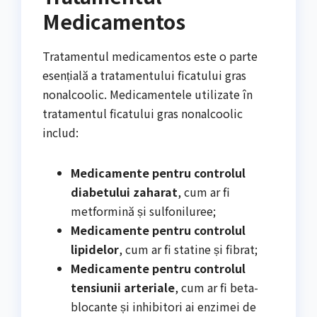
Medicamentos
Tratamentul medicamentos este o parte
esențială a tratamentului ficatului gras
nonalcoolic. Medicamentele utilizate în
tratamentul ficatului gras nonalcoolic
includ:
Medicamente pentru controlul
diabetului zaharat
, cum ar fi
metformină și sulfoniluree;
Medicamente pentru controlul
lipidelor
, cum ar fi statine și fibrat;
Medicamente pentru controlul
tensiunii arteriale
, cum ar fi beta-
blocante și inhibitori ai enzimei de