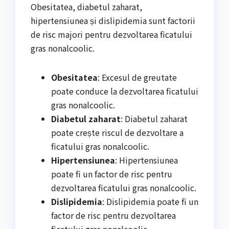
Obesitatea, diabetul zaharat,
hipertensiunea și dislipidemia sunt factorii
de risc majori pentru dezvoltarea ficatului
gras nonalcoolic.
Obesitatea
: Excesul de greutate
poate conduce la dezvoltarea ficatului
gras nonalcoolic.
Diabetul zaharat
: Diabetul zaharat
poate crește riscul de dezvoltare a
ficatului gras nonalcoolic.
Hipertensiunea
: Hipertensiunea
poate fi un factor de risc pentru
dezvoltarea ficatului gras nonalcoolic.
Dislipidemia
: Dislipidemia poate fi un
factor de risc pentru dezvoltarea