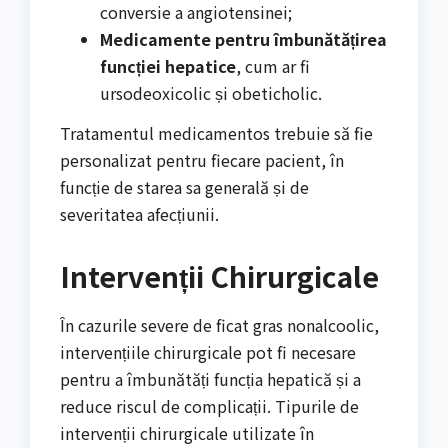
conversie a angiotensinei;
Medicamente pentru îmbunătățirea
funcției hepatice
, cum ar fi
ursodeoxicolic și obeticholic.
Tratamentul medicamentos trebuie să fie
personalizat pentru fiecare pacient, în
funcție de starea sa generală și de
severitatea afecțiunii.
Intervenții Chirurgicale
În cazurile severe de ficat gras nonalcoolic,
intervențiile chirurgicale pot fi necesare
pentru a îmbunătăți funcția hepatică și a
reduce riscul de complicații. Tipurile de
intervenții chirurgicale utilizate în