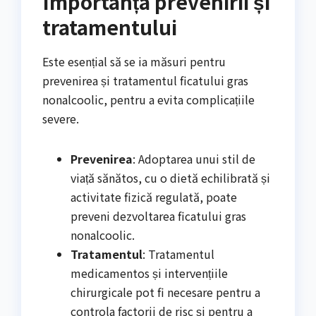
Importanța prevenirii și
tratamentului
Este esențial să se ia măsuri pentru
prevenirea și tratamentul ficatului gras
nonalcoolic, pentru a evita complicațiile
severe.
Prevenirea
: Adoptarea unui stil de
viață sănătos, cu o dietă echilibrată și
activitate fizică regulată, poate
preveni dezvoltarea ficatului gras
nonalcoolic.
Tratamentul
: Tratamentul
medicamentos și intervențiile
chirurgicale pot fi necesare pentru a
controla factorii de risc și pentru a