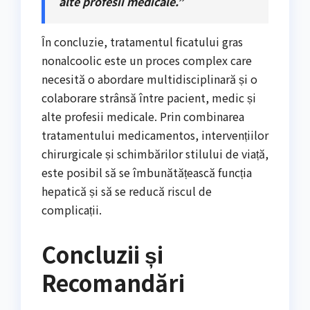
alte profesii medicale.”
În concluzie, tratamentul ficatului gras
nonalcoolic este un proces complex care
necesită o abordare multidisciplinară și o
colaborare strânsă între pacient, medic și
alte profesii medicale. Prin combinarea
tratamentului medicamentos, intervențiilor
chirurgicale și schimbărilor stilului de viață,
este posibil să se îmbunătățească funcția
hepatică și să se reducă riscul de
complicații.
Concluzii și
Recomandări