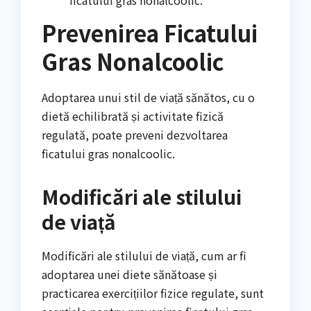
ficatului gras nonalcoolic.
Prevenirea Ficatului
Gras Nonalcoolic
Adoptarea unui stil de viață sănătos, cu o
dietă echilibrată și activitate fizică
regulată, poate preveni dezvoltarea
ficatului gras nonalcoolic.
Modificări ale stilului
de viață
Modificări ale stilului de viață, cum ar fi
adoptarea unei diete sănătoase și
practicarea exercițiilor fizice regulate, sunt