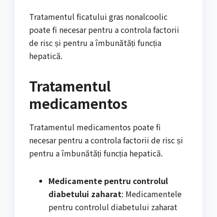
Tratamentul ficatului gras nonalcoolic
poate fi necesar pentru a controla factorii
de risc și pentru a îmbunătăți funcția
hepatică.
Tratamentul
medicamentos
Tratamentul medicamentos poate fi
necesar pentru a controla factorii de risc și
pentru a îmbunătăți funcția hepatică.
Medicamente pentru controlul
diabetului zaharat
: Medicamentele
pentru controlul diabetului zaharat