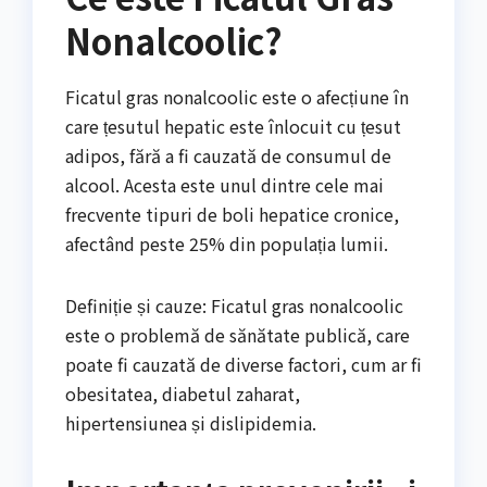
Nonalcoolic?
Ficatul gras nonalcoolic este o afecțiune în
care țesutul hepatic este înlocuit cu țesut
adipos, fără a fi cauzată de consumul de
alcool. Acesta este unul dintre cele mai
frecvente tipuri de boli hepatice cronice,
afectând peste 25% din populația lumii.
Definiție și cauze: Ficatul gras nonalcoolic
este o problemă de sănătate publică, care
poate fi cauzată de diverse factori, cum ar fi
obesitatea, diabetul zaharat,
hipertensiunea și dislipidemia.