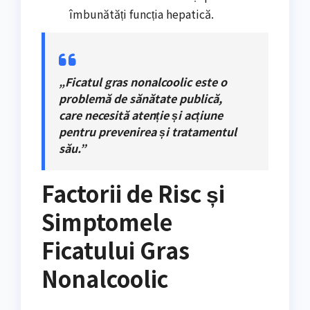
îmbunătăți funcția hepatică.
„Ficatul gras nonalcoolic este o
problemă de sănătate publică,
care necesită atenție și acțiune
pentru prevenirea și tratamentul
său.”
Factorii de Risc și
Simptomele
Ficatului Gras
Nonalcoolic