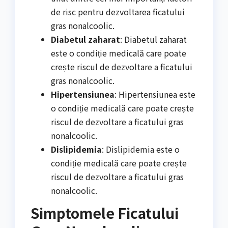
de risc pentru dezvoltarea ficatului
gras nonalcoolic.
Diabetul zaharat
: Diabetul zaharat
este o condiție medicală care poate
crește riscul de dezvoltare a ficatului
gras nonalcoolic.
Hipertensiunea
: Hipertensiunea este
o condiție medicală care poate crește
riscul de dezvoltare a ficatului gras
nonalcoolic.
Dislipidemia
: Dislipidemia este o
condiție medicală care poate crește
riscul de dezvoltare a ficatului gras
nonalcoolic.
Simptomele Ficatului