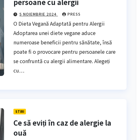
persoane cu alergii
5 NOIEMBRIE 2024
PRESS
O Dieta Vegană Adaptată pentru Alergii
Adoptarea unei diete vegane aduce
numeroase beneficii pentru sănătate, însă
poate fi o provocare pentru persoanele care
se confruntă cu alergii alimentare. Alegeți
cu…
STIRI
Ce să eviți în caz de alergie la
ouă