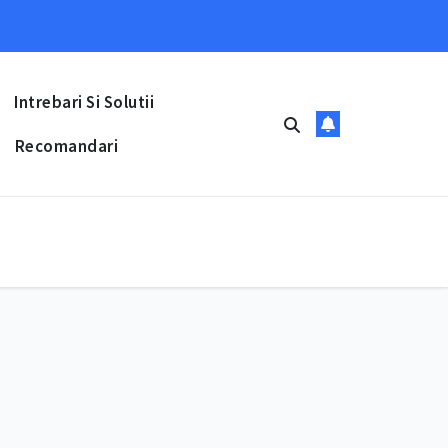
Intrebari Si Solutii
Recomandari