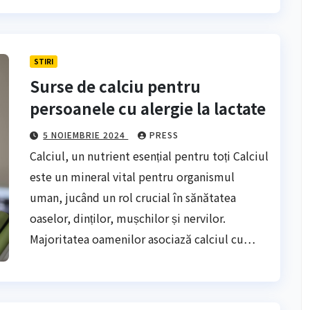
STIRI
Surse de calciu pentru
persoanele cu alergie la lactate
5 NOIEMBRIE 2024
PRESS
Calciul, un nutrient esențial pentru toți Calciul
este un mineral vital pentru organismul
uman, jucând un rol crucial în sănătatea
oaselor, dinților, mușchilor și nervilor.
Majoritatea oamenilor asociază calciul cu…