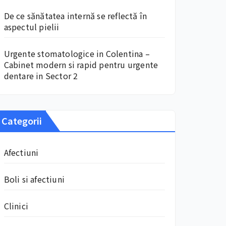
De ce sănătatea internă se reflectă în
aspectul pielii
Urgente stomatologice in Colentina –
Cabinet modern si rapid pentru urgente
dentare in Sector 2
Categorii
Afectiuni
Boli si afectiuni
Clinici