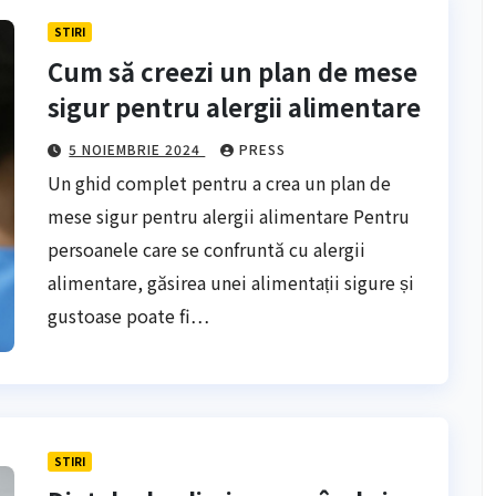
STIRI
Cum să creezi un plan de mese
sigur pentru alergii alimentare
5 NOIEMBRIE 2024
PRESS
Un ghid complet pentru a crea un plan de
mese sigur pentru alergii alimentare Pentru
persoanele care se confruntă cu alergii
alimentare, găsirea unei alimentații sigure și
gustoase poate fi…
STIRI