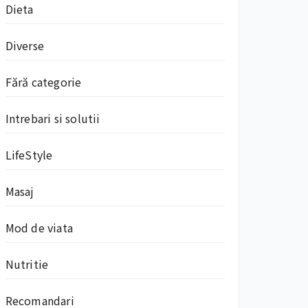
Dieta
Diverse
Fără categorie
Intrebari si solutii
LifeStyle
Masaj
Mod de viata
Nutritie
Recomandari