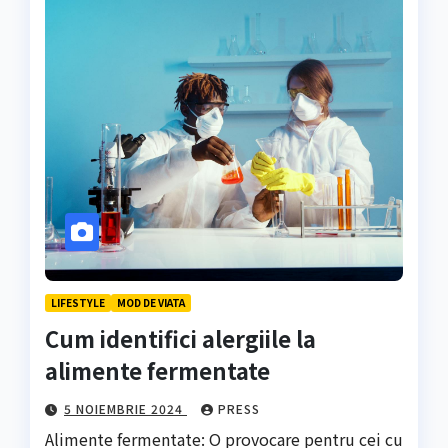
LIFESTYLE
MOD DE VIATA
Cum identifici alergiile la
alimente fermentate
5 NOIEMBRIE 2024
PRESS
Alimente fermentate: O provocare pentru cei cu