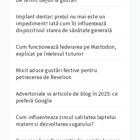
Implant dentar: prețul nu mai este un
impediment! Iată cum îți influențează
dispozitivul starea de sănătate generală
Cum funcționează federarea pe Mastodon,
explicat pe înțelesul tuturor
Mixit aduce gustări festive pentru
petrecerea de Revelion
Advertoriale vs articole de blog în 2025: ce
preferă Google
Cum influenteaza zincul calitatea laptelui
matern si dezvoltarea sugarului?