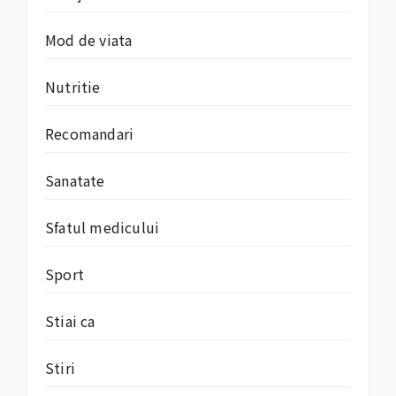
Mod de viata
Nutritie
Recomandari
Sanatate
Sfatul medicului
Sport
Stiai ca
Stiri