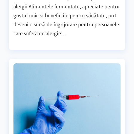
alergii Alimentele fermentate, apreciate pentru
gustul unic și beneficiile pentru sănătate, pot
deveni o sursă de îngrijorare pentru persoanele
care suferă de alergie…