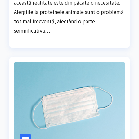
această realitate este din păcate o necesitate.
Alergiile la proteinele animale sunt o problemă
tot mai frecventă, afectând o parte
semnificativă…