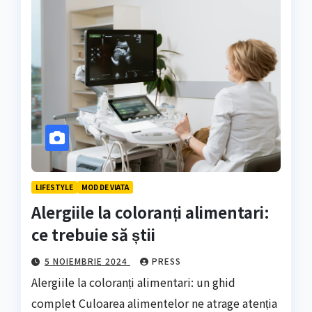
LIFESTYLE
MOD DE VIATA
Alergiile la coloranți alimentari:
ce trebuie să știi
5 NOIEMBRIE 2024
PRESS
Alergiile la coloranți alimentari: un ghid
complet Culoarea alimentelor ne atrage atenția