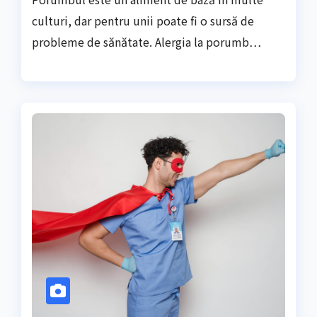
culturi, dar pentru unii poate fi o sursă de
probleme de sănătate. Alergia la porumb…