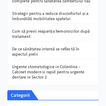
complete pentru sanatatea zambetului tau
Strategii pentru a reduce disconfortul și a
îmbunătăți mobilitatea spatelui
Cum să previi reapariția hemoroizilor după
tratament
De ce sănătatea internă se reflectă în
aspectul pielii
Urgente stomatologice in Colentina –
Cabinet modern si rapid pentru urgente
dentare in Sector 2
Categorii