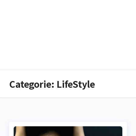
Categorie:
LifeStyle