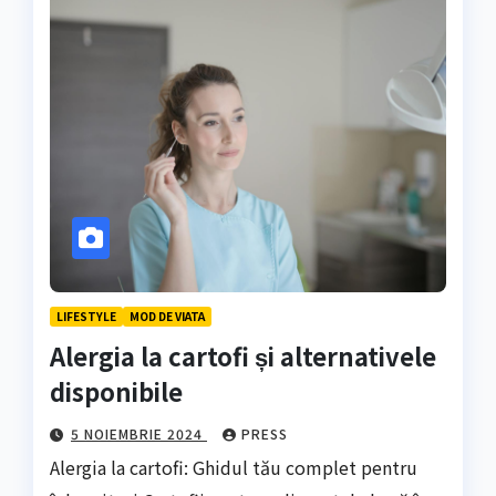
LIFESTYLE
MOD DE VIATA
Alergia la cartofi și alternativele
disponibile
5 NOIEMBRIE 2024
PRESS
Alergia la cartofi: Ghidul tău complet pentru