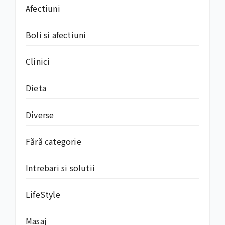
Afectiuni
Boli si afectiuni
Clinici
Dieta
Diverse
Fără categorie
Intrebari si solutii
LifeStyle
Masaj