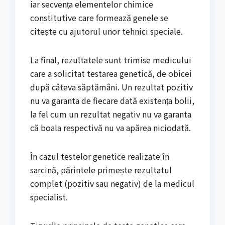
iar secvența elementelor chimice
constitutive care formează genele se
citește cu ajutorul unor tehnici speciale.
La final, rezultatele sunt trimise medicului
care a solicitat testarea genetică, de obicei
după câteva săptămâni. Un rezultat pozitiv
nu va garanta de fiecare dată existența bolii,
la fel cum un rezultat negativ nu va garanta
că boala respectivă nu va apărea niciodată.
În cazul testelor genetice realizate în
sarcină, părintele primește rezultatul
complet (pozitiv sau negativ) de la medicul
specialist.