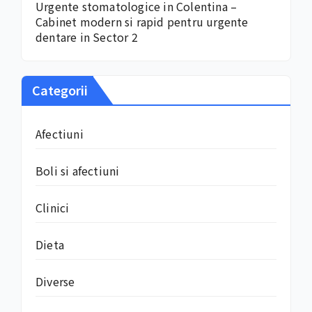
Urgente stomatologice in Colentina –
Cabinet modern si rapid pentru urgente
dentare in Sector 2
Categorii
Afectiuni
Boli si afectiuni
Clinici
Dieta
Diverse