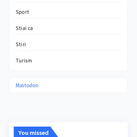
Sport
Stiai ca
Stiri
Turism
Mastodon
You missed