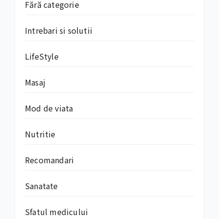
Fără categorie
Intrebari si solutii
LifeStyle
Masaj
Mod de viata
Nutritie
Recomandari
Sanatate
Sfatul medicului