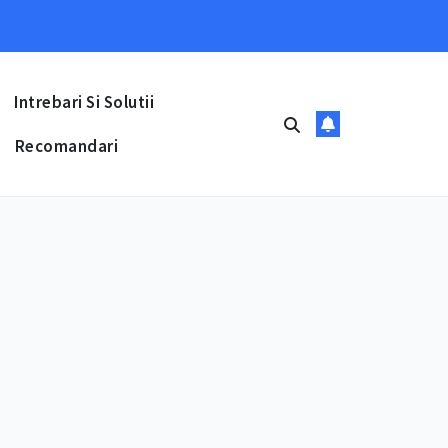
Intrebari Si Solutii
Recomandari