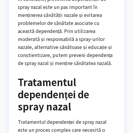
spray nazal este un pas important în
menținerea sănătății nazale și evitarea
problemelor de sănătate asociate cu
această dependență. Prin utilizarea
moderată și responsabilă a spray-urilor
nazale, alternative sănătoase și educație și
conștientizare, putem preveni dependența
de spray nazal și menține sănătatea nazală.
Tratamentul
dependenței de
spray nazal
Tratamentul dependenței de spray nazal
este un proces complex care necesită o