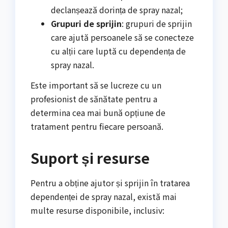
declanșează dorința de spray nazal;
Grupuri de sprijin
: grupuri de sprijin
care ajută persoanele să se conecteze
cu alții care luptă cu dependența de
spray nazal.
Este important să se lucreze cu un
profesionist de sănătate pentru a
determina cea mai bună opțiune de
tratament pentru fiecare persoană.
Suport și resurse
Pentru a obține ajutor și sprijin în tratarea
dependenței de spray nazal, există mai
multe resurse disponibile, inclusiv: