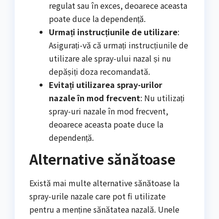
regulat sau în exces, deoarece aceasta
poate duce la dependență.
Urmați instrucțiunile de utilizare
:
Asigurați-vă că urmați instrucțiunile de
utilizare ale spray-ului nazal și nu
depășiți doza recomandată.
Evitați utilizarea spray-urilor
nazale în mod frecvent
: Nu utilizați
spray-uri nazale în mod frecvent,
deoarece aceasta poate duce la
dependență.
Alternative sănătoase
Există mai multe alternative sănătoase la
spray-urile nazale care pot fi utilizate
pentru a menține sănătatea nazală. Unele