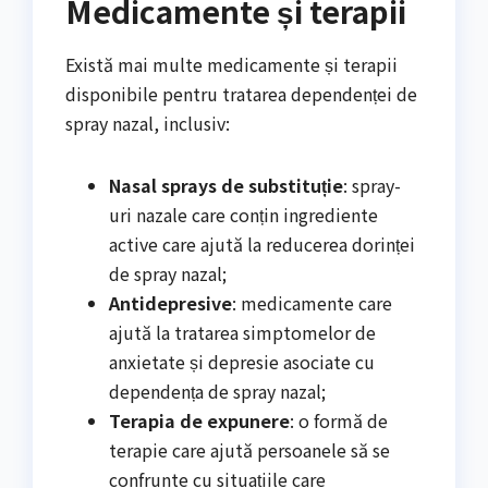
Medicamente și terapii
Există mai multe medicamente și terapii
disponibile pentru tratarea dependenței de
spray nazal, inclusiv:
Nasal sprays de substituție
: spray-
uri nazale care conțin ingrediente
active care ajută la reducerea dorinței
de spray nazal;
Antidepresive
: medicamente care
ajută la tratarea simptomelor de
anxietate și depresie asociate cu
dependența de spray nazal;
Terapia de expunere
: o formă de
terapie care ajută persoanele să se
confrunte cu situațiile care