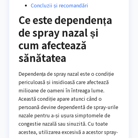
Concluzii și recomandări
Ce este dependența
de spray nazal și
cum afectează
sănătatea
Dependența de spray nazal este o condiție
periculoasă și insidioasă care afectează
milioane de oameni în întreaga lume.
Această condiție apare atunci când o
persoană devine dependentă de spray-urile
nazale pentru a-și ușura simptomele de
congestie nazală sau sinuzită. Cu toate
acestea, utilizarea excesivă a acestor spray-