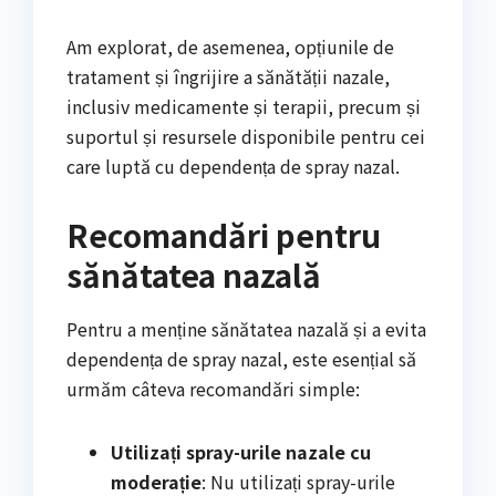
Am explorat, de asemenea, opțiunile de
tratament și îngrijire a sănătății nazale,
inclusiv medicamente și terapii, precum și
suportul și resursele disponibile pentru cei
care luptă cu dependența de spray nazal.
Recomandări pentru
sănătatea nazală
Pentru a menține sănătatea nazală și a evita
dependența de spray nazal, este esențial să
urmăm câteva recomandări simple:
Utilizați spray-urile nazale cu
moderație
: Nu utilizați spray-urile