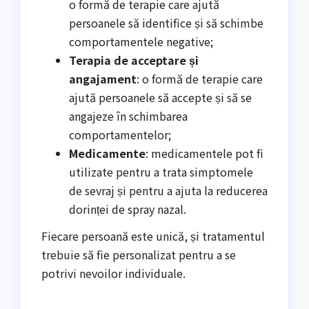
o formă de terapie care ajută
persoanele să identifice și să schimbe
comportamentele negative;
Terapia de acceptare și
angajament
: o formă de terapie care
ajută persoanele să accepte și să se
angajeze în schimbarea
comportamentelor;
Medicamente
: medicamentele pot fi
utilizate pentru a trata simptomele
de sevraj și pentru a ajuta la reducerea
dorinței de spray nazal.
Fiecare persoană este unică, și tratamentul
trebuie să fie personalizat pentru a se
potrivi nevoilor individuale.