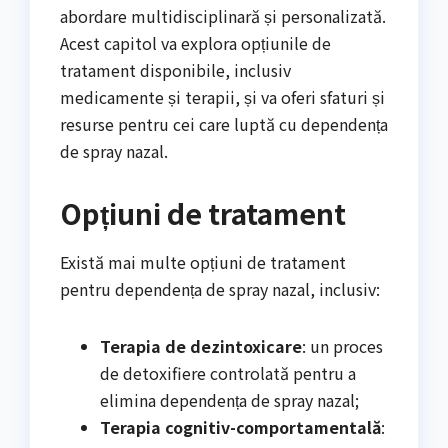
abordare multidisciplinară și personalizată.
Acest capitol va explora opțiunile de
tratament disponibile, inclusiv
medicamente și terapii, și va oferi sfaturi și
resurse pentru cei care luptă cu dependența
de spray nazal.
Opțiuni de tratament
Există mai multe opțiuni de tratament
pentru dependența de spray nazal, inclusiv:
Terapia de dezintoxicare
: un proces
de detoxifiere controlată pentru a
elimina dependența de spray nazal;
Terapia cognitiv-comportamentală
: