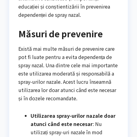
educației și conștientizării în prevenirea
dependenței de spray nazal.
Măsuri de prevenire
Există mai multe măsuri de prevenire care
pot fi luate pentru a evita dependența de
spray nazal. Una dintre cele mai importante
este utilizarea moderată și responsabilă a
spray-urilor nazale. Acest lucru înseamnă
utilizarea lor doar atunci când este necesar
și în dozele recomandate.
Utilizarea spray-urilor nazale doar
atunci când este necesar
: Nu
utilizați spray-uri nazale în mod