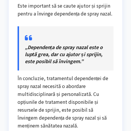
Este important să se caute ajutor și sprijin
pentru a învinge dependența de spray nazal.
„Dependența de spray nazal este o
luptă grea, dar cu ajutor și sprijin,
este posibil să învingem.”
În concluzie, tratamentul dependenței de
spray nazal necesită o abordare
multidisciplinară și personalizată. Cu
opțiunile de tratament disponibile și
resursele de sprijin, este posibil să
învingem dependența de spray nazal și să
menținem sănătatea nazală.