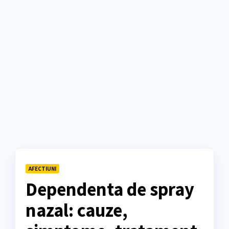
AFECTIUNI
Dependenta de spray
nazal: cauze,