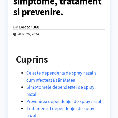
simptome, tratament
si prevenire.
By
Doctor 360
APR. 26, 2024
Cuprins
Ce este dependența de spray nazal și
cum afectează sănătatea
Simptomele dependenței de spray
nazal
Prevenirea dependenței de spray nazal
Tratamentul dependenței de spray
nazal