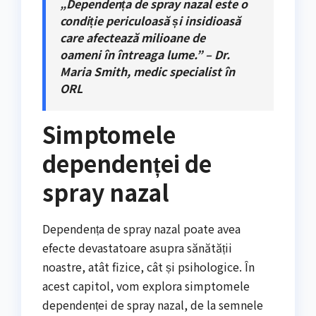
„Dependența de spray nazal este o
condiție periculoasă și insidioasă
care afectează milioane de
oameni în întreaga lume.” – Dr.
Maria Smith, medic specialist în
ORL
Simptomele
dependenței de
spray nazal
Dependența de spray nazal poate avea
efecte devastatoare asupra sănătății
noastre, atât fizice, cât și psihologice. În
acest capitol, vom explora simptomele
dependenței de spray nazal, de la semnele