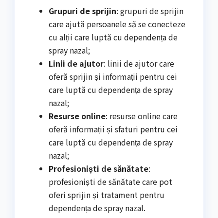
Grupuri de sprijin
: grupuri de sprijin
care ajută persoanele să se conecteze
cu alții care luptă cu dependența de
spray nazal;
Linii de ajutor
: linii de ajutor care
oferă sprijin și informații pentru cei
care luptă cu dependența de spray
nazal;
Resurse online
: resurse online care
oferă informații și sfaturi pentru cei
care luptă cu dependența de spray
nazal;
Profesioniști de sănătate
:
profesioniști de sănătate care pot
oferi sprijin și tratament pentru
dependența de spray nazal.