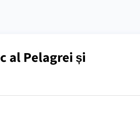
ic al Pelagrei și