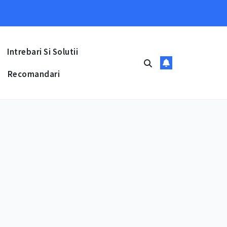
Intrebari Si Solutii
Recomandari