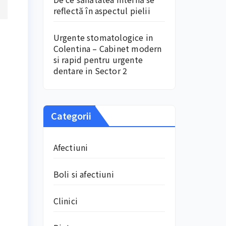
reflectă în aspectul pielii
Urgente stomatologice in
Colentina – Cabinet modern
si rapid pentru urgente
dentare in Sector 2
Categorii
Afectiuni
Boli si afectiuni
Clinici