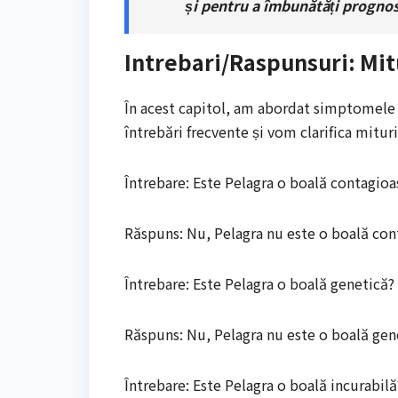
și pentru a îmbunătăți prognos
Intrebari/Raspunsuri: Mit
În acest capitol, am abordat simptomele 
întrebări frecvente și vom clarifica mituri
Întrebare: Este Pelagra o boală contagioa
Răspuns: Nu, Pelagra nu este o boală con
Întrebare: Este Pelagra o boală genetică?
Răspuns: Nu, Pelagra nu este o boală gen
Întrebare: Este Pelagra o boală incurabilă