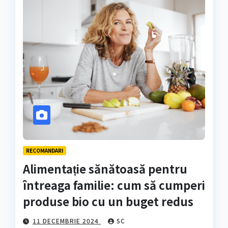
RECOMANDARI
Alimentație sănătoasă pentru
întreaga familie: cum să cumperi
produse bio cu un buget redus
11 DECEMBRIE 2024
SC