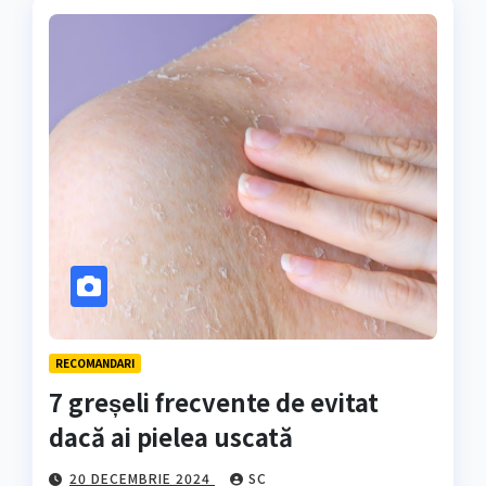
RECOMANDARI
7 greșeli frecvente de evitat
dacă ai pielea uscată
20 DECEMBRIE 2024
SC