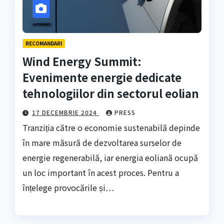
RECOMANDARI
Wind Energy Summit:
Evenimente energie dedicate
tehnologiilor din sectorul eolian
17 DECEMBRIE 2024
PRESS
Tranziția către o economie sustenabilă depinde
în mare măsură de dezvoltarea surselor de
energie regenerabilă, iar energia eoliană ocupă
un loc important în acest proces. Pentru a
înțelege provocările și…