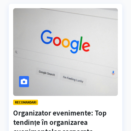
RECOMANDARI
Organizator evenimente: Top
tendințe în organizarea