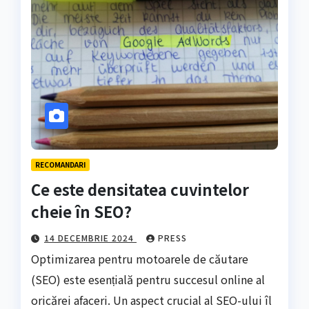
RECOMANDARI
Ce este densitatea cuvintelor
cheie în SEO?
14 DECEMBRIE 2024
PRESS
Optimizarea pentru motoarele de căutare
(SEO) este esențială pentru succesul online al
oricărei afaceri. Un aspect crucial al SEO-ului îl