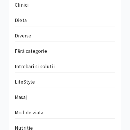
Clinici
Dieta
Diverse
Fără categorie
Intrebari si solutii
LifeStyle
Masaj
Mod de viata
Nutritie