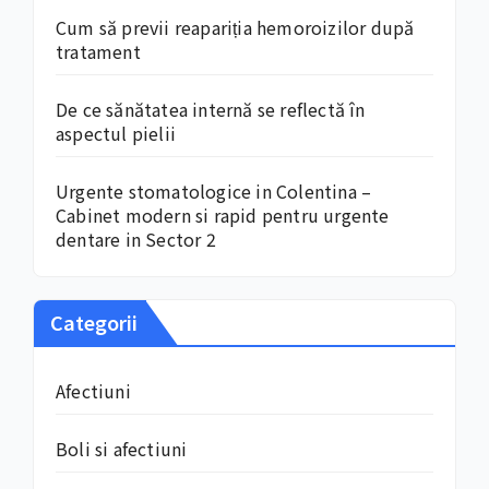
Cum să previi reapariția hemoroizilor după
tratament
De ce sănătatea internă se reflectă în
aspectul pielii
Urgente stomatologice in Colentina –
Cabinet modern si rapid pentru urgente
dentare in Sector 2
Categorii
Afectiuni
Boli si afectiuni