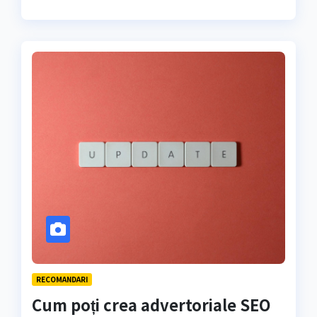
RECOMANDARI
Cum poți crea advertoriale SEO