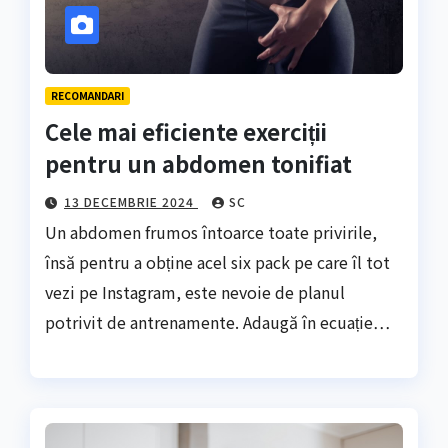
RECOMANDARI
Cele mai eficiente exerciții
pentru un abdomen tonifiat
13 DECEMBRIE 2024
SC
Un abdomen frumos întoarce toate privirile,
însă pentru a obține acel six pack pe care îl tot
vezi pe Instagram, este nevoie de planul
potrivit de antrenamente. Adaugă în ecuație…