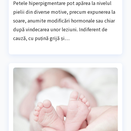
Petele hiperpigmentare pot apărea la nivelul
pielii din diverse motive, precum expunerea la
soare, anumite modificări hormonale sau chiar
după vindecarea unor leziuni. Indiferent de
cauză, cu puțină grijă și…