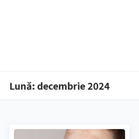
Lună:
decembrie 2024