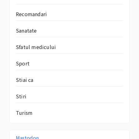
Recomandari
Sanatate
Sfatul medicului
Sport
Stiai ca
Stiri
Turism
Mastodon