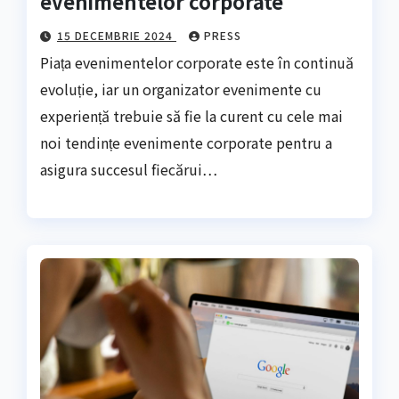
evenimentelor corporate
15 DECEMBRIE 2024
PRESS
Piața evenimentelor corporate este în continuă
evoluție, iar un organizator evenimente cu
experiență trebuie să fie la curent cu cele mai
noi tendințe evenimente corporate pentru a
asigura succesul fiecărui…