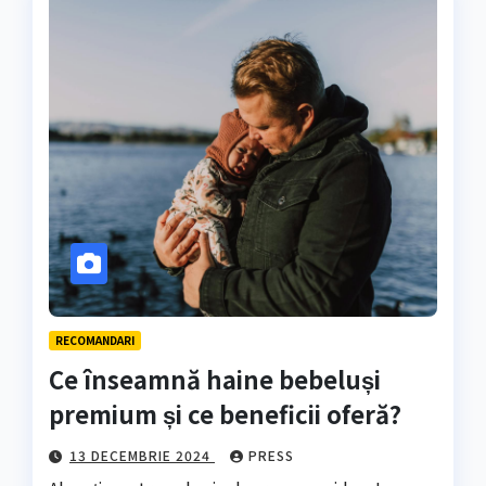
RECOMANDARI
Ce înseamnă haine bebeluși
premium și ce beneficii oferă?
13 DECEMBRIE 2024
PRESS