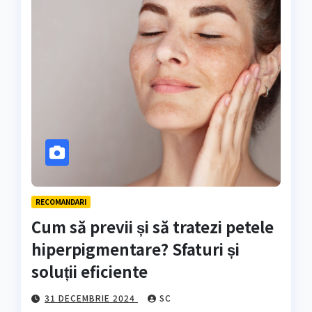
RECOMANDARI
Cum să previi și să tratezi petele
hiperpigmentare? Sfaturi și
soluții eficiente
31 DECEMBRIE 2024
SC