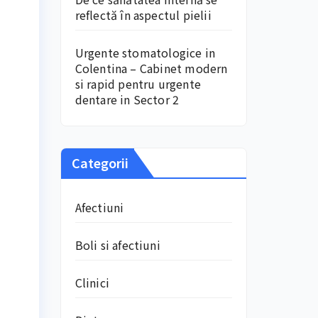
reflectă în aspectul pielii
Urgente stomatologice in
Colentina – Cabinet modern
si rapid pentru urgente
dentare in Sector 2
Categorii
Afectiuni
Boli si afectiuni
Clinici