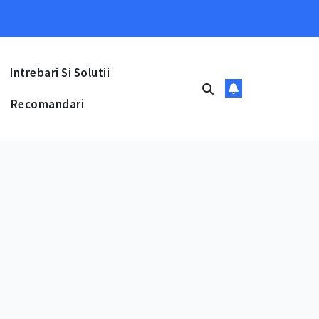
Intrebari Si Solutii
Recomandari