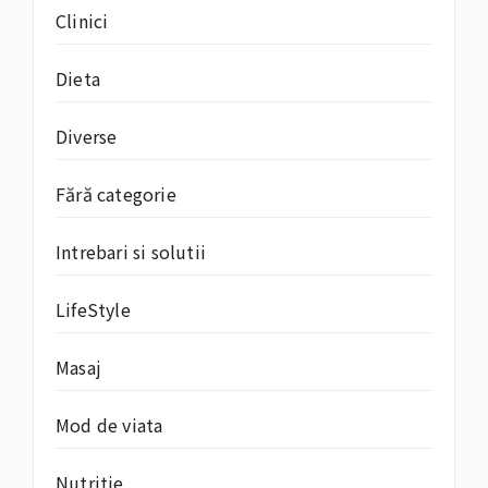
Clinici
Dieta
Diverse
Fără categorie
Intrebari si solutii
LifeStyle
Masaj
Mod de viata
Nutritie