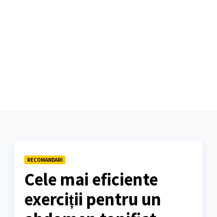
RECOMANDARI
Cele mai eficiente
exerciții pentru un