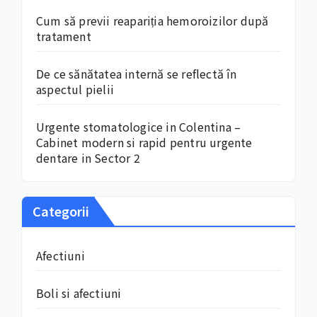
Cum să previi reapariția hemoroizilor după
tratament
De ce sănătatea internă se reflectă în
aspectul pielii
Urgente stomatologice in Colentina –
Cabinet modern si rapid pentru urgente
dentare in Sector 2
Categorii
Afectiuni
Boli si afectiuni