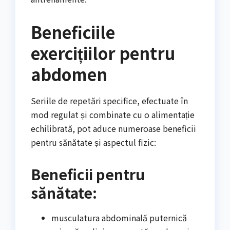
Beneficiile
exercițiilor pentru
abdomen
Seriile de repetări specifice, efectuate în
mod regulat și combinate cu o alimentație
echilibrată, pot aduce numeroase beneficii
pentru sănătate și aspectul fizic:
Beneficii pentru
sănătate:
musculatura abdominală puternică