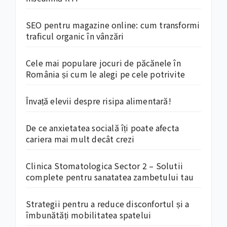
SEO pentru magazine online: cum transformi
traficul organic în vânzări
Cele mai populare jocuri de păcănele în
România și cum le alegi pe cele potrivite
Învață elevii despre risipa alimentară!
De ce anxietatea socială îți poate afecta
cariera mai mult decât crezi
Clinica Stomatologica Sector 2 – Solutii
complete pentru sanatatea zambetului tau
Strategii pentru a reduce disconfortul și a
îmbunătăți mobilitatea spatelui