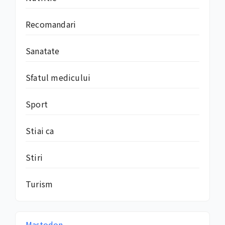
Recomandari
Sanatate
Sfatul medicului
Sport
Stiai ca
Stiri
Turism
Mastodon