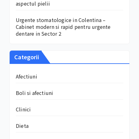
aspectul pielii
Urgente stomatologice in Colentina –
Cabinet modern si rapid pentru urgente
dentare in Sector 2
Categorii
Afectiuni
Boli si afectiuni
Clinici
Dieta