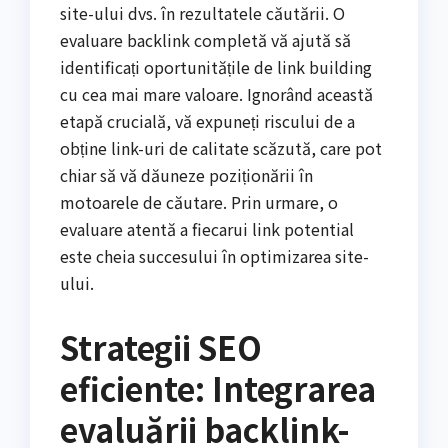
site-ului dvs. în rezultatele căutării. O
evaluare backlink completă vă ajută să
identificați oportunitățile de link building
cu cea mai mare valoare. Ignorând această
etapă crucială, vă expuneți riscului de a
obține link-uri de calitate scăzută, care pot
chiar să vă dăuneze poziționării în
motoarele de căutare. Prin urmare, o
evaluare atentă a fiecarui link potential
este cheia succesului în optimizarea site-
ului.
Strategii SEO
eficiente: Integrarea
evaluării backlink-