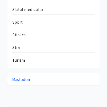
Sfatul medicului
Sport
Stiai ca
Stiri
Turism
Mastodon