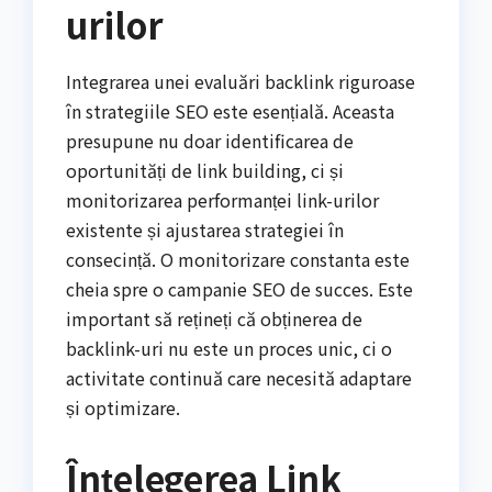
urilor
Integrarea unei evaluări backlink riguroase
în strategiile SEO este esențială. Aceasta
presupune nu doar identificarea de
oportunități de link building, ci și
monitorizarea performanței link-urilor
existente și ajustarea strategiei în
consecință. O monitorizare constanta este
cheia spre o campanie SEO de succes. Este
important să rețineți că obținerea de
backlink-uri nu este un proces unic, ci o
activitate continuă care necesită adaptare
și optimizare.
Înțelegerea Link