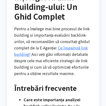
Building-ului: Un
Ghid Complet
Pentru a înțelege mai bine procesul de link
building și importanța evaluării backlink-
urilor, vă recomandăm să consultați ghidul
complet de la E-Agenție:
Ce înseamnă link
building?
Aici veți găsi informații detaliate
despre cele mai eficiente strategii de link
building și cum să vă optimizați eforturile
pentru a obține rezultate maxime.
Întrebări frecvente
Care este importanța analizei