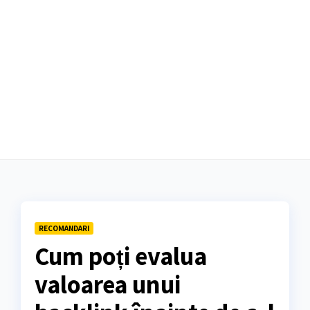
RECOMANDARI
Cum poți evalua
valoarea unui