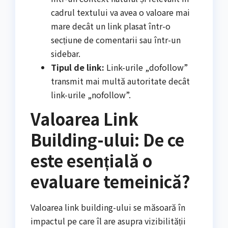
cadrul textului va avea o valoare mai
mare decât un link plasat într-o
secțiune de comentarii sau într-un
sidebar.
Tipul de link:
Link-urile „dofollow”
transmit mai multă autoritate decât
link-urile „nofollow”.
Valoarea Link
Building-ului: De ce
este esențială o
evaluare temeinică?
Valoarea link building-ului se măsoară în
impactul pe care îl are asupra vizibilității