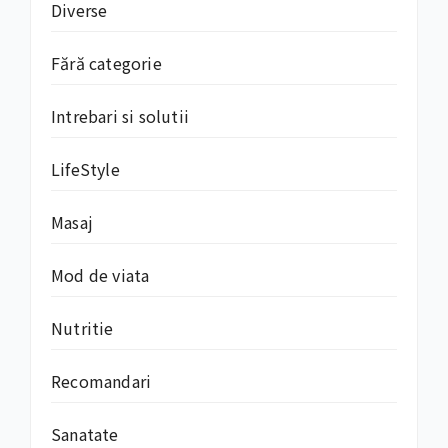
Diverse
Fără categorie
Intrebari si solutii
LifeStyle
Masaj
Mod de viata
Nutritie
Recomandari
Sanatate