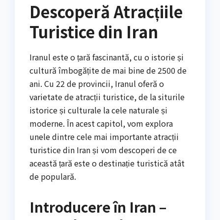
Descoperă Atracțiile
Turistice din Iran
Iranul este o țară fascinantă, cu o istorie și
cultură îmbogățite de mai bine de 2500 de
ani. Cu 22 de provincii, Iranul oferă o
varietate de atracții turistice, de la siturile
istorice și culturale la cele naturale și
moderne. În acest capitol, vom explora
unele dintre cele mai importante atracții
turistice din Iran și vom descoperi de ce
această țară este o destinație turistică atât
de populară.
Introducere în Iran –