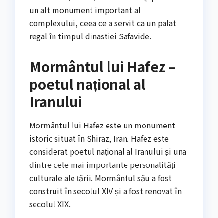
un alt monument important al
complexului, ceea ce a servit ca un palat
regal în timpul dinastiei Safavide.
Mormântul lui Hafez –
poetul național al
Iranului
Mormântul lui Hafez este un monument
istoric situat în Shiraz, Iran. Hafez este
considerat poetul național al Iranului și una
dintre cele mai importante personalități
culturale ale țării. Mormântul său a fost
construit în secolul XIV și a fost renovat în
secolul XIX.