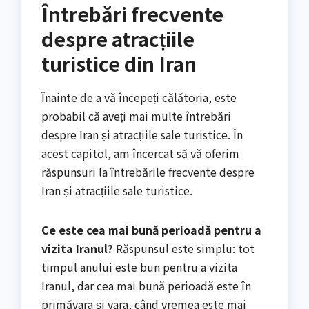
Întrebări frecvente
despre atracțiile
turistice din Iran
Înainte de a vă începeți călătoria, este
probabil că aveți mai multe întrebări
despre Iran și atracțiile sale turistice. În
acest capitol, am încercat să vă oferim
răspunsuri la întrebările frecvente despre
Iran și atracțiile sale turistice.
Ce este cea mai bună perioadă pentru a
vizita Iranul?
Răspunsul este simplu: tot
timpul anului este bun pentru a vizita
Iranul, dar cea mai bună perioadă este în
primăvara și vara, când vremea este mai