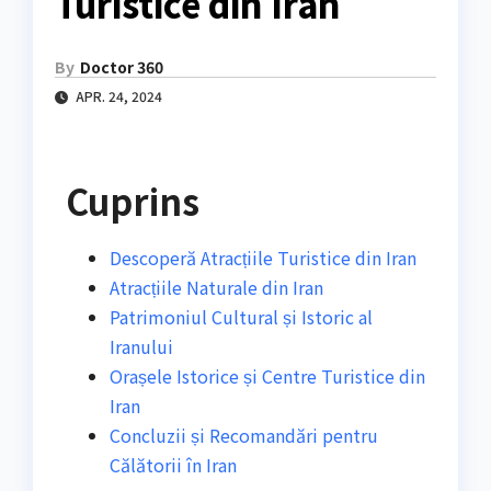
Turistice din Iran
By
Doctor 360
APR. 24, 2024
Cuprins
Descoperă Atracțiile Turistice din Iran
Atracțiile Naturale din Iran
Patrimoniul Cultural și Istoric al
Iranului
Orașele Istorice și Centre Turistice din
Iran
Concluzii și Recomandări pentru
Călătorii în Iran