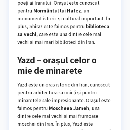
poeți ai Iranului. Orașul este cunoscut
pentru
Mormântul lui Hafez
, un
monument istoric și cultural important. În
plus, Shiraz este faimos pentru
biblioteca
sa vechi
, care este una dintre cele mai
vechi și mai mari biblioteci din Iran.
Yazd – orașul celor o
mie de minarete
Yazd este un oraș istoric din Iran, cunoscut
pentru arhitectura sa unică și pentru
minaretele sale impresionante. Orașul este
faimos pentru
Moscheea Jameh
, una
dintre cele mai vechi și mai frumoase
moschei din Iran. În plus, Yazd este