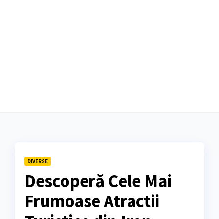
DIVERSE
Descoperă Cele Mai
Frumoase Atractii