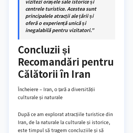
vizitezi orașele sale istorice și
centrele turistice. Acestea sunt
principalele atracții ale țării și
oferă o experiență unică și
inegalabilă pentru vizitatori.”
Concluzii și
Recomandări pentru
Călătorii în Iran
Încheiere – Iran, o țară a diversității
culturale și naturale
După ce am explorat atracțiile turistice din
Iran, de la naturale la culturale și istorice,
este timpul să tragem concluziile și să