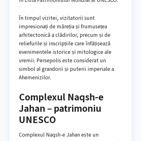
În timpul vizitei, vizitatorii sunt
impresionați de măreția și frumusețea
arhitectonică a clădirilor, precum și de
reliefurile și inscripțiile care înfățișează
evenimentele istorice și mitologice ale
vremii. Persepolis este considerat un
simbol al grandorii și puterii imperiale a
Ahemenizilor.
Complexul Naqsh-e
Jahan – patrimoniu
UNESCO
Complexul Naqsh-e Jahan este un