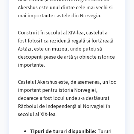
Akershus este unul dintre cele mai vechi și
mai importante castele din Norvegia.
Construit în secolul al XIV-lea, castelul a
fost folosit ca rezidență regală și fortăreață.
Astăzi, este un muzeu, unde puteți să
descoperiți piese de artă și obiecte istorice
importante.
Castelul Akershus este, de asemenea, un loc
important pentru istoria Norvegiei,
deoarece a fost locul unde s-a desfășurat
Războiul de Independență al Norvegiei în
secolul al XIX-lea.
Tipuri de tururi disponibile:
Tururi