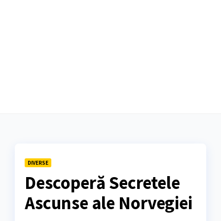
DIVERSE
Descoperă Secretele
Ascunse ale Norvegiei