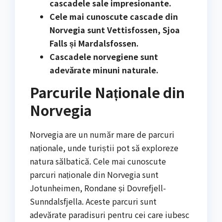
cascadele sale impresionante.
Cele mai cunoscute cascade din
Norvegia sunt Vettisfossen, Sjoa
Falls și Mardalsfossen.
Cascadele norvegiene sunt
adevărate minuni naturale.
Parcurile Naționale din
Norvegia
Norvegia are un număr mare de parcuri
naționale, unde turiștii pot să exploreze
natura sălbatică. Cele mai cunoscute
parcuri naționale din Norvegia sunt
Jotunheimen, Rondane și Dovrefjell-
Sunndalsfjella. Aceste parcuri sunt
adevărate paradisuri pentru cei care iubesc