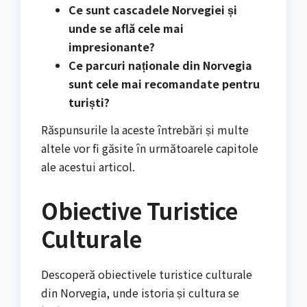
Ce sunt cascadele Norvegiei și
unde se află cele mai
impresionante?
Ce parcuri naționale din Norvegia
sunt cele mai recomandate pentru
turiști?
Răspunsurile la aceste întrebări și multe
altele vor fi găsite în următoarele capitole
ale acestui articol.
Obiective Turistice
Culturale
Descoperă obiectivele turistice culturale
din Norvegia, unde istoria și cultura se