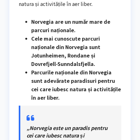
natura și activitățile în aer liber.
Norvegia are un număr mare de
parcuri naționale.
Cele mai cunoscute parcuri
naționale din Norvegia sunt
Jotunheimen, Rondane și
Dovrefjell-Sunndalsfjella.
Parcurile naționale din Norvegia
sunt adevărate paradisuri pentru
cei care iubesc natura și activitățile
în aer liber.
„Norvegia este un paradis pentru
cei care iubesc natura și