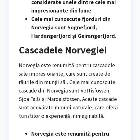
considerate unele dintre cele mai
impresionante din lume.
Cele mai cunoscute fjorduri din
Norvegia sunt Sognefjord,
Hardangerfjord și Geirangerfjord.
Cascadele Norvegiei
Norvegia este renumită pentru cascadele
sale impresionante, care sunt create de
râurile din munții săi. Cele mai cunoscute
cascade din Norvegia sunt Vettisfossen,
Sjoa Falls și Mardalsfossen. Aceste cascade
sunt adevărate minuni naturale, care oferă
turistilor o experiență inimaginabilă.
Norvegia este renumită pentru