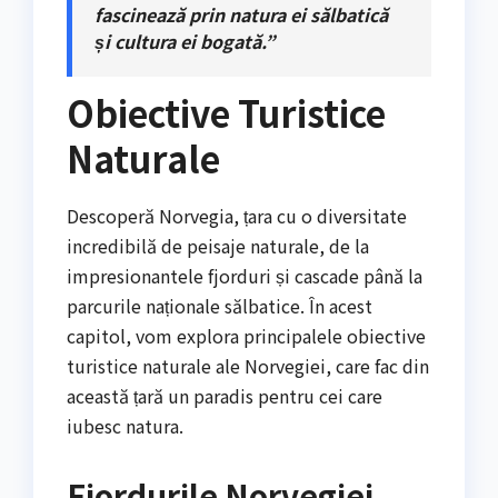
fascinează prin natura ei sălbatică
și cultura ei bogată.”
Obiective Turistice
Naturale
Descoperă Norvegia, țara cu o diversitate
incredibilă de peisaje naturale, de la
impresionantele fjorduri și cascade până la
parcurile naționale sălbatice. În acest
capitol, vom explora principalele obiective
turistice naturale ale Norvegiei, care fac din
această țară un paradis pentru cei care
iubesc natura.
Fjordurile Norvegiei