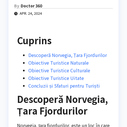
By
Doctor 360
APR. 24, 2024
Cuprins
Descoperă Norvegia, Țara Fjordurilor
Obiective Turistice Naturale
Obiective Turistice Culturale
Obiective Turistice Uitate
Concluzii și Sfaturi pentru Turiști
Descoperă Norvegia,
Țara Fjordurilor
Norvegia, țara fjordurilor, este un loc în care