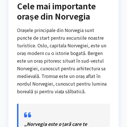
Cele mai importante
orașe din Norvegia
Orașele principale din Norvegia sunt
puncte de start pentru excursiile noastre
turistice. Oslo, capitala Norvegiei, este un
oraș modern cu o istorie bogată. Bergen
este un oraș pitoresc situat în sud-vestul
Norvegiei, cunoscut pentru arhitectura sa
medievală. Tromsø este un oraș aflat în
nordul Norvegiei, cunoscut pentru lumina
boreală și pentru viața sălbatică.
„Norvegia este o țară care te