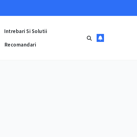
Intrebari Si Solutii
Recomandari