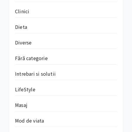
Clinici
Dieta
Diverse
Fără categorie
Intrebari si solutii
LifeStyle
Masaj
Mod de viata