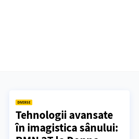
DIVERSE
Tehnologii avansate
în imagistica sânului: