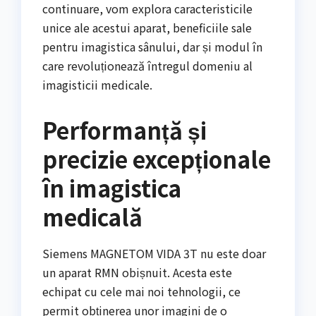
continuare, vom explora caracteristicile
unice ale acestui aparat, beneficiile sale
pentru imagistica sânului, dar și modul în
care revoluționează întregul domeniu al
imagisticii medicale.
Performanță și
precizie excepționale
în imagistica
medicală
Siemens MAGNETOM VIDA 3T nu este doar
un aparat RMN obișnuit. Acesta este
echipat cu cele mai noi tehnologii, ce
permit obținerea unor imagini de o