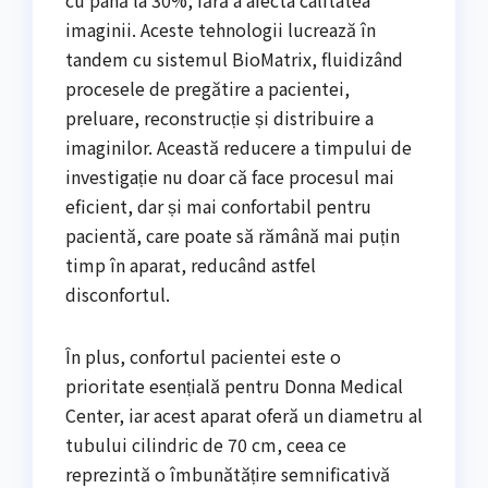
imaginii. Aceste tehnologii lucrează în
tandem cu sistemul BioMatrix, fluidizând
procesele de pregătire a pacientei,
preluare, reconstrucție și distribuire a
imaginilor. Această reducere a timpului de
investigație nu doar că face procesul mai
eficient, dar și mai confortabil pentru
pacientă, care poate să rămână mai puțin
timp în aparat, reducând astfel
disconfortul.
În plus, confortul pacientei este o
prioritate esențială pentru Donna Medical
Center, iar acest aparat oferă un diametru al
tubului cilindric de 70 cm, ceea ce
reprezintă o îmbunătățire semnificativă