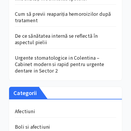
Cum să previi reapariția hemoroizilor după
tratament
De ce sănătatea internă se reflectă în
aspectul pielii
Urgente stomatologice in Colentina –
Cabinet modern si rapid pentru urgente
dentare in Sector 2
Categorii
Afectiuni
Boli si afectiuni