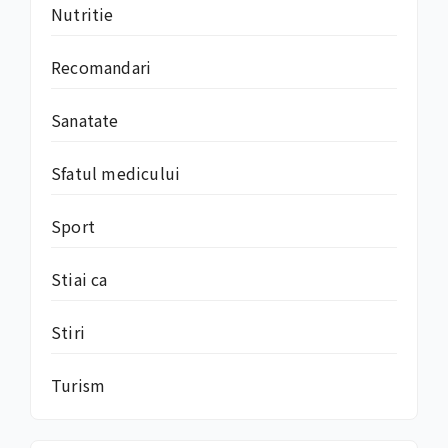
Nutritie
Recomandari
Sanatate
Sfatul medicului
Sport
Stiai ca
Stiri
Turism