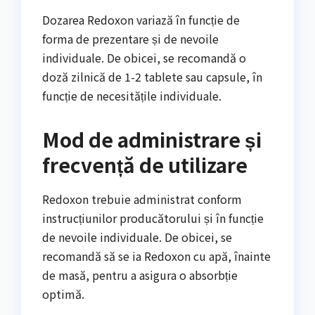
Dozarea Redoxon variază în funcție de
forma de prezentare și de nevoile
individuale. De obicei, se recomandă o
doză zilnică de 1-2 tablete sau capsule, în
funcție de necesitățile individuale.
Mod de administrare și
frecvență de utilizare
Redoxon trebuie administrat conform
instrucțiunilor producătorului și în funcție
de nevoile individuale. De obicei, se
recomandă să se ia Redoxon cu apă, înainte
de masă, pentru a asigura o absorbție
optimă.