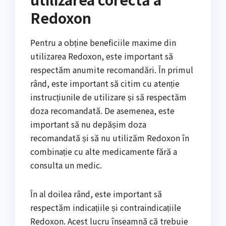
Redoxon
Pentru a obține beneficiile maxime din
utilizarea Redoxon, este important să
respectăm anumite recomandări. În primul
rând, este important să citim cu atenție
instrucțiunile de utilizare și să respectăm
doza recomandată. De asemenea, este
important să nu depășim doza
recomandată și să nu utilizăm Redoxon în
combinație cu alte medicamente fără a
consulta un medic.
În al doilea rând, este important să
respectăm indicațiile și contraindicațiile
Redoxon. Acest lucru înseamnă că trebuie