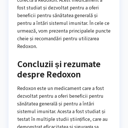
fost studiat și dezvoltat pentru a oferi
beneficii pentru sănătatea generală și
pentru a întări sistemul imunitar. În cele ce
urmează, vom prezenta principalele puncte
cheie și recomandări pentru utilizarea
Redoxon.
Concluzii și rezumate
despre Redoxon
Redoxon este un medicament care a fost
dezvoltat pentru a oferi beneficii pentru
sănătatea generală și pentru a întări
sistemul imunitar. Acesta a fost studiat și
testat în multiple studii științifice, care au
demonstrat eficacitatea și siguranța sa.