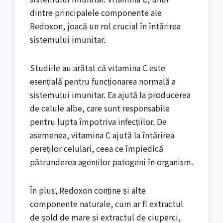
dintre principalele componente ale
Redoxon, joacă un rol crucial în întărirea
sistemului imunitar.
Studiile au arătat că vitamina C este
esențială pentru funcționarea normală a
sistemului imunitar. Ea ajută la producerea
de celule albe, care sunt responsabile
pentru lupta împotriva infecțiilor. De
asemenea, vitamina C ajută la întărirea
pereților celulari, ceea ce împiedică
pătrunderea agenților patogeni în organism.
În plus, Redoxon conține și alte
componente naturale, cum ar fi extractul
de șold de mare și extractul de ciuperci,