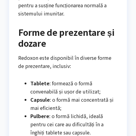
pentru a susține funcționarea normală a
sistemului imunitar.
Forme de prezentare și
dozare
Redoxon este disponibil în diverse forme
de prezentare, inclusiv:
Tablete
: formează o formă
convenabilă și ușor de utilizat;
Capsule
: o formă mai concentrată și
mai eficientă;
Pulbere
: o formă lichidă, ideală
pentru cei care au dificultăți în a
înghiți tablete sau capsule.