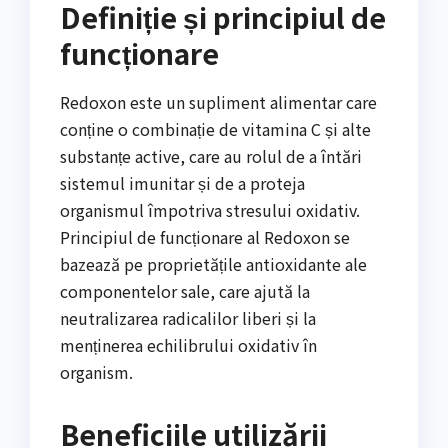
Definiție și principiul de
funcționare
Redoxon este un supliment alimentar care
conține o combinație de vitamina C și alte
substanțe active, care au rolul de a întări
sistemul imunitar și de a proteja
organismul împotriva stresului oxidativ.
Principiul de funcționare al Redoxon se
bazează pe proprietățile antioxidante ale
componentelor sale, care ajută la
neutralizarea radicalilor liberi și la
menținerea echilibrului oxidativ în
organism.
Beneficiile utilizării