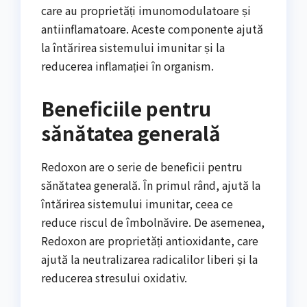
care au proprietăți imunomodulatoare și
antiinflamatoare. Aceste componente ajută
la întărirea sistemului imunitar și la
reducerea inflamației în organism.
Beneficiile pentru
sănătatea generală
Redoxon are o serie de beneficii pentru
sănătatea generală. În primul rând, ajută la
întărirea sistemului imunitar, ceea ce
reduce riscul de îmbolnăvire. De asemenea,
Redoxon are proprietăți antioxidante, care
ajută la neutralizarea radicalilor liberi și la
reducerea stresului oxidativ.