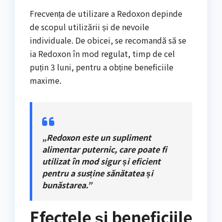
Frecvența de utilizare a Redoxon depinde
de scopul utilizării și de nevoile
individuale. De obicei, se recomandă să se
ia Redoxon în mod regulat, timp de cel
puțin 3 luni, pentru a obține beneficiile
maxime.
„Redoxon este un supliment
alimentar puternic, care poate fi
utilizat în mod sigur și eficient
pentru a susține sănătatea și
bunăstarea.”
Efectele și beneficiile