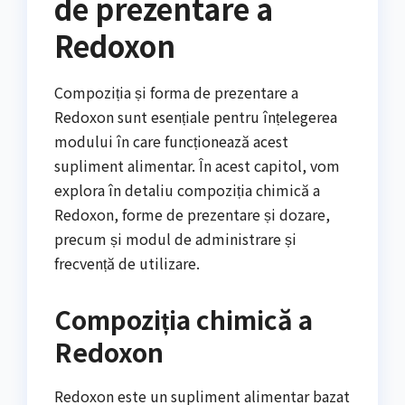
de prezentare a
Redoxon
Compoziția și forma de prezentare a
Redoxon sunt esențiale pentru înțelegerea
modului în care funcționează acest
supliment alimentar. În acest capitol, vom
explora în detaliu compoziția chimică a
Redoxon, forme de prezentare și dozare,
precum și modul de administrare și
frecvență de utilizare.
Compoziția chimică a
Redoxon
Redoxon este un supliment alimentar bazat