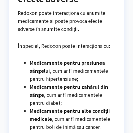
Redoxon poate interacționa cu anumite
medicamente și poate provoca efecte
adverse în anumite condiții.
În special, Redoxon poate interacționa cu:
Medicamente pentru presiunea
sângelui
, cum ar fi medicamentele
pentru hipertensiune;
Medicamente pentru zahărul din
sânge
, cum ar fi medicamentele
pentru diabet;
Medicamente pentru alte condiții
medicale
, cum ar fi medicamentele
pentru boli de inimă sau cancer.