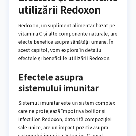
utilizării Redoxon
Redoxon, un supliment alimentar bazat pe
vitamina C și alte componente naturale, are
efecte benefice asupra sănătății umane. În
acest capitol, vom explora în detaliu
efectele și beneficiile utilizării Redoxon.
Efectele asupra
sistemului imunitar
Sistemul imunitar este un sistem complex
care ne protejează împotriva bolilor și
infecțiilor. Redoxon, datorită compoziției
sale unice, are un impact pozitiv asupra
sistemului imunitar. Vitamina C, unul