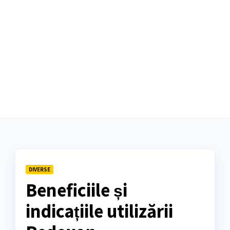
DIVERSE
Beneficiile și
indicațiile utilizării