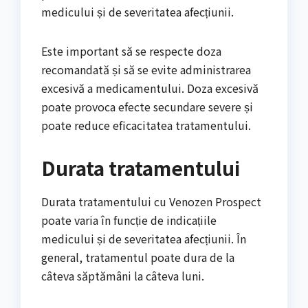
medicului și de severitatea afecțiunii.
Este important să se respecte doza
recomandată și să se evite administrarea
excesivă a medicamentului. Doza excesivă
poate provoca efecte secundare severe și
poate reduce eficacitatea tratamentului.
Durata tratamentului
Durata tratamentului cu Venozen Prospect
poate varia în funcție de indicațiile
medicului și de severitatea afecțiunii. În
general, tratamentul poate dura de la
câteva săptămâni la câteva luni.