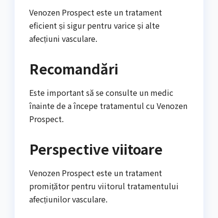
Venozen Prospect este un tratament
eficient și sigur pentru varice și alte
afecțiuni vasculare.
Recomandări
Este important să se consulte un medic
înainte de a începe tratamentul cu Venozen
Prospect.
Perspective viitoare
Venozen Prospect este un tratament
promițător pentru viitorul tratamentului
afecțiunilor vasculare.