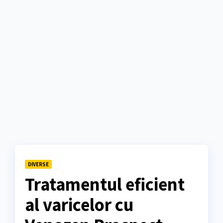
DIVERSE
Tratamentul eficient
al varicelor cu