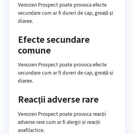
Venozen Prospect poate provoca efecte
secundare cum ar fi dureri de cap, greață și
diaree.
Efecte secundare
comune
Venozen Prospect poate provoca efecte
secundare cum ar fi dureri de cap, greață și
diaree.
Reacții adverse rare
Venozen Prospect poate provoca reacții
adverse rare cum ar fi alergii și reacții
anafilactice.