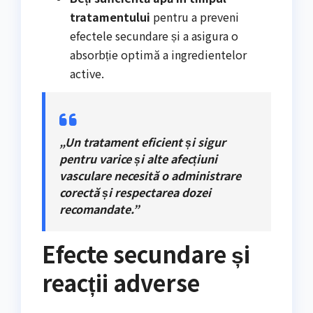
tratamentului
pentru a preveni
efectele secundare și a asigura o
absorbție optimă a ingredientelor
active.
„Un tratament eficient și sigur
pentru varice și alte afecțiuni
vasculare necesită o administrare
corectă și respectarea dozei
recomandate.”
Efecte secundare și
reacții adverse