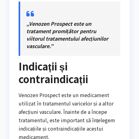
„Venozen Prospect este un
tratament promițător pentru
viitorul tratamentului afecțiunilor
vasculare.”
Indicații și
contraindicații
Venozen Prospect este un medicament
utilizat în tratamentul varicelor și a altor
afecțiuni vasculare. Înainte de a începe
tratamentul, este important să înțelegem
indicațiile și contraindicațiile acestui
medicament.