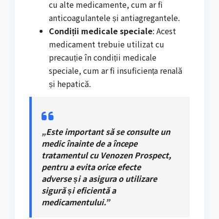
cu alte medicamente, cum ar fi
anticoagulantele și antiagregantele.
Condiții medicale speciale
: Acest
medicament trebuie utilizat cu
precauție în condiții medicale
speciale, cum ar fi insuficiența renală
și hepatică.
„Este important să se consulte un
medic înainte de a începe
tratamentul cu Venozen Prospect,
pentru a evita orice efecte
adverse și a asigura o utilizare
sigură și eficientă a
medicamentului.”