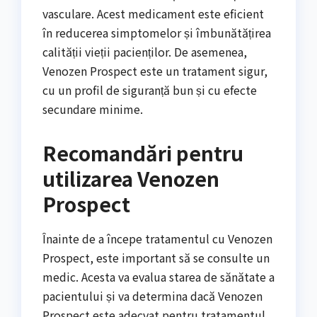
vasculare. Acest medicament este eficient
în reducerea simptomelor și îmbunătățirea
calității vieții pacienților. De asemenea,
Venozen Prospect este un tratament sigur,
cu un profil de siguranță bun și cu efecte
secundare minime.
Recomandări pentru
utilizarea Venozen
Prospect
Înainte de a începe tratamentul cu Venozen
Prospect, este important să se consulte un
medic. Acesta va evalua starea de sănătate a
pacientului și va determina dacă Venozen
Prospect este adecvat pentru tratamentul