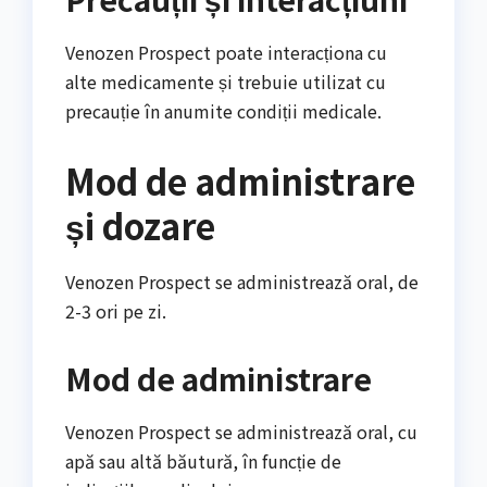
Venozen Prospect poate interacționa cu
alte medicamente și trebuie utilizat cu
precauție în anumite condiții medicale.
Mod de administrare
și dozare
Venozen Prospect se administrează oral, de
2-3 ori pe zi.
Mod de administrare
Venozen Prospect se administrează oral, cu
apă sau altă băutură, în funcție de