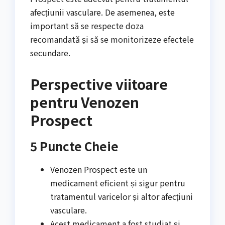
afecțiunii vasculare. De asemenea, este
important să se respecte doza
recomandată și să se monitorizeze efectele
secundare.
Perspective viitoare
pentru Venozen
Prospect
5 Puncte Cheie
Venozen Prospect este un
medicament eficient și sigur pentru
tratamentul varicelor și altor afecțiuni
vasculare.
Acest medicament a fost studiat și