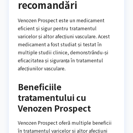
recomandări
Venozen Prospect este un medicament
eficient și sigur pentru tratamentul
varicelor și altor afecțiuni vasculare. Acest
medicament a fost studiat și testat în
multiple studii clinice, demonstrându-și
eficacitatea și siguranța în tratamentul
afecțiunilor vasculare.
Beneficiile
tratamentului cu
Venozen Prospect
Venozen Prospect oferă multiple beneficii
în tratamentul varicelor și altor afecțiuni