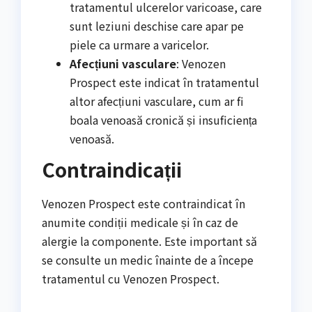
tratamentul ulcerelor varicoase, care
sunt leziuni deschise care apar pe
piele ca urmare a varicelor.
Afecțiuni vasculare
: Venozen
Prospect este indicat în tratamentul
altor afecțiuni vasculare, cum ar fi
boala venoasă cronică și insuficiența
venoasă.
Contraindicații
Venozen Prospect este contraindicat în
anumite condiții medicale și în caz de
alergie la componente. Este important să
se consulte un medic înainte de a începe
tratamentul cu Venozen Prospect.