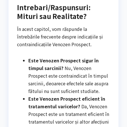
Intrebari/Raspunsuri:
Mituri sau Realitate?
În acest capitol, vom răspunde la
întrebările frecvente despre indicațiile și
contraindicațiile Venozen Prospect.
Este Venozen Prospect sigur în
timpul sarcinii?
Nu, Venozen
Prospect este contraindicat în timpul
sarcinii, deoarece efectele sale asupra
fătului nu sunt suficient studiate.
Este Venozen Prospect eficient în
tratamentul varicelor?
Da, Venozen
Prospect este un tratament eficient în
tratamentul varicelor și altor afecțiuni