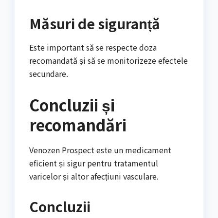
Măsuri de siguranță
Este important să se respecte doza
recomandată și să se monitorizeze efectele
secundare.
Concluzii și
recomandări
Venozen Prospect este un medicament
eficient și sigur pentru tratamentul
varicelor și altor afecțiuni vasculare.
Concluzii