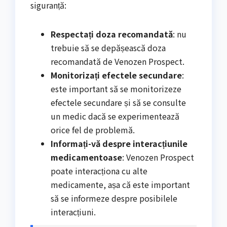
siguranță:
Respectați doza recomandată
: nu
trebuie să se depășească doza
recomandată de Venozen Prospect.
Monitorizați efectele secundare
:
este important să se monitorizeze
efectele secundare și să se consulte
un medic dacă se experimentează
orice fel de problemă.
Informați-vă despre interacțiunile
medicamentoase
: Venozen Prospect
poate interacționa cu alte
medicamente, așa că este important
să se informeze despre posibilele
interacțiuni.