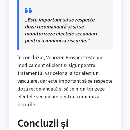
„Este important să se respecte
doza recomandată și să se
monitorizeze efectele secundare
pentru a minimiza riscurile.”
În concluzie, Venozen Prospect este un
medicament eficient și sigur pentru
tratamentul varicelor și altor afecțiuni
vasculare, dar este important să se respecte
doza recomandată și să se monitorizeze
efectele secundare pentru a minimiza
riscurile.
Concluzii și