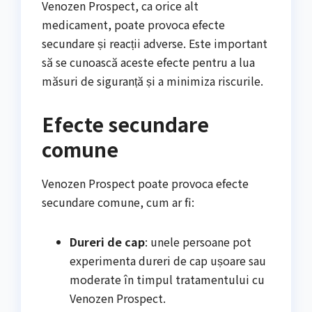
Venozen Prospect, ca orice alt
medicament, poate provoca efecte
secundare și reacții adverse. Este important
să se cunoască aceste efecte pentru a lua
măsuri de siguranță și a minimiza riscurile.
Efecte secundare
comune
Venozen Prospect poate provoca efecte
secundare comune, cum ar fi:
Dureri de cap
: unele persoane pot
experimenta dureri de cap ușoare sau
moderate în timpul tratamentului cu
Venozen Prospect.