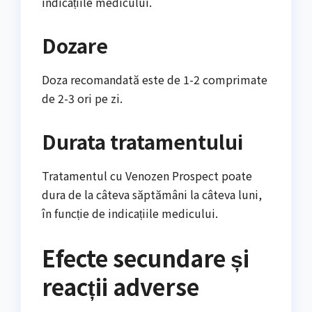
indicațiile medicului.
Dozare
Doza recomandată este de 1-2 comprimate
de 2-3 ori pe zi.
Durata tratamentului
Tratamentul cu Venozen Prospect poate
dura de la câteva săptămâni la câteva luni,
în funcție de indicațiile medicului.
Efecte secundare și
reacții adverse