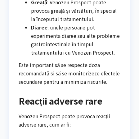
Greață
: Venozen Prospect poate
provoca greață și vărsături, în special
la începutul tratamentului.
Diaree
: unele persoane pot
experimenta diaree sau alte probleme
gastrointestinale în timpul
tratamentului cu Venozen Prospect.
Este important să se respecte doza
recomandată și să se monitorizeze efectele
secundare pentru a minimiza riscurile.
Reacții adverse rare
Venozen Prospect poate provoca reacții
adverse rare, cum ar fi: