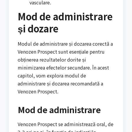
vasculare.
Mod de administrare
și dozare
Modul de administrare și dozarea corectă a
Venozen Prospect sunt esențiale pentru
obținerea rezultatelor dorite și
minimizarea efectelor secundare. În acest
capitol, vom explora modul de
administrare și dozarea recomandată a
Venozen Prospect.
Mod de administrare
Venozen Prospect se administrează oral, de