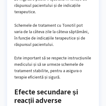
răspunsul pacientului și de indicațiile
terapeutice.
Schemele de tratament cu Tonotil pot
varia de la câteva zile la câteva săptămâni,
în funcție de indicațiile terapeutice și de
răspunsul pacientului.
Este important să se respecte instrucțiunile
medicului și să se urmeze schemele de
tratament stabilite, pentru a asigura o
terapie eficientă și sigură.
Efecte secundare și
reacții adverse