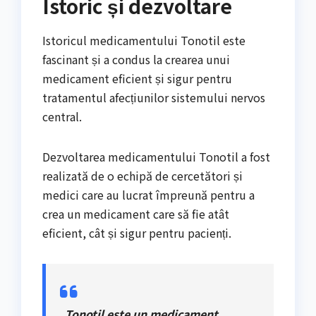
Istoric și dezvoltare
Istoricul medicamentului Tonotil este
fascinant și a condus la crearea unui
medicament eficient și sigur pentru
tratamentul afecțiunilor sistemului nervos
central.
Dezvoltarea medicamentului Tonotil a fost
realizată de o echipă de cercetători și
medici care au lucrat împreună pentru a
crea un medicament care să fie atât
eficient, cât și sigur pentru pacienți.
„Tonotil este un medicament