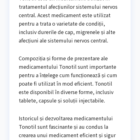
tratamentul afecțiunilor sistemului nervos
central. Acest medicament este utilizat
pentru a trata o varietate de condiții,
inclusiv durerile de cap, migrenele și alte
afecțiuni ale sistemului nervos central.
Compoziția și forme de prezentare ale
medicamentului Tonotil sunt importante
pentru a înțelege cum funcționează și cum
poate fi utilizat în mod eficient. Tonotil
este disponibil în diverse forme, inclusiv
tablete, capsule și soluții injectabile.
Istoricul și dezvoltarea medicamentului
Tonotil sunt fascinante și au condus la
crearea unui medicament eficient și sigur