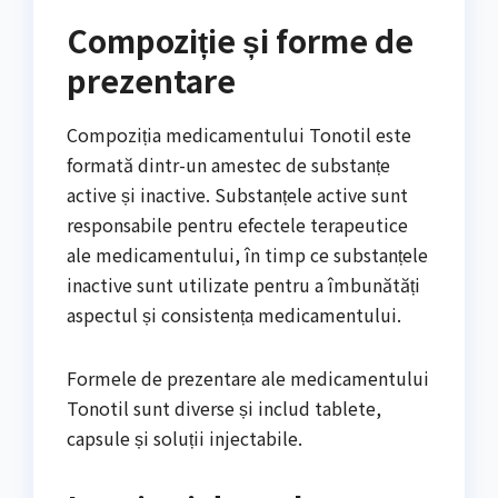
Compoziție și forme de
prezentare
Compoziția medicamentului Tonotil este
formată dintr-un amestec de substanțe
active și inactive. Substanțele active sunt
responsabile pentru efectele terapeutice
ale medicamentului, în timp ce substanțele
inactive sunt utilizate pentru a îmbunătăți
aspectul și consistența medicamentului.
Formele de prezentare ale medicamentului
Tonotil sunt diverse și includ tablete,
capsule și soluții injectabile.