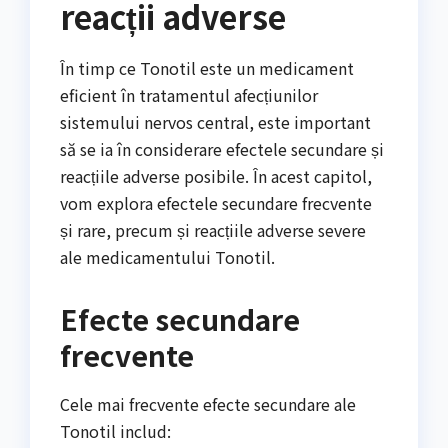
reacții adverse
În timp ce Tonotil este un medicament
eficient în tratamentul afecțiunilor
sistemului nervos central, este important
să se ia în considerare efectele secundare și
reacțiile adverse posibile. În acest capitol,
vom explora efectele secundare frecvente
și rare, precum și reacțiile adverse severe
ale medicamentului Tonotil.
Efecte secundare
frecvente
Cele mai frecvente efecte secundare ale
Tonotil includ: