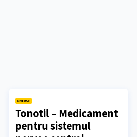
DIVERSE
Tonotil – Medicament
pentru sistemul