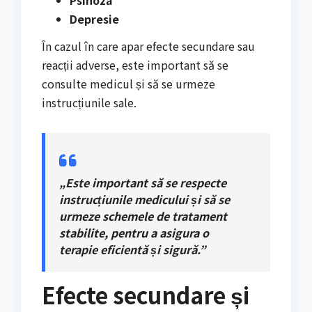
Depresie
În cazul în care apar efecte secundare sau
reacții adverse, este important să se
consulte medicul și să se urmeze
instrucțiunile sale.
„Este important să se respecte
instrucțiunile medicului și să se
urmeze schemele de tratament
stabilite, pentru a asigura o
terapie eficientă și sigură.”
Efecte secundare și