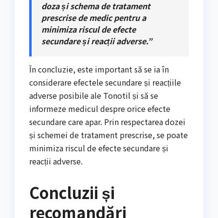
doza și schema de tratament
prescrise de medic pentru a
minimiza riscul de efecte
secundare și reacții adverse.”
În concluzie, este important să se ia în
considerare efectele secundare și reacțiile
adverse posibile ale Tonotil și să se
informeze medicul despre orice efecte
secundare care apar. Prin respectarea dozei
și schemei de tratament prescrise, se poate
minimiza riscul de efecte secundare și
reacții adverse.
Concluzii și
recomandări