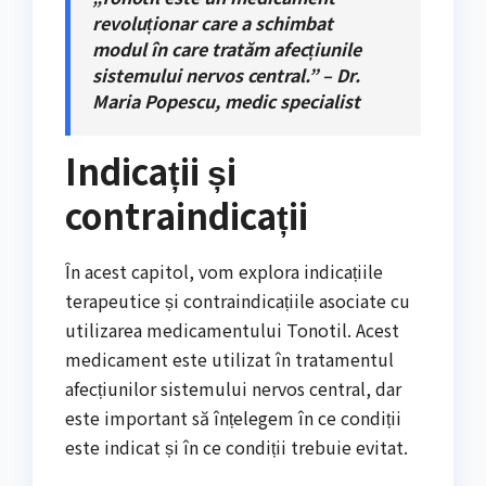
revoluționar care a schimbat
modul în care tratăm afecțiunile
sistemului nervos central.” – Dr.
Maria Popescu, medic specialist
Indicații și
contraindicații
În acest capitol, vom explora indicațiile
terapeutice și contraindicațiile asociate cu
utilizarea medicamentului Tonotil. Acest
medicament este utilizat în tratamentul
afecțiunilor sistemului nervos central, dar
este important să înțelegem în ce condiții
este indicat și în ce condiții trebuie evitat.