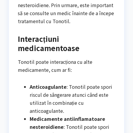
nesteroidiene. Prin urmare, este important
să se consulte un medic înainte de a începe
tratamentul cu Tonotil.
Interacțiuni
medicamentoase
Tonotil poate interacționa cu alte
medicamente, cum ar fi:
Anticoagulante
: Tonotil poate spori
riscul de sângerare atunci când este
utilizat în combinație cu
anticoagulante.
Medicamente antiinflamatoare
nesteroidiene
: Tonotil poate spori