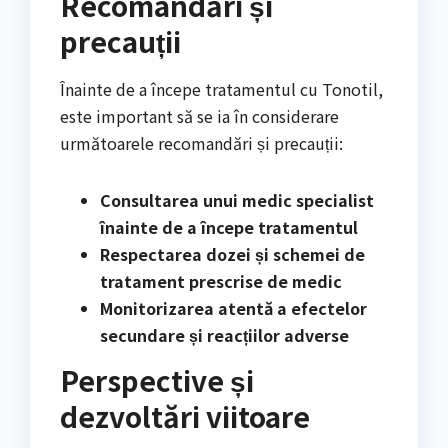
Recomandări și
precauții
Înainte de a începe tratamentul cu Tonotil,
este important să se ia în considerare
următoarele recomandări și precauții:
Consultarea unui medic specialist
înainte de a începe tratamentul
Respectarea dozei și schemei de
tratament prescrise de medic
Monitorizarea atentă a efectelor
secundare și reacțiilor adverse
Perspective și
dezvoltări viitoare