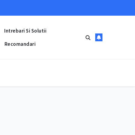
Intrebari Si Solutii
Recomandari