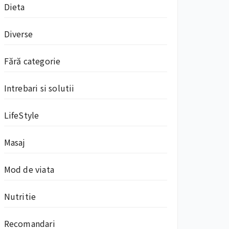
Dieta
Diverse
Fără categorie
Intrebari si solutii
LifeStyle
Masaj
Mod de viata
Nutritie
Recomandari