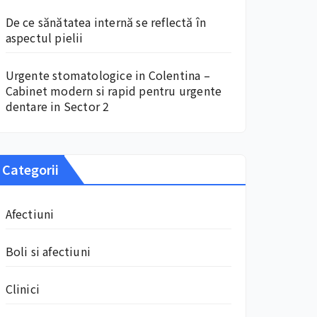
De ce sănătatea internă se reflectă în
aspectul pielii
Urgente stomatologice in Colentina –
Cabinet modern si rapid pentru urgente
dentare in Sector 2
Categorii
Afectiuni
Boli si afectiuni
Clinici