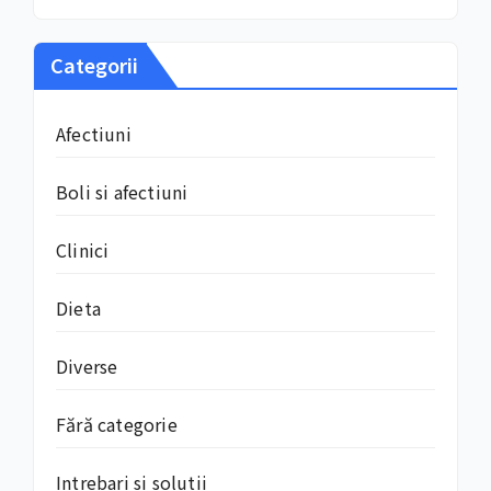
Categorii
Afectiuni
Boli si afectiuni
Clinici
Dieta
Diverse
Fără categorie
Intrebari si solutii