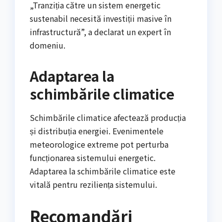
„Tranziția către un sistem energetic
sustenabil necesită investiții masive în
infrastructură”, a declarat un expert în
domeniu.
Adaptarea la
schimbările climatice
Schimbările climatice afectează producția
și distribuția energiei. Evenimentele
meteorologice extreme pot perturba
funcționarea sistemului energetic.
Adaptarea la schimbările climatice este
vitală pentru reziliența sistemului.
Recomandări