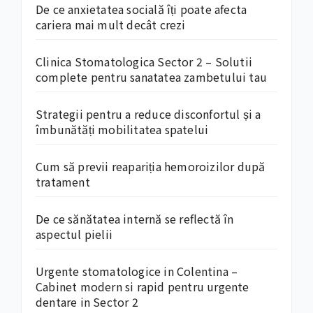
De ce anxietatea socială îți poate afecta
cariera mai mult decât crezi
Clinica Stomatologica Sector 2 – Solutii
complete pentru sanatatea zambetului tau
Strategii pentru a reduce disconfortul și a
îmbunătăți mobilitatea spatelui
Cum să previi reapariția hemoroizilor după
tratament
De ce sănătatea internă se reflectă în
aspectul pielii
Urgente stomatologice in Colentina –
Cabinet modern si rapid pentru urgente
dentare in Sector 2