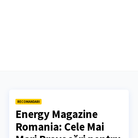
RECOMANDARI
Energy Magazine
Romania: Cele Mai