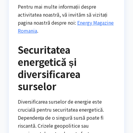
Pentru mai multe informații despre
activitatea noastră, vă invităm să vizitați
pagina noastră despre noi:
Energy Magazine
Romania
.
Securitatea
energetică și
diversificarea
surselor
Diversificarea surselor de energie este
crucială pentru securitatea energetică.
Dependența de o singură sursă poate fi
riscantă. Crizele geopolitice sau