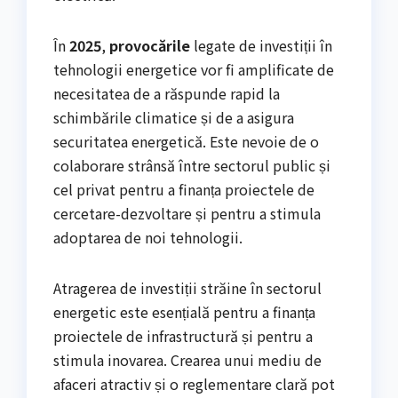
În
2025
,
provocările
legate de investiții în
tehnologii energetice vor fi amplificate de
necesitatea de a răspunde rapid la
schimbările climatice și de a asigura
securitatea energetică. Este nevoie de o
colaborare strânsă între sectorul public și
cel privat pentru a finanța proiectele de
cercetare-dezvoltare și pentru a stimula
adoptarea de noi tehnologii.
Atragerea de investiții străine în sectorul
energetic este esențială pentru a finanța
proiectele de infrastructură și pentru a
stimula inovarea. Crearea unui mediu de
afaceri atractiv și o reglementare clară pot