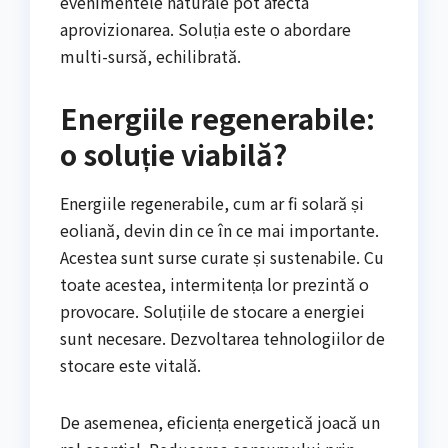
evenimentele naturale pot afecta
aprovizionarea. Soluția este o abordare
multi-sursă, echilibrată.
Energiile regenerabile:
o soluție viabilă?
Energiile regenerabile, cum ar fi solară și
eoliană, devin din ce în ce mai importante.
Acestea sunt surse curate și sustenabile. Cu
toate acestea, intermitența lor prezintă o
provocare. Soluțiile de stocare a energiei
sunt necesare. Dezvoltarea tehnologiilor de
stocare este vitală.
De asemenea, eficiența energetică joacă un