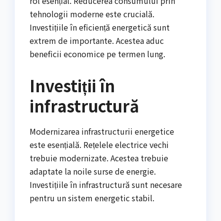
rol esențial. Reducerea consumului prin
tehnologii moderne este crucială.
Investițiile în eficiență energetică sunt
extrem de importante. Acestea aduc
beneficii economice pe termen lung.
Investiții în
infrastructură
Modernizarea infrastructurii energetice
este esențială. Rețelele electrice vechi
trebuie modernizate. Acestea trebuie
adaptate la noile surse de energie.
Investițiile în infrastructură sunt necesare
pentru un sistem energetic stabil.