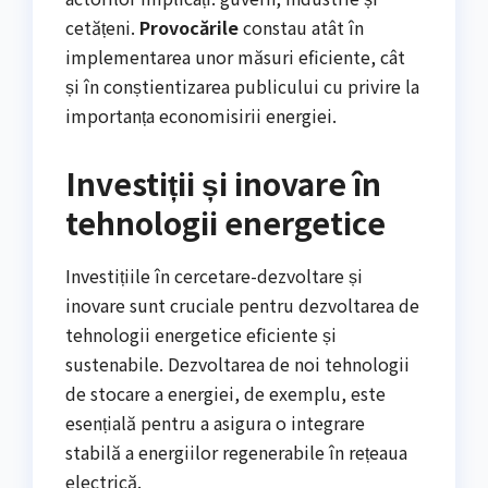
cetățeni.
Provocările
constau atât în
implementarea unor măsuri eficiente, cât
și în conștientizarea publicului cu privire la
importanța economisirii energiei.
Investiții și inovare în
tehnologii energetice
Investițiile în cercetare-dezvoltare și
inovare sunt cruciale pentru dezvoltarea de
tehnologii energetice eficiente și
sustenabile. Dezvoltarea de noi tehnologii
de stocare a energiei, de exemplu, este
esențială pentru a asigura o integrare
stabilă a energiilor regenerabile în rețeaua
electrică.