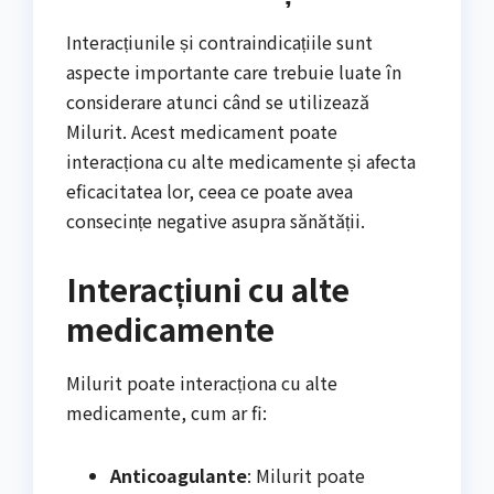
Interacțiunile și contraindicațiile sunt
aspecte importante care trebuie luate în
considerare atunci când se utilizează
Milurit. Acest medicament poate
interacționa cu alte medicamente și afecta
eficacitatea lor, ceea ce poate avea
consecințe negative asupra sănătății.
Interacțiuni cu alte
medicamente
Milurit poate interacționa cu alte
medicamente, cum ar fi:
Anticoagulante
: Milurit poate