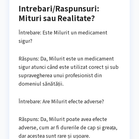
Intrebari/Raspunsuri:
Mituri sau Realitate?
Întrebare: Este Milurit un medicament
sigur?
Răspuns: Da, Milurit este un medicament
sigur atunci când este utilizat corect și sub
supravegherea unui profesionist din
domeniul sănătății.
Întrebare: Are Milurit efecte adverse?
Răspuns: Da, Milurit poate avea efecte
adverse, cum ar fi durerile de cap și greața,
dar acestea sunt rare și ușoare.