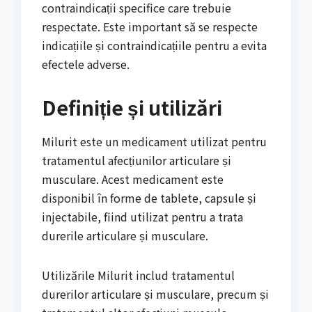
contraindicații specifice care trebuie
respectate. Este important să se respecte
indicațiile și contraindicațiile pentru a evita
efectele adverse.
Definiție și utilizări
Milurit este un medicament utilizat pentru
tratamentul afecțiunilor articulare și
musculare. Acest medicament este
disponibil în forme de tablete, capsule și
injectabile, fiind utilizat pentru a trata
durerile articulare și musculare.
Utilizările Milurit includ tratamentul
durerilor articulare și musculare, precum și