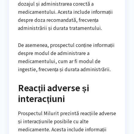
dozajul și administrarea corectă a
medicamentului. Acesta include informații
despre doza recomandată, frecvența
administrării și durata tratamentului.
De asemenea, prospectul conține informații
despre modul de administrare a
medicamentului, cum ar fi modul de
ingestie, frecvența și durata administrării.
Reacții adverse și
interacțiuni
Prospectul Milurit prezintă reacțiile adverse
și interacțiunile posibile cu alte
medicamente. Acesta include informații