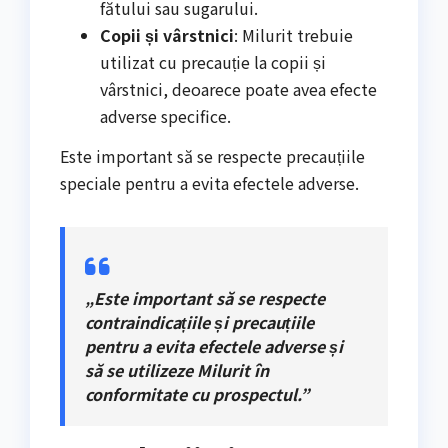
fătului sau sugarului.
Copii și vârstnici
: Milurit trebuie
utilizat cu precauție la copii și
vârstnici, deoarece poate avea efecte
adverse specifice.
Este important să se respecte precauțiile
speciale pentru a evita efectele adverse.
„Este important să se respecte
contraindicațiile și precauțiile
pentru a evita efectele adverse și
să se utilizeze Milurit în
conformitate cu prospectul.”