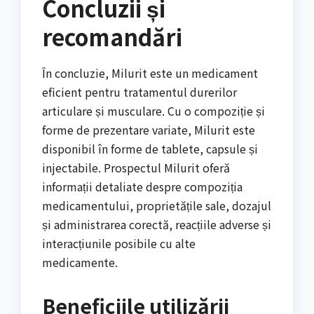
Concluzii și
recomandări
În concluzie, Milurit este un medicament
eficient pentru tratamentul durerilor
articulare și musculare. Cu o compoziție și
forme de prezentare variate, Milurit este
disponibil în forme de tablete, capsule și
injectabile. Prospectul Milurit oferă
informații detaliate despre compoziția
medicamentului, proprietățile sale, dozajul
și administrarea corectă, reacțiile adverse și
interacțiunile posibile cu alte
medicamente.
Beneficiile utilizării