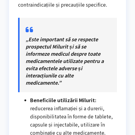
contraindicațiile și precauțiile specifice.
„Este important să se respecte
prospectul Milurit și să se
informeze medicul despre toate
medicamentele utilizate pentru a
evita efectele adverse și
interacțiunile cu alte
medicamente.”
Beneficiile utilizării Milurit:
reducerea inflamației și a durerii,
disponibilitatea în forme de tablete,
capsule și injectabile, utilizare în
combinație cu alte medicamente.