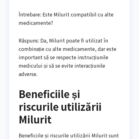
Întrebare: Este Milurit compatibil cu alte
medicamente?
Răspuns: Da, Milurit poate fi utilizat în
combinație cu alte medicamente, dar este
important să se respecte instrucțiunile
medicului și să se evite interacțiunile
adverse.
Beneficiile și
riscurile utilizării
Milurit
Beneficiile și riscurile utilizării Milurit sunt