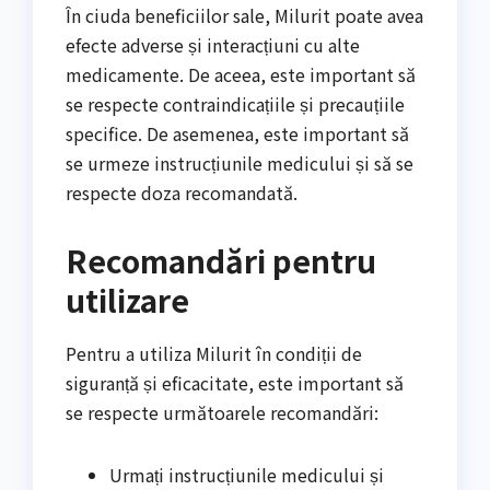
În ciuda beneficiilor sale, Milurit poate avea
efecte adverse și interacțiuni cu alte
medicamente. De aceea, este important să
se respecte contraindicațiile și precauțiile
specifice. De asemenea, este important să
se urmeze instrucțiunile medicului și să se
respecte doza recomandată.
Recomandări pentru
utilizare
Pentru a utiliza Milurit în condiții de
siguranță și eficacitate, este important să
se respecte următoarele recomandări:
Urmați instrucțiunile medicului și