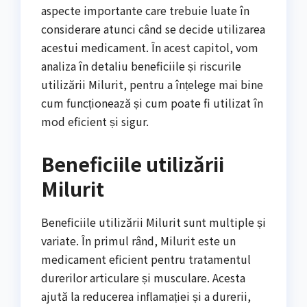
aspecte importante care trebuie luate în
considerare atunci când se decide utilizarea
acestui medicament. În acest capitol, vom
analiza în detaliu beneficiile și riscurile
utilizării Milurit, pentru a înțelege mai bine
cum funcționează și cum poate fi utilizat în
mod eficient și sigur.
Beneficiile utilizării
Milurit
Beneficiile utilizării Milurit sunt multiple și
variate. În primul rând, Milurit este un
medicament eficient pentru tratamentul
durerilor articulare și musculare. Acesta
ajută la reducerea inflamației și a durerii,