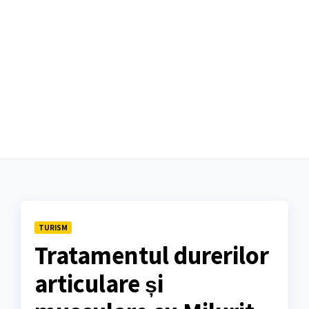
TURISM
Tratamentul durerilor
articulare și