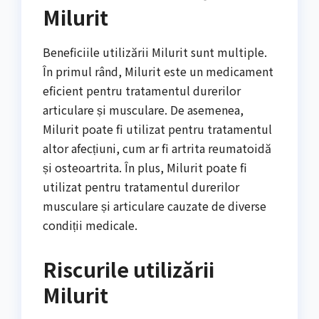
Milurit
Beneficiile utilizării Milurit sunt multiple.
În primul rând, Milurit este un medicament
eficient pentru tratamentul durerilor
articulare și musculare. De asemenea,
Milurit poate fi utilizat pentru tratamentul
altor afecțiuni, cum ar fi artrita reumatoidă
și osteoartrita. În plus, Milurit poate fi
utilizat pentru tratamentul durerilor
musculare și articulare cauzate de diverse
condiții medicale.
Riscurile utilizării
Milurit