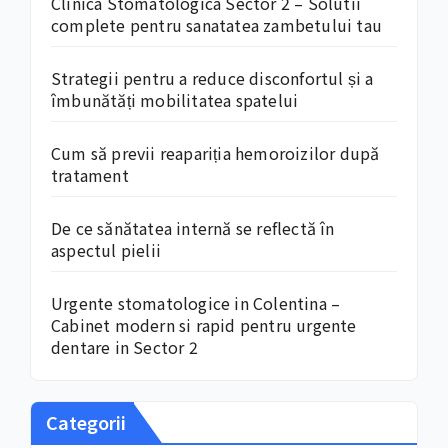
Clinica Stomatologica Sector 2 – Solutii
complete pentru sanatatea zambetului tau
Strategii pentru a reduce disconfortul și a
îmbunătăți mobilitatea spatelui
Cum să previi reapariția hemoroizilor după
tratament
De ce sănătatea internă se reflectă în
aspectul pielii
Urgente stomatologice in Colentina –
Cabinet modern si rapid pentru urgente
dentare in Sector 2
Categorii