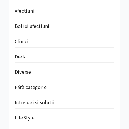
Afectiuni
Boli si afectiuni
Clinici
Dieta
Diverse
Fără categorie
Intrebari si solutii
LifeStyle