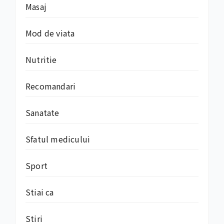
Masaj
Mod de viata
Nutritie
Recomandari
Sanatate
Sfatul medicului
Sport
Stiai ca
Stiri