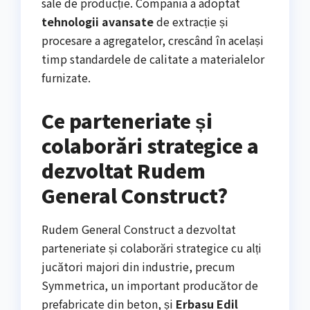
sale de producție. Compania a adoptat
tehnologii avansate
de extracție și
procesare a agregatelor, crescând în același
timp standardele de calitate a materialelor
furnizate.
Ce parteneriate și
colaborări strategice a
dezvoltat Rudem
General Construct?
Rudem General Construct a dezvoltat
parteneriate și colaborări strategice cu alți
jucători majori din industrie, precum
Symmetrica, un important producător de
prefabricate din beton, și
Erbasu Edil