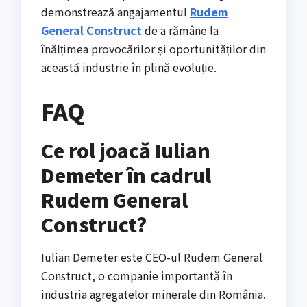
demonstrează angajamentul
Rudem
General Construct
de a rămâne la
înălțimea provocărilor și oportunităților din
această industrie în plină evoluție.
FAQ
Ce rol joacă Iulian
Demeter în cadrul
Rudem General
Construct?
Iulian Demeter este CEO-ul Rudem General
Construct, o companie importantă în
industria agregatelor minerale din România.