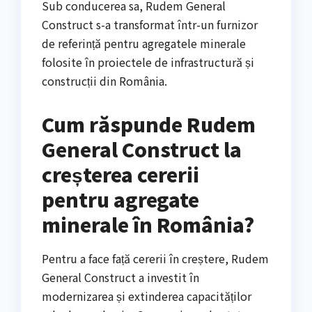
Sub conducerea sa, Rudem General
Construct s-a transformat într-un furnizor
de referință pentru agregatele minerale
folosite în proiectele de infrastructură și
construcții din România.
Cum răspunde Rudem
General Construct la
creșterea cererii
pentru agregate
minerale în România?
Pentru a face față cererii în creștere, Rudem
General Construct a investit în
modernizarea și extinderea capacităților