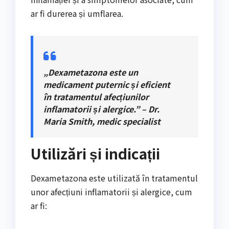
ar fi durerea și umflarea.
„Dexametazona este un
medicament puternic și eficient
în tratamentul afecțiunilor
inflamatorii și alergice.” – Dr.
Maria Smith, medic specialist
Utilizări și indicații
Dexametazona este utilizată în tratamentul
unor afecțiuni inflamatorii și alergice, cum
ar fi: