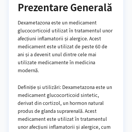
Prezentare Generală
Dexametazona este un medicament
glucocorticoid utilizat în tratamentul unor
afecțiuni inflamatorii și alergice. Acest
medicament este utilizat de peste 60 de
ani și a devenit unul dintre cele mai
utilizate medicamente în medicina
modernă.
Definiție și utilizări: Dexametazona este un
medicament glucocorticoid sintetic,
derivat din cortizol, un hormon natural
produs de glanda suprarenală. Acest
medicament este utilizat în tratamentul
unor afecțiuni inflamatorii și alergice, cum