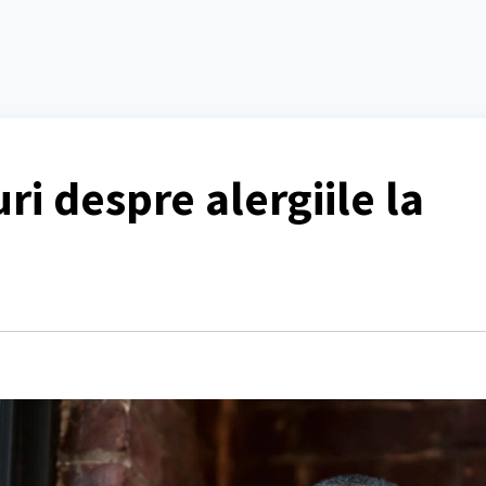
ri despre alergiile la