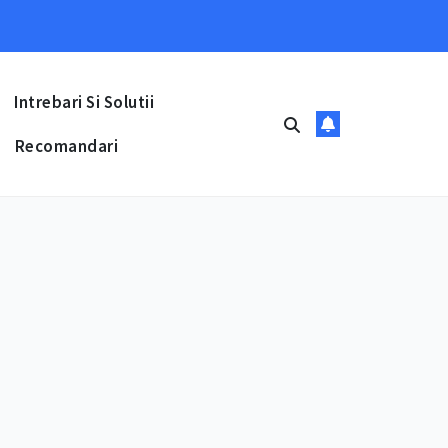
Intrebari Si Solutii
Recomandari