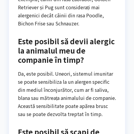
Retriever și Pug sunt considerați mai
alergenici decât câinii din rasa Poodle,
Bichon Frise sau Schnauzer.
Este posibil să devii alergic
la animalul meu de
companie în timp?
Da, este posibil. Uneori, sistemul imunitar
se poate sensibiliza la un alergen specific
din mediul înconjurător, cum ar fi saliva,
blana sau mătreața animalului de companie.
Această sensibilitate poate apărea brusc
sau se poate dezvolta treptat în timp.
Este posibil să scapi de