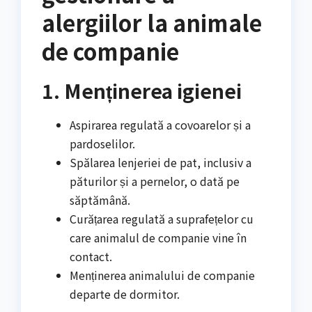
alergiilor la animale
de companie
1. Menținerea igienei
Aspirarea regulată a covoarelor și a
pardoselilor.
Spălarea lenjeriei de pat, inclusiv a
păturilor și a pernelor, o dată pe
săptămână.
Curățarea regulată a suprafețelor cu
care animalul de companie vine în
contact.
Menținerea animalului de companie
departe de dormitor.