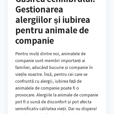
Gestionarea
alergiilor și iubirea
pentru animale de
companie
Pentru mulți dintre noi, animalele de
companie sunt membri importanți ai
familiei, aducând bucurie și companie în
viețile noastre. Însă, pentru cei care se
confruntă cu alergii, iubirea față de
animalele de companie poate fi o
provocare. Alergiile la animale de companie
pot fi o sursă de disconfort și pot afecta
semnificativ calitatea vieții. Dar nu dispera!