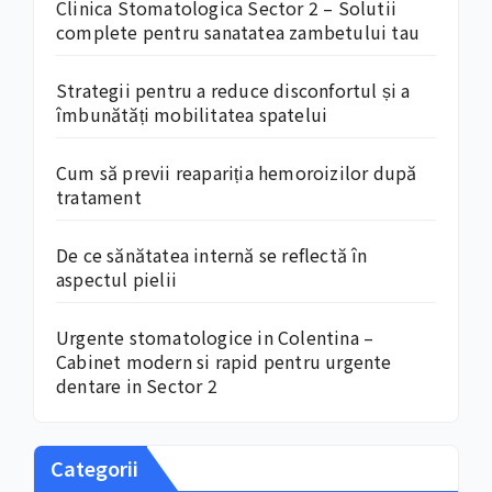
Clinica Stomatologica Sector 2 – Solutii
complete pentru sanatatea zambetului tau
Strategii pentru a reduce disconfortul și a
îmbunătăți mobilitatea spatelui
Cum să previi reapariția hemoroizilor după
tratament
De ce sănătatea internă se reflectă în
aspectul pielii
Urgente stomatologice in Colentina –
Cabinet modern si rapid pentru urgente
dentare in Sector 2
Categorii