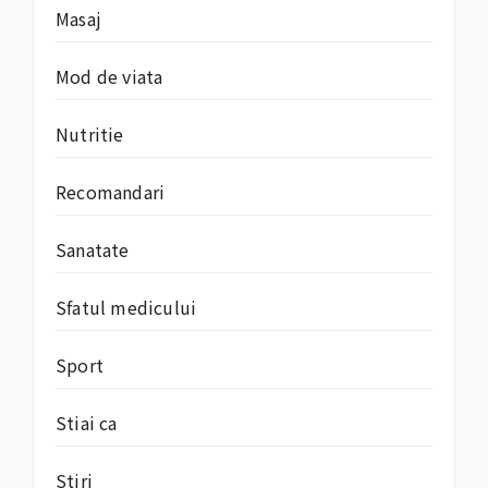
Masaj
Mod de viata
Nutritie
Recomandari
Sanatate
Sfatul medicului
Sport
Stiai ca
Stiri