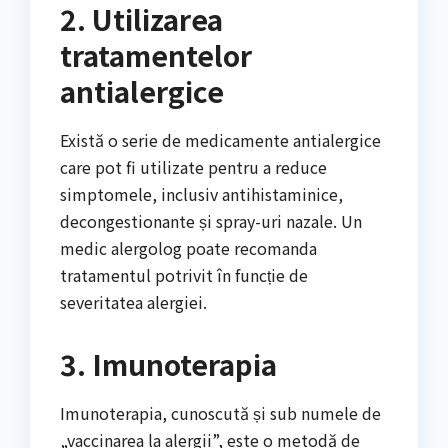
2. Utilizarea
tratamentelor
antialergice
Există o serie de medicamente antialergice
care pot fi utilizate pentru a reduce
simptomele, inclusiv antihistaminice,
decongestionante și spray-uri nazale. Un
medic alergolog poate recomanda
tratamentul potrivit în funcție de
severitatea alergiei.
3. Imunoterapia
Imunoterapia, cunoscută și sub numele de
„vaccinarea la alergii”, este o metodă de