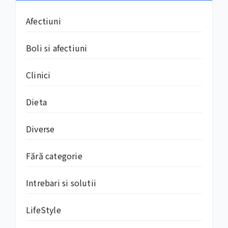
Afectiuni
Boli si afectiuni
Clinici
Dieta
Diverse
Fără categorie
Intrebari si solutii
LifeStyle