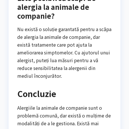
alergia la animale de
companie?
Nu există o soluție garantată pentru a scăpa
de alergia la animale de companie, dar
există tratamente care pot ajuta la
ameliorarea simptomelor. Cu ajutorul unui
alergist, puteți lua măsuri pentru a vă
reduce sensibilitatea la alergenii din
mediul înconjurător.
Concluzie
Alergiile la animale de companie sunt o
problemă comună, dar există o mulțime de
modalități de a le gestiona. Există mai