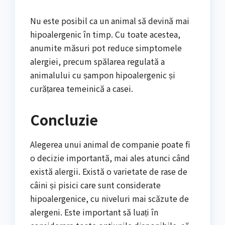
Nu este posibil ca un animal să devină mai
hipoalergenic în timp. Cu toate acestea,
anumite măsuri pot reduce simptomele
alergiei, precum spălarea regulată a
animalului cu șampon hipoalergenic și
curățarea temeinică a casei.
Concluzie
Alegerea unui animal de companie poate fi
o decizie importantă, mai ales atunci când
există alergii. Există o varietate de rase de
câini și pisici care sunt considerate
hipoalergenice, cu niveluri mai scăzute de
alergeni. Este important să luați în