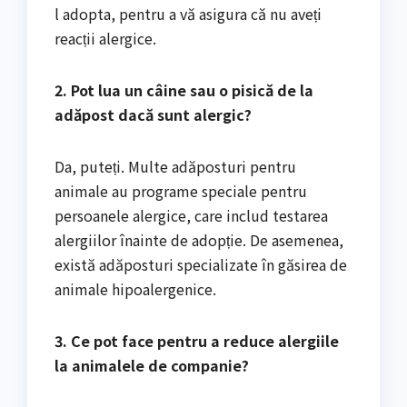
l adopta, pentru a vă asigura că nu aveți
reacții alergice.
2. Pot lua un câine sau o pisică de la
adăpost dacă sunt alergic?
Da, puteți. Multe adăposturi pentru
animale au programe speciale pentru
persoanele alergice, care includ testarea
alergiilor înainte de adopție. De asemenea,
există adăposturi specializate în găsirea de
animale hipoalergenice.
3. Ce pot face pentru a reduce alergiile
la animalele de companie?