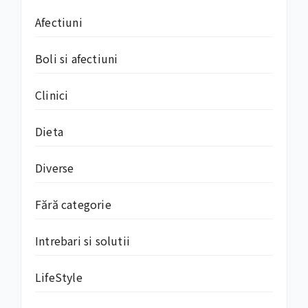
Afectiuni
Boli si afectiuni
Clinici
Dieta
Diverse
Fără categorie
Intrebari si solutii
LifeStyle