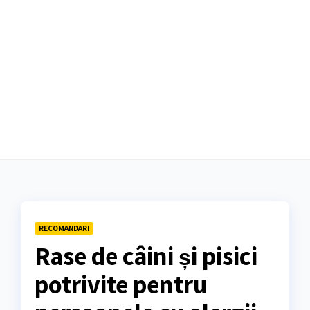
RECOMANDARI
Rase de câini și pisici
potrivite pentru