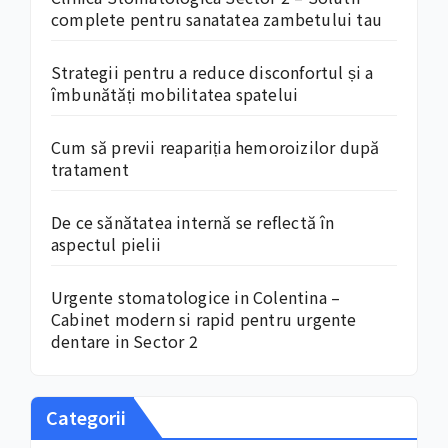
complete pentru sanatatea zambetului tau
Strategii pentru a reduce disconfortul și a
îmbunătăți mobilitatea spatelui
Cum să previi reapariția hemoroizilor după
tratament
De ce sănătatea internă se reflectă în
aspectul pielii
Urgente stomatologice in Colentina –
Cabinet modern si rapid pentru urgente
dentare in Sector 2
Categorii