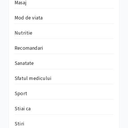
Masaj
Mod de viata
Nutritie
Recomandari
Sanatate
Sfatul medicului
Sport
Stiai ca
Stiri