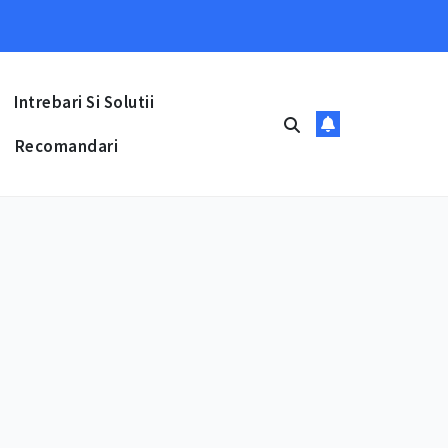
Intrebari Si Solutii
Recomandari