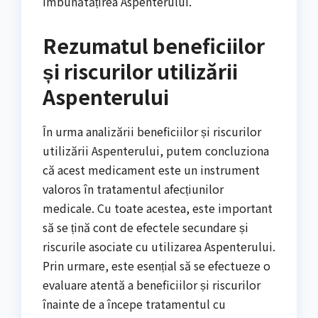
îmbunătățirea Aspenterului.
Rezumatul beneficiilor
și riscurilor utilizării
Aspenterului
În urma analizării beneficiilor și riscurilor
utilizării Aspenterului, putem concluziona
că acest medicament este un instrument
valoros în tratamentul afecțiunilor
medicale. Cu toate acestea, este important
să se țină cont de efectele secundare și
riscurile asociate cu utilizarea Aspenterului.
Prin urmare, este esențial să se efectueze o
evaluare atentă a beneficiilor și riscurilor
înainte de a începe tratamentul cu