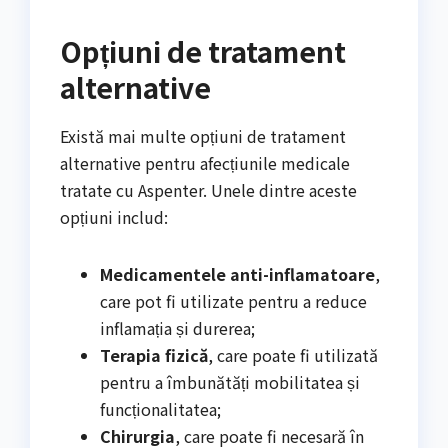
Opțiuni de tratament
alternative
Există mai multe opțiuni de tratament
alternative pentru afecțiunile medicale
tratate cu Aspenter. Unele dintre aceste
opțiuni includ:
Medicamentele anti-inflamatoare
,
care pot fi utilizate pentru a reduce
inflamația și durerea;
Terapia fizică
, care poate fi utilizată
pentru a îmbunătăți mobilitatea și
funcționalitatea;
Chirurgia
, care poate fi necesară în