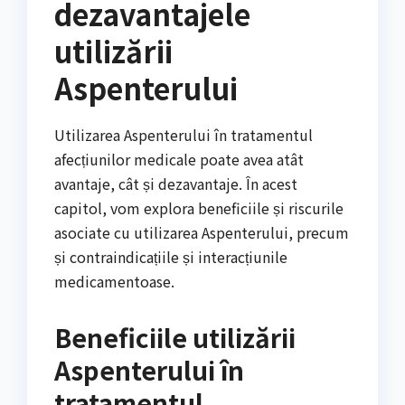
dezavantajele
utilizării
Aspenterului
Utilizarea Aspenterului în tratamentul
afecțiunilor medicale poate avea atât
avantaje, cât și dezavantaje. În acest
capitol, vom explora beneficiile și riscurile
asociate cu utilizarea Aspenterului, precum
și contraindicațiile și interacțiunile
medicamentoase.
Beneficiile utilizării
Aspenterului în
tratamentul