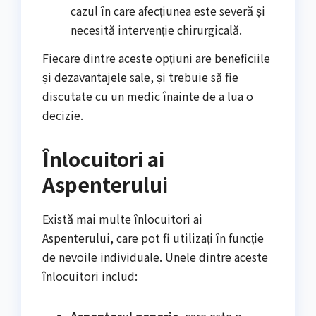
cazul în care afecțiunea este severă și
necesită intervenție chirurgicală.
Fiecare dintre aceste opțiuni are beneficiile
și dezavantajele sale, și trebuie să fie
discutate cu un medic înainte de a lua o
decizie.
Înlocuitori ai
Aspenterului
Există mai multe înlocuitori ai
Aspenterului, care pot fi utilizați în funcție
de nevoile individuale. Unele dintre aceste
înlocuitori includ: