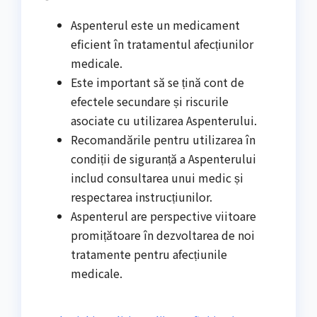
Aspenterul este un medicament
eficient în tratamentul afecțiunilor
medicale.
Este important să se țină cont de
efectele secundare și riscurile
asociate cu utilizarea Aspenterului.
Recomandările pentru utilizarea în
condiții de siguranță a Aspenterului
includ consultarea unui medic și
respectarea instrucțiunilor.
Aspenterul are perspective viitoare
promițătoare în dezvoltarea de noi
tratamente pentru afecțiunile
medicale.