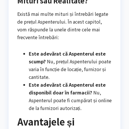
Mituri sau Realitate?
Există mai multe mituri și întrebări legate
de prețul Aspenterului. În acest capitol,
vom răspunde la unele dintre cele mai
frecvente întrebări:
Este adevărat că Aspenterul este
scump?
Nu, prețul Aspenterului poate
varia în funcție de locație, furnizor și
cantitate.
Este adevărat că Aspenterul este
disponibil doar în farmacii?
Nu,
Aspenterul poate fi cumpărat și online
de la furnizori autorizați.
Avantajele și