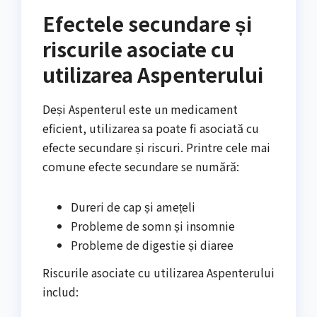
Efectele secundare și
riscurile asociate cu
utilizarea Aspenterului
Deși Aspenterul este un medicament
eficient, utilizarea sa poate fi asociată cu
efecte secundare și riscuri. Printre cele mai
comune efecte secundare se numără:
Dureri de cap și amețeli
Probleme de somn și insomnie
Probleme de digestie și diaree
Riscurile asociate cu utilizarea Aspenterului
includ: