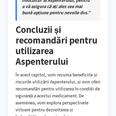
înlocuitor al Aspenterului, pentru
a vă asigura că ați ales cea mai
bună opțiune pentru nevoile dvs.”
Concluzii și
recomandări pentru
utilizarea
Aspenterului
În acest capitol, vom rezuma beneficiile și
riscurile utilizării Aspenterului, și vom oferi
recomandări pentru utilizarea în condiții de
siguranță a acestui medicament. De
asemenea, vom explora perspectivele
viitoare pentru dezvoltarea și