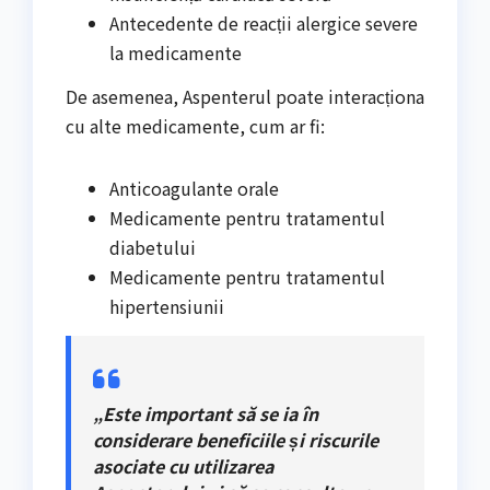
Antecedente de reacții alergice severe
la medicamente
De asemenea, Aspenterul poate interacționa
cu alte medicamente, cum ar fi:
Anticoagulante orale
Medicamente pentru tratamentul
diabetului
Medicamente pentru tratamentul
hipertensiunii
„Este important să se ia în
considerare beneficiile și riscurile
asociate cu utilizarea