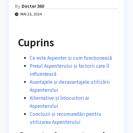
By
Doctor 360
MAI 23, 2024
Cuprins
Ce este Aspenter și cum funcționează
Prețul Aspenterului și factorii care îl
influențează
Avantajele și dezavantajele utilizării
Aspenterului
Alternative și înlocuitori ai
Aspenterului
Concluzii și recomandări pentru
utilizarea Aspenterului