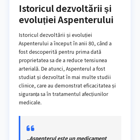
Istoricul dezvoltării și
evoluției Aspenterului
Istoricul dezvoltării și evoluției
Aspenterului a început în anii 80, când a
fost descoperită pentru prima dată
proprietatea sa de a reduce tensiunea
arterială. De atunci, Aspenterul a fost
studiat și dezvoltat în mai multe studii
clinice, care au demonstrat eficacitatea și
siguranța sa în tratamentul afecțiunilor
medicale.
„Aspenterul este un medicament