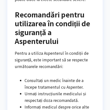
Recomandări pentru
utilizarea în condiții de
siguranță a
Aspenterului
Pentru a utiliza Aspenterul în condiții de
siguranță, este important să se respecte
următoarele recomandări:
Consultați un medic înainte de a
începe tratamentul cu Aspenter.
Urmați instrucțiunile medicului și
respectați doza recomandată.
Informați medicul despre orice alte