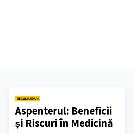
RECOMANDARI
Aspenterul: Beneficii
și Riscuri în Medicină