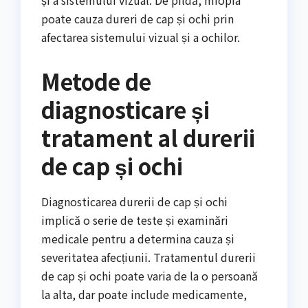
și a sistemului vizual. De pildă, miopia
poate cauza dureri de cap și ochi prin
afectarea sistemului vizual și a ochilor.
Metode de
diagnosticare și
tratament al durerii
de cap și ochi
Diagnosticarea durerii de cap și ochi
implică o serie de teste și examinări
medicale pentru a determina cauza și
severitatea afecțiunii. Tratamentul durerii
de cap și ochi poate varia de la o persoană
la alta, dar poate include medicamente,