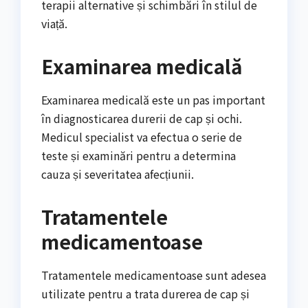
terapii alternative și schimbări în stilul de
viață.
Examinarea medicală
Examinarea medicală este un pas important
în diagnosticarea durerii de cap și ochi.
Medicul specialist va efectua o serie de
teste și examinări pentru a determina
cauza și severitatea afecțiunii.
Tratamentele
medicamentoase
Tratamentele medicamentoase sunt adesea
utilizate pentru a trata durerea de cap și