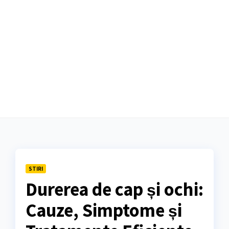
STIRI
Durerea de cap și ochi:
Cauze, Simptome și