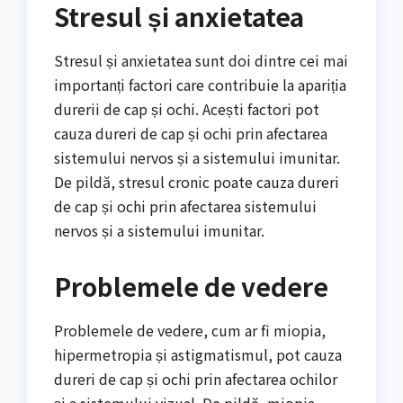
Stresul și anxietatea
Stresul și anxietatea sunt doi dintre cei mai
importanți factori care contribuie la apariția
durerii de cap și ochi. Acești factori pot
cauza dureri de cap și ochi prin afectarea
sistemului nervos și a sistemului imunitar.
De pildă, stresul cronic poate cauza dureri
de cap și ochi prin afectarea sistemului
nervos și a sistemului imunitar.
Problemele de vedere
Problemele de vedere, cum ar fi miopia,
hipermetropia și astigmatismul, pot cauza
dureri de cap și ochi prin afectarea ochilor