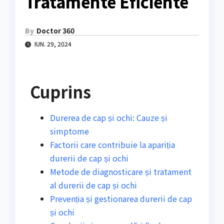
Tratamente Eficiente
By
Doctor 360
IUN. 29, 2024
Cuprins
Durerea de cap și ochi: Cauze și
simptome
Factorii care contribuie la apariția
durerii de cap și ochi
Metode de diagnosticare și tratament
al durerii de cap și ochi
Prevenția și gestionarea durerii de cap
și ochi