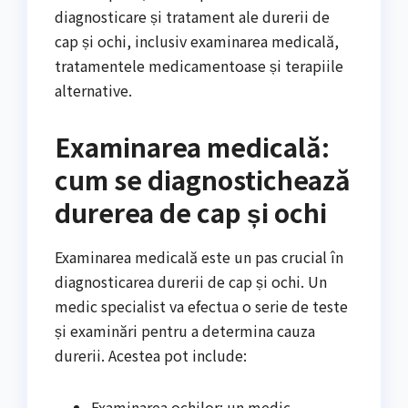
diagnosticare și tratament ale durerii de
cap și ochi, inclusiv examinarea medicală,
tratamentele medicamentoase și terapiile
alternative.
Examinarea medicală:
cum se diagnostichează
durerea de cap și ochi
Examinarea medicală este un pas crucial în
diagnosticarea durerii de cap și ochi. Un
medic specialist va efectua o serie de teste
și examinări pentru a determina cauza
durerii. Acestea pot include:
Examinarea ochilor: un medic