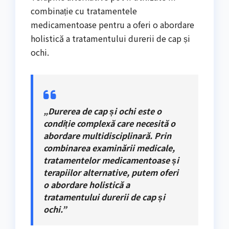
combinație cu tratamentele
medicamentoase pentru a oferi o abordare
holistică a tratamentului durerii de cap și
ochi.
„Durerea de cap și ochi este o
condiție complexă care necesită o
abordare multidisciplinară. Prin
combinarea examinării medicale,
tratamentelor medicamentoase și
terapiilor alternative, putem oferi
o abordare holistică a
tratamentului durerii de cap și
ochi.”