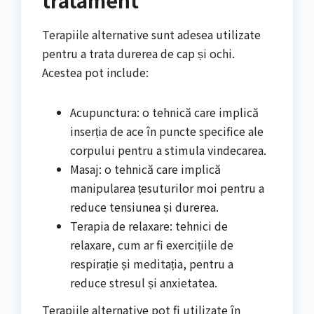
Terapiile alternative sunt adesea utilizate
pentru a trata durerea de cap și ochi.
Acestea pot include:
Acupunctura: o tehnică care implică
inserția de ace în puncte specifice ale
corpului pentru a stimula vindecarea.
Masaj: o tehnică care implică
manipularea țesuturilor moi pentru a
reduce tensiunea și durerea.
Terapia de relaxare: tehnici de
relaxare, cum ar fi exercițiile de
respirație și meditația, pentru a
reduce stresul și anxietatea.
Terapiile alternative pot fi utilizate în