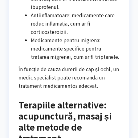
ibuprofenul.
Antiinflamatoare: medicamente care
reduc inflamația, cum ar fi
corticosteroizii.
Medicamente pentru migrena:
medicamente specifice pentru
tratarea migrenei, cum ar fi triptanele.
În funcție de cauza durerii de cap și ochi, un
medic specialist poate recomanda un
tratament medicamentos adecvat.
Terapiile alternative:
acupunctură, masaj și
alte metode de
tratament