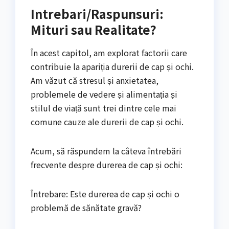
Intrebari/Raspunsuri:
Mituri sau Realitate?
În acest capitol, am explorat factorii care
contribuie la apariția durerii de cap și ochi.
Am văzut că stresul și anxietatea,
problemele de vedere și alimentația și
stilul de viață sunt trei dintre cele mai
comune cauze ale durerii de cap și ochi.
Acum, să răspundem la câteva întrebări
frecvente despre durerea de cap și ochi:
Întrebare: Este durerea de cap și ochi o
problemă de sănătate gravă?