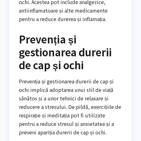
ochi. Acestea pot include analgezice,
antiinflamatoare și alte medicamente
pentru a reduce durerea și inflamația.
Prevenția și
gestionarea durerii
de cap și ochi
Prevenția și gestionarea durerii de cap și
ochi implică adoptarea unui stil de viață
sănătos și a unor tehnici de relaxare și
reducere a stresului. De pildă, exercițiile de
respirație și meditația pot fi utilizate
pentru a reduce stresul și anxietatea și a
preveni apariția durerii de cap și ochi.