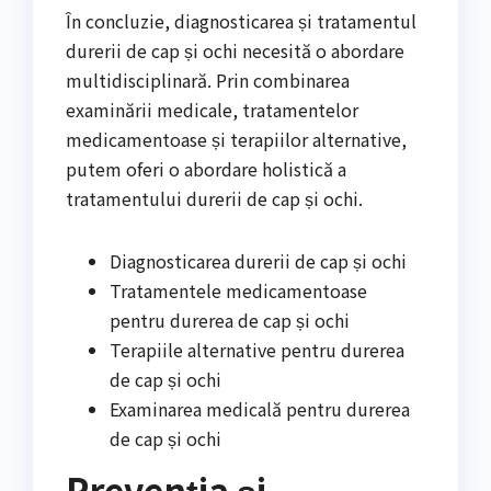
În concluzie, diagnosticarea și tratamentul
durerii de cap și ochi necesită o abordare
multidisciplinară. Prin combinarea
examinării medicale, tratamentelor
medicamentoase și terapiilor alternative,
putem oferi o abordare holistică a
tratamentului durerii de cap și ochi.
Diagnosticarea durerii de cap și ochi
Tratamentele medicamentoase
pentru durerea de cap și ochi
Terapiile alternative pentru durerea
de cap și ochi
Examinarea medicală pentru durerea
de cap și ochi
Prevenția și