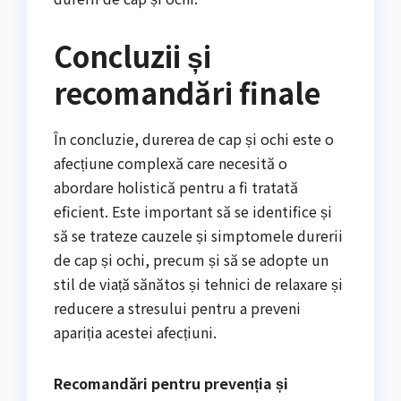
Concluzii și
recomandări finale
În concluzie, durerea de cap și ochi este o
afecțiune complexă care necesită o
abordare holistică pentru a fi tratată
eficient. Este important să se identifice și
să se trateze cauzele și simptomele durerii
de cap și ochi, precum și să se adopte un
stil de viață sănătos și tehnici de relaxare și
reducere a stresului pentru a preveni
apariția acestei afecțiuni.
Recomandări pentru prevenția și