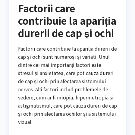
Factorii care
contribuie la apariția
durerii de cap și ochi
Factorii care contribuie la apariția durerii de
cap și ochi sunt numeroși și variati. Unul
dintre cei mai importanți factori este
stresul și anxietatea, care pot cauza dureri
de cap și ochi prin afectarea sistemului
nervos. Alți factori includ problemele de
vedere, cum ar fi miopia, hipermetropia și
astigmatismul, care pot cauza dureri de cap
și ochi prin afectarea ochilor și a sistemului
vizual.