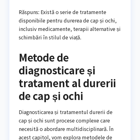
Răspuns: Există o serie de tratamente
disponibile pentru durerea de cap și ochi,
inclusiv medicamente, terapii alternative și
schimbări în stilul de viață.
Metode de
diagnosticare și
tratament al durerii
de cap și ochi
Diagnosticarea și tratamentul durerii de
cap și ochi sunt procese complexe care
necesită o abordare multidisciplinară. În
acest capitol, vom explora metodele de