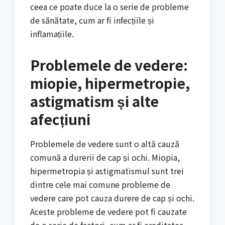
ceea ce poate duce la o serie de probleme
de sănătate, cum ar fi infecțiile și
inflamațiile.
Problemele de vedere:
miopie, hipermetropie,
astigmatism și alte
afecțiuni
Problemele de vedere sunt o altă cauză
comună a durerii de cap și ochi. Miopia,
hipermetropia și astigmatismul sunt trei
dintre cele mai comune probleme de
vedere care pot cauza durere de cap și ochi.
Aceste probleme de vedere pot fi cauzate