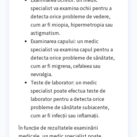
specialist va examina ochii pentru a
detecta orice probleme de vedere,
cum ar fi miopia, hipermetropia sau
astigmatism.
Examinarea capului: un medic
specialist va examina capul pentru a
detecta orice probleme de sănătate,
cum ar fi migrena, cefaleea sau
nevralgia.
Teste de laborator: un medic
specialist poate efectua teste de
laborator pentru a detecta orice
probleme de sănătate subiacente,
cum ar fi infecții sau inflamații.
În funcție de rezultatele examinării
medicale, un medic specialist poate