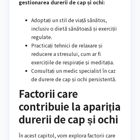
gestionarea durerii de cap și ochi:
Adoptați un stil de viață sănătos,
inclusiv o dietă sănătoasă și exerciții
regulate.
Practicați tehnici de relaxare și
reducere a stresului, cum ar fi
exercițiile de respirație și meditația.
Consultați un medic specialist în caz
de durere de cap și ochi persistentă.
Factorii care
contribuie la apariția
durerii de cap și ochi
În acest capitol, vom explora factorii care