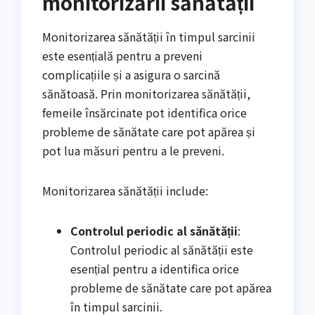
monitorizării sănătății
Monitorizarea sănătății în timpul sarcinii
este esențială pentru a preveni
complicațiile și a asigura o sarcină
sănătoasă. Prin monitorizarea sănătății,
femeile însărcinate pot identifica orice
probleme de sănătate care pot apărea și
pot lua măsuri pentru a le preveni.
Monitorizarea sănătății include:
Controlul periodic al sănătății
:
Controlul periodic al sănătății este
esențial pentru a identifica orice
probleme de sănătate care pot apărea
în timpul sarcinii.