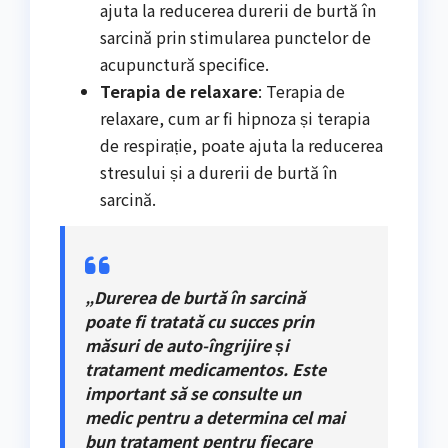
ajuta la reducerea durerii de burtă în
sarcină prin stimularea punctelor de
acupunctură specifice.
Terapia de relaxare
: Terapia de
relaxare, cum ar fi hipnoza și terapia
de respirație, poate ajuta la reducerea
stresului și a durerii de burtă în
sarcină.
„Durerea de burtă în sarcină
poate fi tratată cu succes prin
măsuri de auto-îngrijire și
tratament medicamentos. Este
important să se consulte un
medic pentru a determina cel mai
bun tratament pentru fiecare