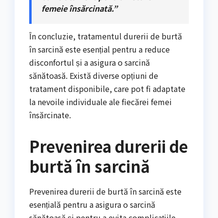
femeie însărcinată.”
În concluzie, tratamentul durerii de burtă
în sarcină este esențial pentru a reduce
disconfortul și a asigura o sarcină
sănătoasă. Există diverse opțiuni de
tratament disponibile, care pot fi adaptate
la nevoile individuale ale fiecărei femei
însărcinate.
Prevenirea durerii de
burtă în sarcină
Prevenirea durerii de burtă în sarcină este
esențială pentru a asigura o sarcină
sănătoasă și pentru a evita complicațiile