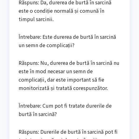
Răspuns: Da, durerea de burtă în sarcină
este o condiție normală și comună în
timpul sarcinii.
Întrebare: Este durerea de burtă în sarcină
un semn de complicații?
Răspuns: Nu, durerea de burtă în sarcină nu
este în mod necesar un semn de
complicații, dar este important să fie
monitorizată și tratată corespunzător.
Întrebare: Cum pot fi tratate durerile de
burtă în sarcină?
Răspuns: Durerile de burtă în sarcină pot fi