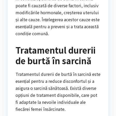
poate fi cauzată de diverse factori, inclusiv
modificările hormonale, creșterea uterului
și alte cauze. Înțelegerea acestor cauze este
esențială pentru a preveni și a trata această
condiție comună.
Tratamentul durerii
de burtă în sarcină
Tratamentul durerii de burtă în sarcină este
esențial pentru a reduce disconfortul și a
asigura o sarcină sănătoasă. Există diverse
opțiuni de tratament disponibile, care pot
fi adaptate la nevoile individuale ale
fiecărei femei însărcinate.