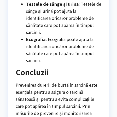
Testele de sânge și urină
: Testele de
sânge și urină pot ajuta la
identificarea oricăror probleme de
sănătate care pot apărea în timpul
sarcinii.
Ecografia
: Ecografia poate ajuta la
identificarea oricăror probleme de
sănătate care pot apărea în timpul
sarcinii.
Concluzii
Prevenirea durerii de burtă în sarcină este
esențială pentru a asigura o sarcină
sănătoasă și pentru a evita complicațiile
care pot apărea în timpul sarcinii. Prin
măsurile de prevenire și monitorizarea