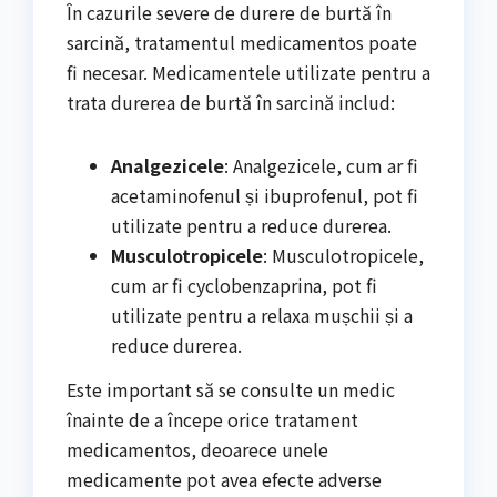
În cazurile severe de durere de burtă în
sarcină, tratamentul medicamentos poate
fi necesar. Medicamentele utilizate pentru a
trata durerea de burtă în sarcină includ:
Analgezicele
: Analgezicele, cum ar fi
acetaminofenul și ibuprofenul, pot fi
utilizate pentru a reduce durerea.
Musculotropicele
: Musculotropicele,
cum ar fi cyclobenzaprina, pot fi
utilizate pentru a relaxa mușchii și a
reduce durerea.
Este important să se consulte un medic
înainte de a începe orice tratament
medicamentos, deoarece unele
medicamente pot avea efecte adverse