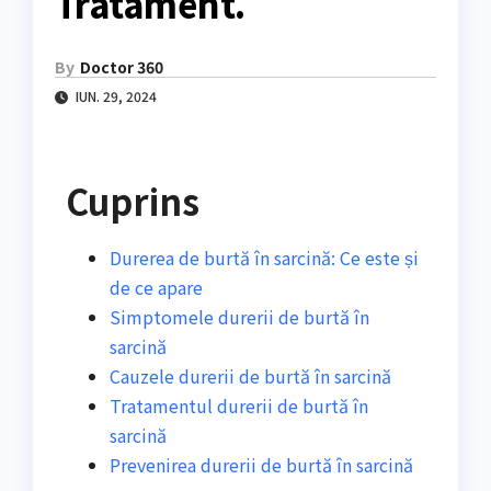
Tratament.
By
Doctor 360
IUN. 29, 2024
Cuprins
Durerea de burtă în sarcină: Ce este și
de ce apare
Simptomele durerii de burtă în
sarcină
Cauzele durerii de burtă în sarcină
Tratamentul durerii de burtă în
sarcină
Prevenirea durerii de burtă în sarcină