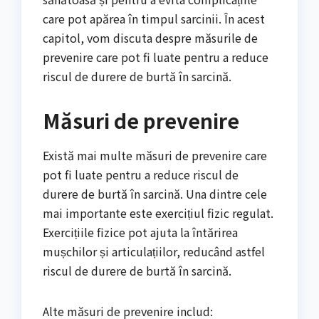
care pot apărea în timpul sarcinii. În acest
capitol, vom discuta despre măsurile de
prevenire care pot fi luate pentru a reduce
riscul de durere de burtă în sarcină.
Măsuri de prevenire
Există mai multe măsuri de prevenire care
pot fi luate pentru a reduce riscul de
durere de burtă în sarcină. Una dintre cele
mai importante este exercițiul fizic regulat.
Exercițiile fizice pot ajuta la întărirea
mușchilor și articulațiilor, reducând astfel
riscul de durere de burtă în sarcină.
Alte măsuri de prevenire includ: