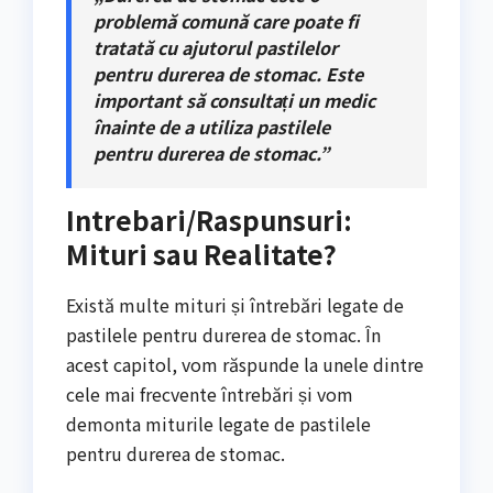
problemă comună care poate fi
tratată cu ajutorul pastilelor
pentru durerea de stomac. Este
important să consultați un medic
înainte de a utiliza pastilele
pentru durerea de stomac.”
Intrebari/Raspunsuri:
Mituri sau Realitate?
Există multe mituri și întrebări legate de
pastilele pentru durerea de stomac. În
acest capitol, vom răspunde la unele dintre
cele mai frecvente întrebări și vom
demonta miturile legate de pastilele
pentru durerea de stomac.