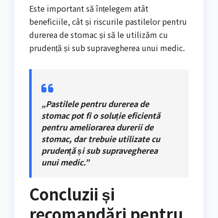
Este important să înțelegem atât
beneficiile, cât și riscurile pastilelor pentru
durerea de stomac și să le utilizăm cu
prudență și sub supravegherea unui medic.
„Pastilele pentru durerea de
stomac pot fi o soluție eficientă
pentru ameliorarea durerii de
stomac, dar trebuie utilizate cu
prudență și sub supravegherea
unui medic.”
Concluzii și
recomandări pentru