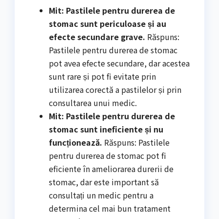
Mit: Pastilele pentru durerea de
stomac sunt periculoase și au
efecte secundare grave.
Răspuns:
Pastilele pentru durerea de stomac
pot avea efecte secundare, dar acestea
sunt rare și pot fi evitate prin
utilizarea corectă a pastilelor și prin
consultarea unui medic.
Mit: Pastilele pentru durerea de
stomac sunt ineficiente și nu
funcționează.
Răspuns: Pastilele
pentru durerea de stomac pot fi
eficiente în ameliorarea durerii de
stomac, dar este important să
consultați un medic pentru a
determina cel mai bun tratament