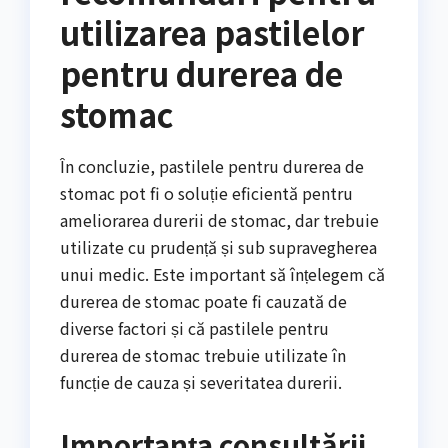
utilizarea pastilelor
pentru durerea de
stomac
În concluzie, pastilele pentru durerea de
stomac pot fi o soluție eficientă pentru
ameliorarea durerii de stomac, dar trebuie
utilizate cu prudență și sub supravegherea
unui medic. Este important să înțelegem că
durerea de stomac poate fi cauzată de
diverse factori și că pastilele pentru
durerea de stomac trebuie utilizate în
funcție de cauza și severitatea durerii.
Importanța consultării