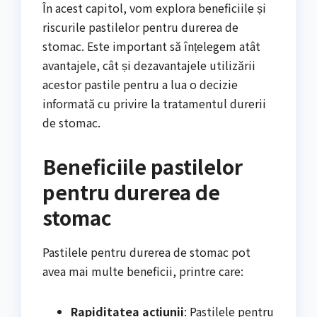
În acest capitol, vom explora beneficiile și
riscurile pastilelor pentru durerea de
stomac. Este important să înțelegem atât
avantajele, cât și dezavantajele utilizării
acestor pastile pentru a lua o decizie
informată cu privire la tratamentul durerii
de stomac.
Beneficiile pastilelor
pentru durerea de
stomac
Pastilele pentru durerea de stomac pot
avea mai multe beneficii, printre care:
Rapiditatea acțiunii
: Pastilele pentru