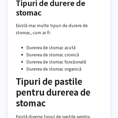
Tipuri de durere de
stomac
Există mai multe tipuri de durere de
stomac, cum ar fi:
Durerea de stomac acută
Durerea de stomac cronică
Durerea de stomac funcțională
Durerea de stomac organică
Tipuri de pastile
pentru durerea de
stomac
Există diverse tipuri de pastile pentru