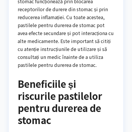
stomac funcționează prin blocarea
receptorilor de durere din stomac și prin
reducerea inflamației. Cu toate acestea,
pastilele pentru durerea de stomac pot
avea efecte secundare și pot interacționa cu
alte medicamente. Este important să citiți
cu atenție instrucțiunile de utilizare și să
consultați un medic înainte de a utiliza
pastilele pentru durerea de stomac.
Beneficiile și
riscurile pastilelor
pentru durerea de
stomac