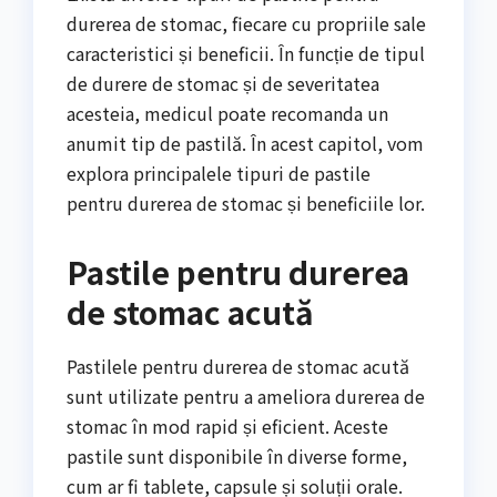
durerea de stomac, fiecare cu propriile sale
caracteristici și beneficii. În funcție de tipul
de durere de stomac și de severitatea
acesteia, medicul poate recomanda un
anumit tip de pastilă. În acest capitol, vom
explora principalele tipuri de pastile
pentru durerea de stomac și beneficiile lor.
Pastile pentru durerea
de stomac acută
Pastilele pentru durerea de stomac acută
sunt utilizate pentru a ameliora durerea de
stomac în mod rapid și eficient. Aceste
pastile sunt disponibile în diverse forme,
cum ar fi tablete, capsule și soluții orale.