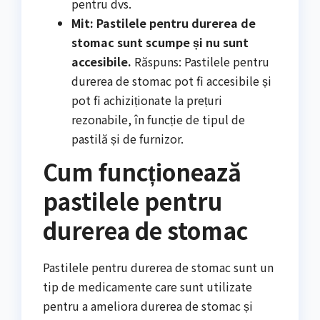
pentru dvs.
Mit: Pastilele pentru durerea de
stomac sunt scumpe și nu sunt
accesibile.
Răspuns: Pastilele pentru
durerea de stomac pot fi accesibile și
pot fi achiziționate la prețuri
rezonabile, în funcție de tipul de
pastilă și de furnizor.
Cum funcționează
pastilele pentru
durerea de stomac
Pastilele pentru durerea de stomac sunt un
tip de medicamente care sunt utilizate
pentru a ameliora durerea de stomac și