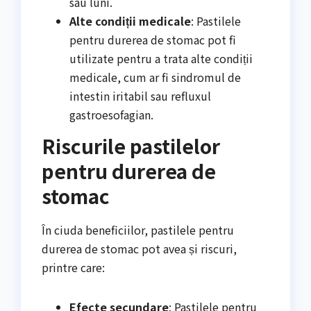
sau luni.
Alte condiții medicale
: Pastilele
pentru durerea de stomac pot fi
utilizate pentru a trata alte condiții
medicale, cum ar fi sindromul de
intestin iritabil sau refluxul
gastroesofagian.
Riscurile pastilelor
pentru durerea de
stomac
În ciuda beneficiilor, pastilele pentru
durerea de stomac pot avea și riscuri,
printre care:
Efecte secundare
: Pastilele pentru