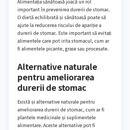
Alimentația sănătoasă joacă un rol
important în prevenirea durerii de stomac.
O dietă echilibrată și sănătoasă poate să
ajute la reducerea riscului de apariție a
durerii de stomac. Este important să evitați
alimentele care pot irita stomacul, cum ar
fi alimentele picante, grase sau procesate.
Alternative naturale
pentru ameliorarea
durerii de stomac
Există și alternative naturale pentru
ameliorarea durerii de stomac, cum ar fi
plantele medicinale și suplimentele
alimentare. Aceste alternative pot fi