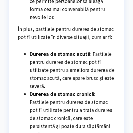
ce permite persoanelor să aleagă
forma cea mai convenabilă pentru
nevoile lor.
În plus, pastilele pentru durerea de stomac
pot fi utilizate în diverse situații, cum ar fi:
Durerea de stomac acută
: Pastilele
pentru durerea de stomac pot fi
utilizate pentru a ameliora durerea de
stomac acută, care apare brusc și este
severă.
Durerea de stomac cronică
:
Pastilele pentru durerea de stomac
pot fi utilizate pentru a trata durerea
de stomac cronică, care este
persistentă și poate dura săptămâni