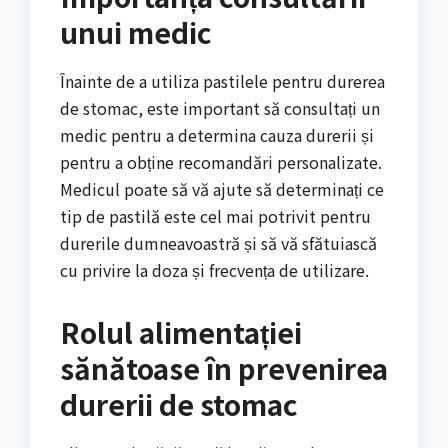
unui medic
Înainte de a utiliza pastilele pentru durerea
de stomac, este important să consultați un
medic pentru a determina cauza durerii și
pentru a obține recomandări personalizate.
Medicul poate să vă ajute să determinați ce
tip de pastilă este cel mai potrivit pentru
durerile dumneavoastră și să vă sfătuiască
cu privire la doza și frecvența de utilizare.
Rolul alimentației
sănătoase în prevenirea
durerii de stomac