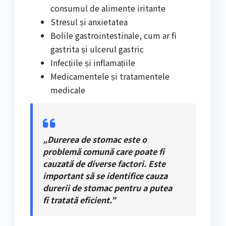
consumul de alimente iritante
Stresul și anxietatea
Bolile gastrointestinale, cum ar fi
gastrita și ulcerul gastric
Infecțiile și inflamațiile
Medicamentele și tratamentele
medicale
„Durerea de stomac este o
problemă comună care poate fi
cauzată de diverse factori. Este
important să se identifice cauza
durerii de stomac pentru a putea
fi tratată eficient.”