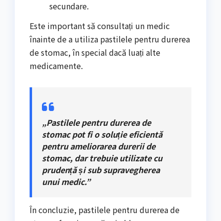
secundare.
Este important să consultați un medic
înainte de a utiliza pastilele pentru durerea
de stomac, în special dacă luați alte
medicamente.
„Pastilele pentru durerea de
stomac pot fi o soluție eficientă
pentru ameliorarea durerii de
stomac, dar trebuie utilizate cu
prudență și sub supravegherea
unui medic.”
În concluzie, pastilele pentru durerea de