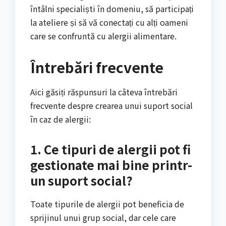
întâlni specialiști în domeniu, să participați
la ateliere și să vă conectați cu alți oameni
care se confruntă cu alergii alimentare.
Întrebări frecvente
Aici găsiți răspunsuri la câteva întrebări
frecvente despre crearea unui suport social
în caz de alergii:
1. Ce tipuri de alergii pot fi
gestionate mai bine printr-
un suport social?
Toate tipurile de alergii pot beneficia de
sprijinul unui grup social, dar cele care