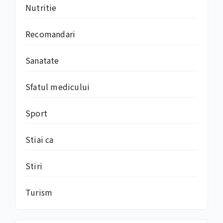
Nutritie
Recomandari
Sanatate
Sfatul medicului
Sport
Stiai ca
Stiri
Turism