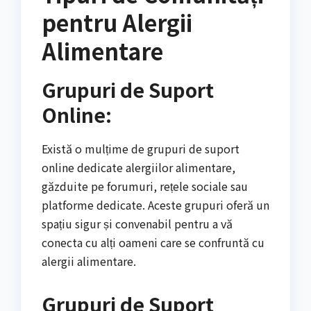
pentru Alergii
Alimentare
Grupuri de Suport
Online:
Există o mulțime de grupuri de suport
online dedicate alergiilor alimentare,
găzduite pe forumuri, rețele sociale sau
platforme dedicate. Aceste grupuri oferă un
spațiu sigur și convenabil pentru a vă
conecta cu alți oameni care se confruntă cu
alergii alimentare.
Grupuri de Suport