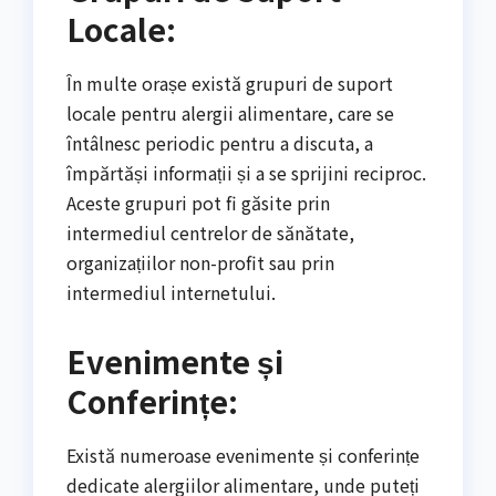
Locale:
În multe orașe există grupuri de suport
locale pentru alergii alimentare, care se
întâlnesc periodic pentru a discuta, a
împărtăși informații și a se sprijini reciproc.
Aceste grupuri pot fi găsite prin
intermediul centrelor de sănătate,
organizațiilor non-profit sau prin
intermediul internetului.
Evenimente și
Conferințe:
Există numeroase evenimente și conferințe
dedicate alergiilor alimentare, unde puteți