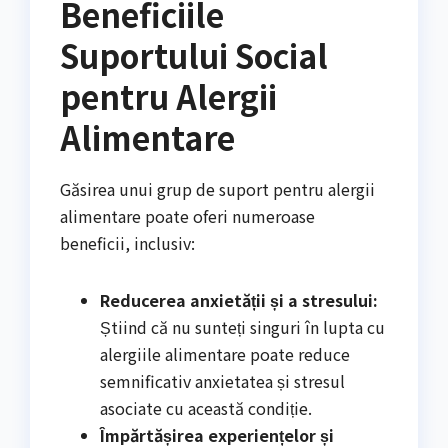
Beneficiile
Suportului Social
pentru Alergii
Alimentare
Găsirea unui grup de suport pentru alergii
alimentare poate oferi numeroase
beneficii, inclusiv:
Reducerea anxietății și a stresului:
Știind că nu sunteți singuri în lupta cu
alergiile alimentare poate reduce
semnificativ anxietatea și stresul
asociate cu această condiție.
Împărtășirea experiențelor și