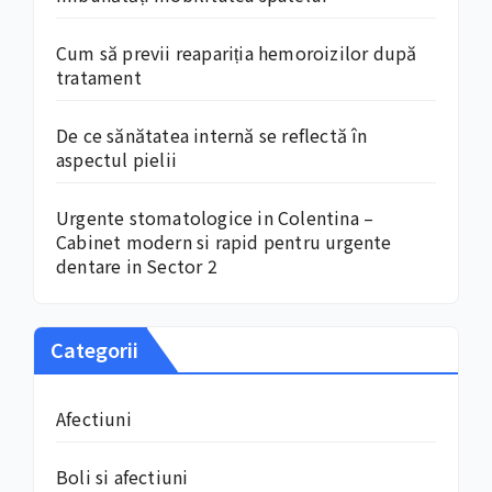
Cum să previi reapariția hemoroizilor după
tratament
De ce sănătatea internă se reflectă în
aspectul pielii
Urgente stomatologice in Colentina –
Cabinet modern si rapid pentru urgente
dentare in Sector 2
Categorii
Afectiuni
Boli si afectiuni