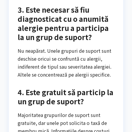
3. Este necesar să fiu
diagnosticat cu o anumită
alergie pentru a participa
la un grup de suport?
Nu neapărat. Unele grupuri de suport sunt
deschise oricui se confruntă cu alergii,
indiferent de tipul sau severitatea alergiei.
Altele se concentrează pe alergii specifice.
4. Este gratuit să particip la
un grup de suport?
Majoritatea grupurilor de suport sunt
gratuite, dar unele pot solicita o taxă de
membru mică. Informațiile despre costuri