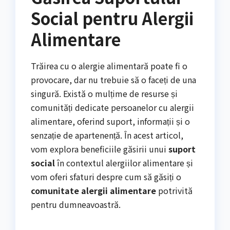
Social pentru Alergii
Alimentare
Trăirea cu o alergie alimentară poate fi o
provocare, dar nu trebuie să o faceți de una
singură. Există o mulțime de resurse și
comunități dedicate persoanelor cu alergii
alimentare, oferind suport, informații și o
senzație de apartenență. În acest articol,
vom explora beneficiile găsirii unui
suport
social
în contextul alergiilor alimentare și
vom oferi sfaturi despre cum să găsiți o
comunitate alergii alimentare
potrivită
pentru dumneavoastră.