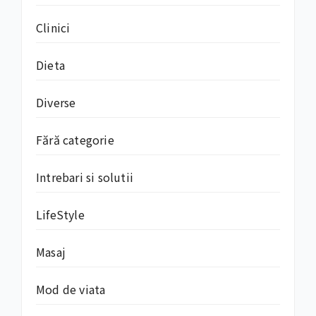
Clinici
Dieta
Diverse
Fără categorie
Intrebari si solutii
LifeStyle
Masaj
Mod de viata