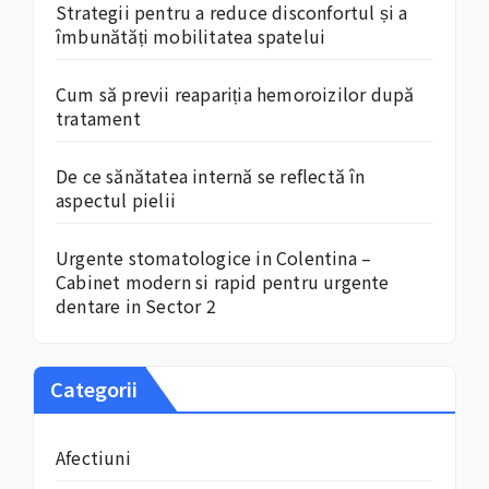
Strategii pentru a reduce disconfortul și a
îmbunătăți mobilitatea spatelui
Cum să previi reapariția hemoroizilor după
tratament
De ce sănătatea internă se reflectă în
aspectul pielii
Urgente stomatologice in Colentina –
Cabinet modern si rapid pentru urgente
dentare in Sector 2
Categorii
Afectiuni