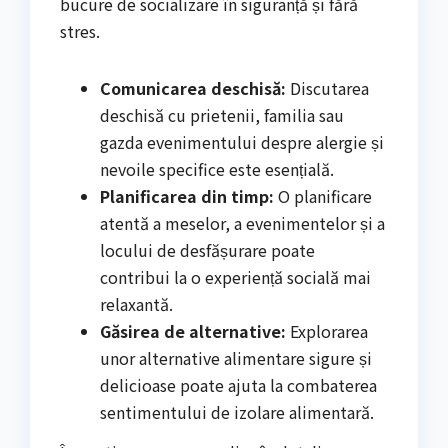
bucure de socializare în siguranță și fără
stres.
Comunicarea deschisă:
Discutarea
deschisă cu prietenii, familia sau
gazda evenimentului despre alergie și
nevoile specifice este esențială.
Planificarea din timp:
O planificare
atentă a meselor, a evenimentelor și a
locului de desfășurare poate
contribui la o experiență socială mai
relaxantă.
Găsirea de alternative:
Explorarea
unor alternative alimentare sigure și
delicioase poate ajuta la combaterea
sentimentului de izolare alimentară.