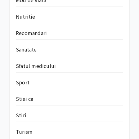
Nutritie
Recomandari
Sanatate
Sfatul medicului
Sport
Stiai ca
Stiri
Turism