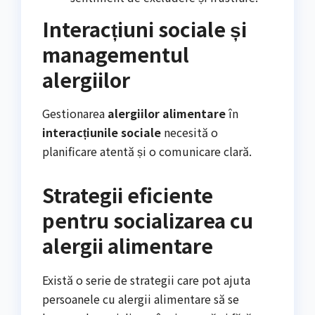
Interacțiuni sociale și
managementul
alergiilor
Gestionarea
alergiilor alimentare
în
interacțiunile sociale
necesită o
planificare atentă și o comunicare clară.
Strategii eficiente
pentru socializarea cu
alergii alimentare
Există o serie de strategii care pot ajuta
persoanele cu alergii alimentare să se