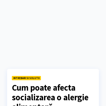
INTREBARI SI SOLUTII
Cum poate afecta
socializarea o alergie