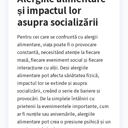
și impactul lor
asupra socializării
Pentru cei care se confruntă cu alergii
alimentare, viața poate fi o provocare
constantă, necesitând atenție la fiecare
masă, fiecare eveniment social și fiecare
interacțiune cu alții. Deși alergiile
alimentare pot afecta sănătatea fizică,
impactul lor se extinde și asupra
socializării, creând o serie de bariere și
provocări. De la simplele întâlniri cu
prietenii la evenimentele importante, cum
ar fi nunțile sau aniversările, alergiile
alimentare pot crea o presiune psihică și un