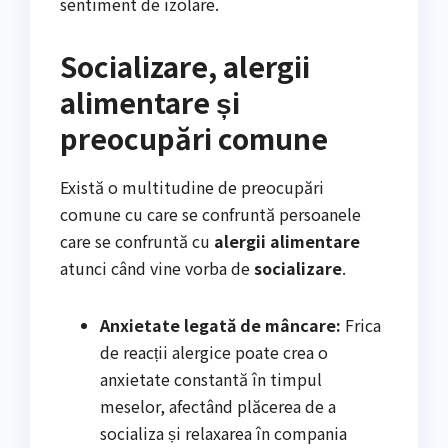
sentiment de izolare.
Socializare, alergii
alimentare și
preocupări comune
Există o multitudine de preocupări
comune cu care se confruntă persoanele
care se confruntă cu
alergii alimentare
atunci când vine vorba de
socializare
.
Anxietate legată de mâncare:
Frica
de reacții alergice poate crea o
anxietate constantă în timpul
meselor, afectând plăcerea de a
socializa și relaxarea în compania