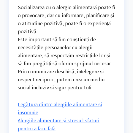
Socializarea cu o alergie alimentară poate fi
o provocare, dar cu informare, planificare și
o atitudine pozitivă, poate fi o experiență
pozitivă.
Este important să fim conștienți de
necesitățile persoanelor cu alergii
alimentare, să respectăm restricțiile lor și
să fim pregătiți să oferim sprijinul necesar.
Prin comunicare deschisă, înțelegere și
respect reciproc, putem crea un mediu
social incluziv și sigur pentru toți.
Legătura dintre alergiile alimentare și
insomnie
Alergiile alimentare și stresul: sfaturi
pentru a face față