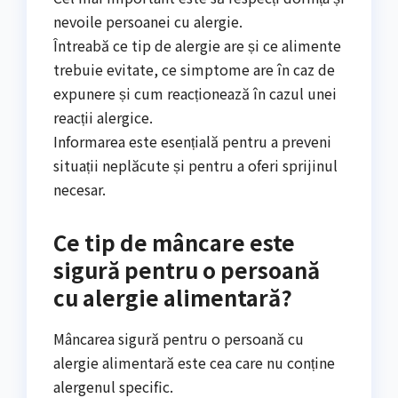
nevoile persoanei cu alergie.
Întreabă ce tip de alergie are și ce alimente
trebuie evitate, ce simptome are în caz de
expunere și cum reacționează în cazul unei
reacții alergice.
Informarea este esențială pentru a preveni
situații neplăcute și pentru a oferi sprijinul
necesar.
Ce tip de mâncare este
sigură pentru o persoană
cu alergie alimentară?
Mâncarea sigură pentru o persoană cu
alergie alimentară este cea care nu conține
alergenul specific.