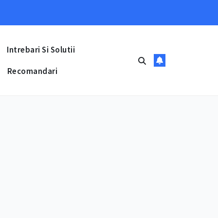
Intrebari Si Solutii
Recomandari