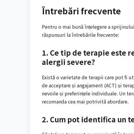
Întrebări frecvente
Pentru o mai bună înțelegere a sprijinului
răspunsuri la întrebările frecvente:
1. Ce tip de terapie este
alergii severe?
Există o varietate de terapii care pot fi 
de acceptare și angajament (ACT) și tera
nevoile și preferințele individuale. Un te
recomanda cea mai potrivită abordare.
2. Cum pot identifica un t