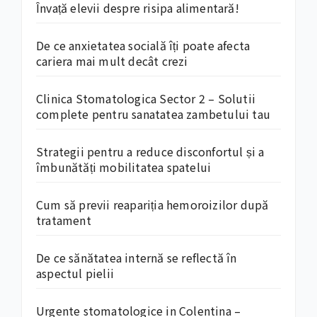
Învață elevii despre risipa alimentară!
De ce anxietatea socială îți poate afecta
cariera mai mult decât crezi
Clinica Stomatologica Sector 2 – Solutii
complete pentru sanatatea zambetului tau
Strategii pentru a reduce disconfortul și a
îmbunătăți mobilitatea spatelui
Cum să previi reapariția hemoroizilor după
tratament
De ce sănătatea internă se reflectă în
aspectul pielii
Urgente stomatologice in Colentina –