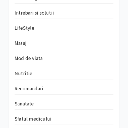
Intrebari si solutii
LifeStyle
Masaj
Mod de viata
Nutritie
Recomandari
Sanatate
Sfatul medicului