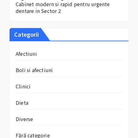
Cabinet modern si rapid pentru urgente
dentare in Sector 2
Categorii
Afectiuni
Boli si afectiuni
Clinici
Dieta
Diverse
Fără categorie