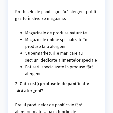
Produsele de panificație fără alergeni pot fi
găsite în diverse magazine:
Magazinele de produse naturiste
Magazinele online specializate în
produse fără alergeni
Supermarketurile mari care au
secțiuni dedicate alimentelor speciale
Patiserii specializate în produse fără
alergeni
2. Cât costă produsele de panificație
fără alergeni?
Prețul produselor de panificație fără
alergeni poate varia în funcție de