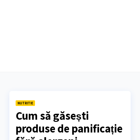
NUTRITIE
Cum să găsești
produse de panificație