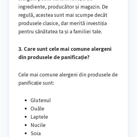
ingrediente, producător și magazin. De
regulă, acestea sunt mai scumpe decât
produsele clasice, dar merită investiția
pentru sănătatea ta și a familiei tale.
3. Care sunt cele mai comune alergeni
din produsele de panificație?
Cele mai comune alergeni din produsele de
panificație sunt:
Glutenul
Ouăle
Laptele
Nucile
Soia