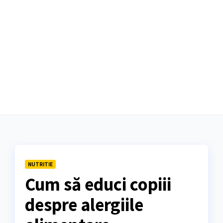
NUTRITIE
Cum să educi copiii
despre alergiile