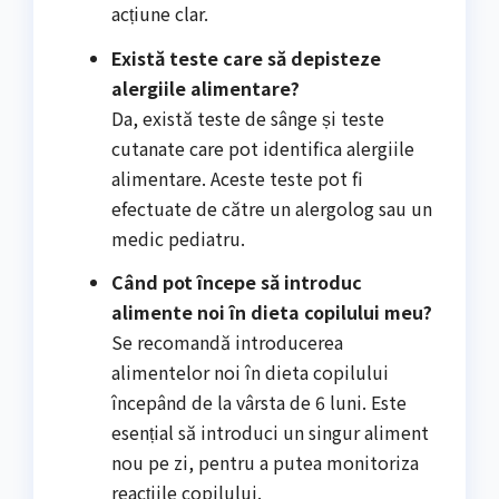
acțiune clar.
Există teste care să depisteze
alergiile alimentare?
Da, există teste de sânge și teste
cutanate care pot identifica alergiile
alimentare. Aceste teste pot fi
efectuate de către un alergolog sau un
medic pediatru.
Când pot începe să introduc
alimente noi în dieta copilului meu?
Se recomandă introducerea
alimentelor noi în dieta copilului
începând de la vârsta de 6 luni. Este
esențial să introduci un singur aliment
nou pe zi, pentru a putea monitoriza
reacțiile copilului.