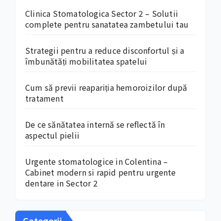
Clinica Stomatologica Sector 2 – Solutii
complete pentru sanatatea zambetului tau
Strategii pentru a reduce disconfortul și a
îmbunătăți mobilitatea spatelui
Cum să previi reapariția hemoroizilor după
tratament
De ce sănătatea internă se reflectă în
aspectul pielii
Urgente stomatologice in Colentina –
Cabinet modern si rapid pentru urgente
dentare in Sector 2
Categorii