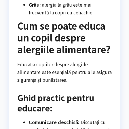
Grâu:
alergia la grâu este mai
frecventă la copii cu celiachie.
Cum se poate educa
un copil despre
alergiile alimentare?
Educația copiilor despre alergiile
alimentare este esențială pentru a le asigura
siguranța și bunăstarea.
Ghid practic pentru
educare:
Comunicare deschisă:
Discutați cu