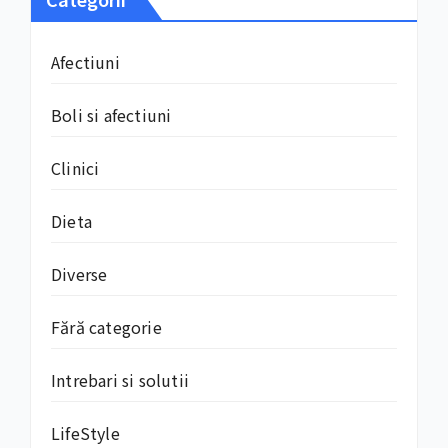
Afectiuni
Boli si afectiuni
Clinici
Dieta
Diverse
Fără categorie
Intrebari si solutii
LifeStyle