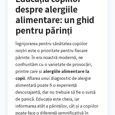
despre alergiile
alimentare: un ghid
pentru părinți
Îngrijorarea pentru sănătatea copiilor
noștri este o prioritate pentru fiecare
părinte. În era noastră modernă, ne
confruntăm cu o varietate de provocări,
printre care și
alergiile alimentare la
copii
. Aflarea unui diagnostic de alergie
alimentară poate fi o experiență
descurajantă, dar nu trebuie să fie o sursă
de panică. Educația este cheia, iar
informarea atât a părinților, cât și a copiilor
poate face o diferență semnificativă în