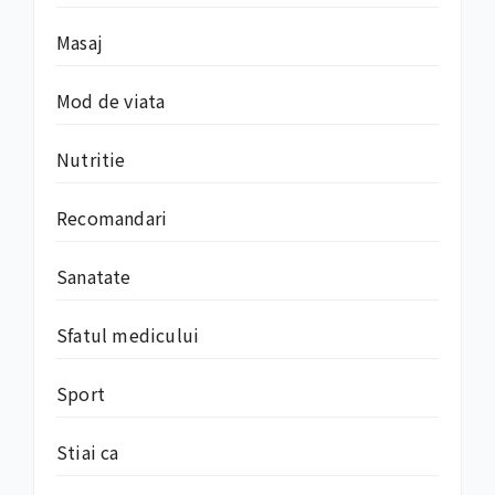
Masaj
Mod de viata
Nutritie
Recomandari
Sanatate
Sfatul medicului
Sport
Stiai ca