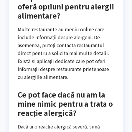
oferă opțiuni pentru alergii
alimentare?
Multe restaurante au meniu online care
include informații despre alergeni. De
asemenea, puteți contacta restaurantul
direct pentru a solicita mai multe detalii.
Există și aplicații dedicate care pot oferi
informații despre restaurante prietenoase
cu alergiile alimentare.
Ce pot face dacă nu am la
mine nimic pentru a trata o
reacție alergică?
Dacă ai o reacție alergică severă, sună