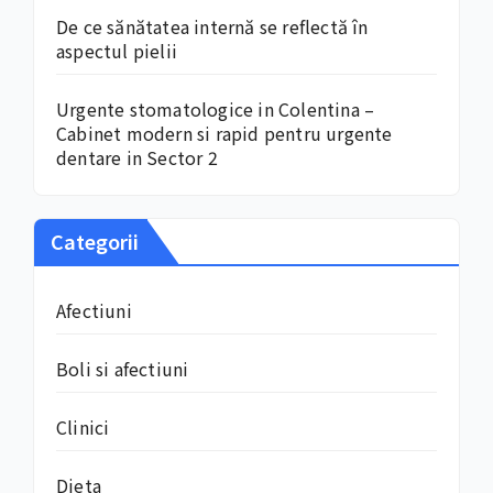
De ce sănătatea internă se reflectă în
aspectul pielii
Urgente stomatologice in Colentina –
Cabinet modern si rapid pentru urgente
dentare in Sector 2
Categorii
Afectiuni
Boli si afectiuni
Clinici
Dieta