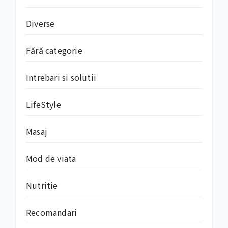
Diverse
Fără categorie
Intrebari si solutii
LifeStyle
Masaj
Mod de viata
Nutritie
Recomandari