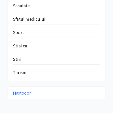
Sanatate
Sfatul medicului
Sport
Stiai ca
Stiri
Turism
Mastodon