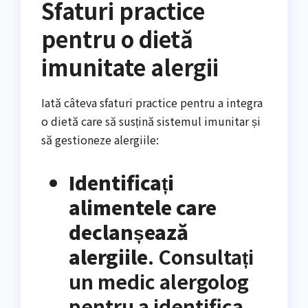
Sfaturi practice
pentru o dietă
imunitate alergii
Iată câteva sfaturi practice pentru a integra
o dietă care să susțină sistemul imunitar și
să gestioneze alergiile:
Identificați
alimentele care
declanșează
alergiile
. Consultați
un medic alergolog
pentru a identifica