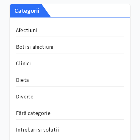
Categorii
Afectiuni
Boli si afectiuni
Clinici
Dieta
Diverse
Fără categorie
Intrebari si solutii