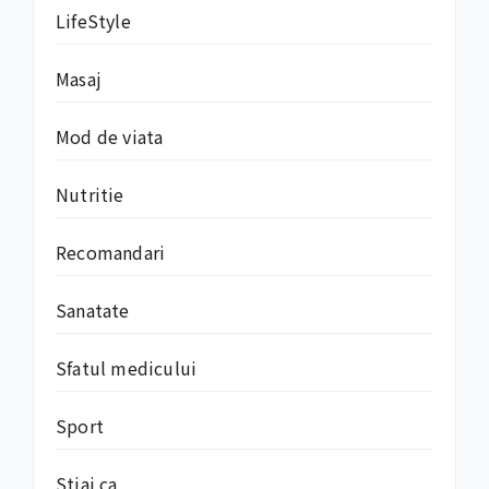
LifeStyle
Masaj
Mod de viata
Nutritie
Recomandari
Sanatate
Sfatul medicului
Sport
Stiai ca