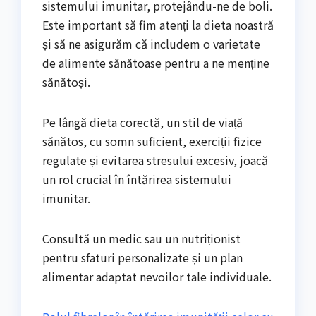
sistemului imunitar, protejându-ne de boli.
Este important să fim atenți la dieta noastră
și să ne asigurăm că includem o varietate
de alimente sănătoase pentru a ne menține
sănătoși.
Pe lângă dieta corectă, un stil de viață
sănătos, cu somn suficient, exerciții fizice
regulate și evitarea stresului excesiv, joacă
un rol crucial în întărirea sistemului
imunitar.
Consultă un medic sau un nutriționist
pentru sfaturi personalizate și un plan
alimentar adaptat nevoilor tale individuale.