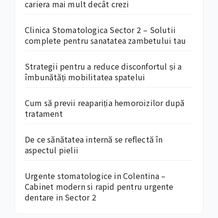
cariera mai mult decât crezi
Clinica Stomatologica Sector 2 – Solutii
complete pentru sanatatea zambetului tau
Strategii pentru a reduce disconfortul și a
îmbunătăți mobilitatea spatelui
Cum să previi reapariția hemoroizilor după
tratament
De ce sănătatea internă se reflectă în
aspectul pielii
Urgente stomatologice in Colentina –
Cabinet modern si rapid pentru urgente
dentare in Sector 2