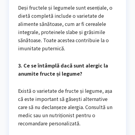
Deși fructele și legumele sunt esențiale, o
dietă completă include o varietate de
alimente sănătoase, cum ar fi cerealele
integrale, proteinele slabe și grăsimile
sănătoase. Toate acestea contribuie la o
imunitate puternică.
3. Ce se întâmplă dacă sunt alergic la
anumite fructe și legume?
Există o varietate de fructe și legume, așa
că este important să găsești alternative
care să nu declanșeze alergia. Consultă un
medic sau un nutriționist pentru o
recomandare personalizată.