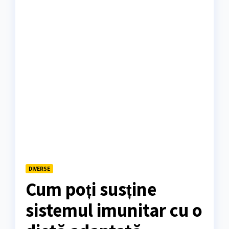
DIVERSE
Cum poți susține
sistemul imunitar cu o