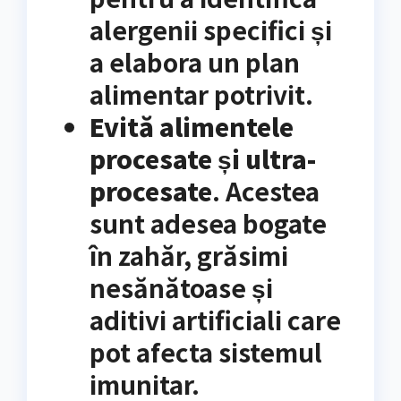
alergenii specifici și
a elabora un plan
alimentar potrivit.
Evită alimentele
procesate și ultra-
procesate
. Acestea
sunt adesea bogate
în zahăr, grăsimi
nesănătoase și
aditivi artificiali care
pot afecta sistemul
imunitar.