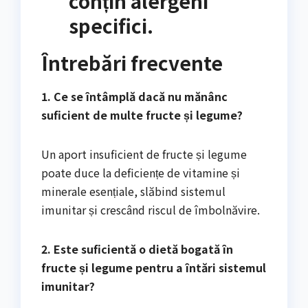
conțin alergeni
specifici.
Întrebări frecvente
1. Ce se întâmplă dacă nu mănânc
suficient de multe fructe și legume?
Un aport insuficient de fructe și legume
poate duce la deficiențe de vitamine și
minerale esențiale, slăbind sistemul
imunitar și crescând riscul de îmbolnăvire.
2. Este suficientă o dietă bogată în
fructe și legume pentru a întări sistemul
imunitar?