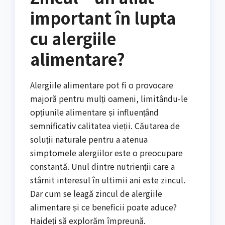
important în lupta
cu alergiile
alimentare?
Alergiile alimentare pot fi o provocare
majoră pentru mulți oameni, limitându-le
opțiunile alimentare și influențând
semnificativ calitatea vieții. Căutarea de
soluții naturale pentru a atenua
simptomele alergiilor este o preocupare
constantă. Unul dintre nutrienții care a
stârnit interesul în ultimii ani este zincul.
Dar cum se leagă zincul de alergiile
alimentare și ce beneficii poate aduce?
Haideți să explorăm împreună.