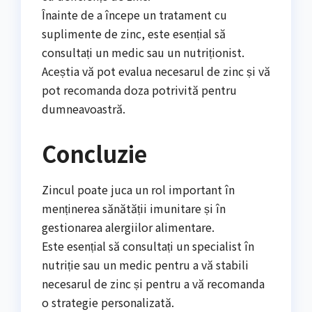
Înainte de a începe un tratament cu
suplimente de zinc, este esențial să
consultați un medic sau un nutriționist.
Aceștia vă pot evalua necesarul de zinc și vă
pot recomanda doza potrivită pentru
dumneavoastră.
Concluzie
Zincul poate juca un rol important în
menținerea sănătății imunitare și în
gestionarea alergiilor alimentare.
Este esențial să consultați un specialist în
nutriție sau un medic pentru a vă stabili
necesarul de zinc și pentru a vă recomanda
o strategie personalizată.