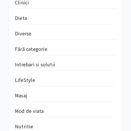
Clinici
Dieta
Diverse
Fără categorie
Intrebari si solutii
LifeStyle
Masaj
Mod de viata
Nutritie