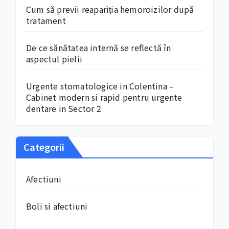
Cum să previi reapariția hemoroizilor după
tratament
De ce sănătatea internă se reflectă în
aspectul pielii
Urgente stomatologice in Colentina –
Cabinet modern si rapid pentru urgente
dentare in Sector 2
Categorii
Afectiuni
Boli si afectiuni