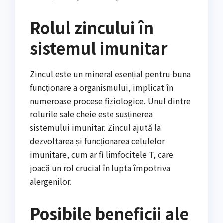
Rolul zincului în
sistemul imunitar
Zincul este un mineral esențial pentru buna
funcționare a organismului, implicat în
numeroase procese fiziologice. Unul dintre
rolurile sale cheie este susținerea
sistemului imunitar. Zincul ajută la
dezvoltarea și funcționarea celulelor
imunitare, cum ar fi limfocitele T, care
joacă un rol crucial în lupta împotriva
alergenilor.
Posibile beneficii ale