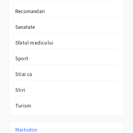
Recomandari
Sanatate
Sfatul medicului
Sport
Stiai ca
Stiri
Turism
Mastodon