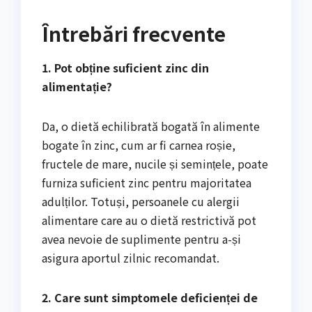
Întrebări frecvente
1. Pot obține suficient zinc din
alimentație?
Da, o dietă echilibrată bogată în alimente
bogate în zinc, cum ar fi carnea roșie,
fructele de mare, nucile și semințele, poate
furniza suficient zinc pentru majoritatea
adulților. Totuși, persoanele cu alergii
alimentare care au o dietă restrictivă pot
avea nevoie de suplimente pentru a-și
asigura aportul zilnic recomandat.
2. Care sunt simptomele deficienței de