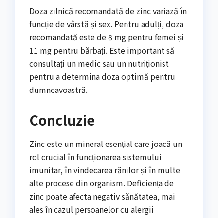
Doza zilnică recomandată de zinc variază în
funcție de vârstă și sex. Pentru adulți, doza
recomandată este de 8 mg pentru femei și
11 mg pentru bărbați. Este important să
consultați un medic sau un nutriționist
pentru a determina doza optimă pentru
dumneavoastră.
Concluzie
Zinc este un mineral esențial care joacă un
rol crucial în funcționarea sistemului
imunitar, în vindecarea rănilor și în multe
alte procese din organism. Deficiența de
zinc poate afecta negativ sănătatea, mai
ales în cazul persoanelor cu alergii