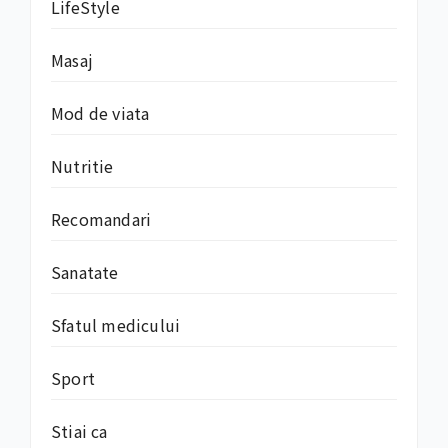
LifeStyle
Masaj
Mod de viata
Nutritie
Recomandari
Sanatate
Sfatul medicului
Sport
Stiai ca