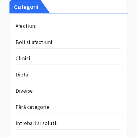
Categorii
Afectiuni
Boli si afectiuni
Clinici
Dieta
Diverse
Fără categorie
Intrebari si solutii