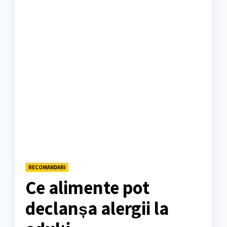
RECOMANDARI
Ce alimente pot
declanșa alergii la