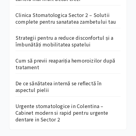
Clinica Stomatologica Sector 2 – Solutii
complete pentru sanatatea zambetului tau
Strategii pentru a reduce disconfortul și a
îmbunătăți mobilitatea spatelui
Cum să previi reapariția hemoroizilor după
tratament
De ce sănătatea internă se reflectă în
aspectul pielii
Urgente stomatologice in Colentina –
Cabinet modern si rapid pentru urgente
dentare in Sector 2