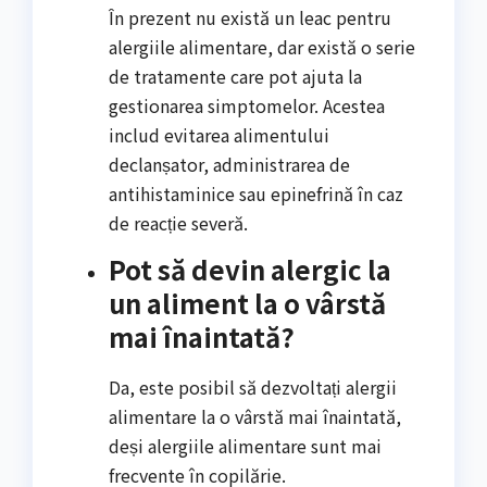
În prezent nu există un leac pentru
alergiile alimentare, dar există o serie
de tratamente care pot ajuta la
gestionarea simptomelor. Acestea
includ evitarea alimentului
declanșator, administrarea de
antihistaminice sau epinefrină în caz
de reacție severă.
Pot să devin alergic la
un aliment la o vârstă
mai înaintată?
Da, este posibil să dezvoltați alergii
alimentare la o vârstă mai înaintată,
deși alergiile alimentare sunt mai
frecvente în copilărie.