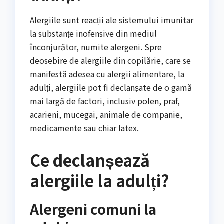
Alergiile sunt reacții ale sistemului imunitar
la substanțe inofensive din mediul
înconjurător, numite alergeni. Spre
deosebire de alergiile din copilărie, care se
manifestă adesea cu alergii alimentare, la
adulți, alergiile pot fi declanșate de o gamă
mai largă de factori, inclusiv polen, praf,
acarieni, mucegai, animale de companie,
medicamente sau chiar latex.
Ce declanșează
alergiile la adulți?
Alergeni comuni la