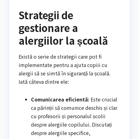
Strategii de
gestionare a
alergiilor la școală
Există o serie de strategii care pot fi
implementate pentru a ajuta copiii cu
alergii să se simtă în siguranță la școală.
Iată câteva dintre ele:
Comunicarea eficientă:
Este crucial
ca părinții să comunice deschis și clar
cu profesorii și personalul școlii
despre alergiile copilului. Discutați
despre alergiile specifice,