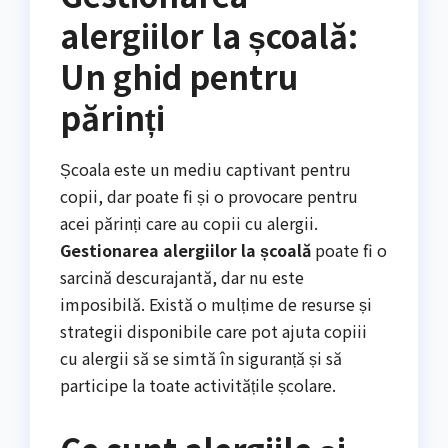
alergiilor la școală:
Un ghid pentru
părinți
Școala este un mediu captivant pentru
copii, dar poate fi și o provocare pentru
acei părinți care au copii cu alergii.
Gestionarea alergiilor la școală
poate fi o
sarcină descurajantă, dar nu este
imposibilă. Există o mulțime de resurse și
strategii disponibile care pot ajuta copiii
cu alergii să se simtă în siguranță și să
participe la toate activitățile școlare.