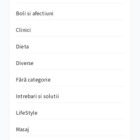
Boli si afectiuni
Clinici
Dieta
Diverse
Fără categorie
Intrebari si solutii
LifeStyle
Masaj