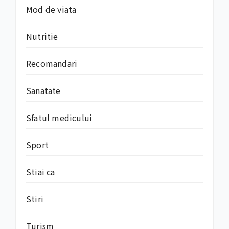
Mod de viata
Nutritie
Recomandari
Sanatate
Sfatul medicului
Sport
Stiai ca
Stiri
Turism