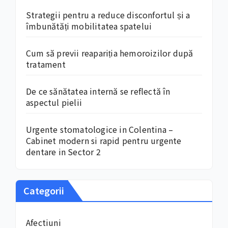
Strategii pentru a reduce disconfortul și a
îmbunătăți mobilitatea spatelui
Cum să previi reapariția hemoroizilor după
tratament
De ce sănătatea internă se reflectă în
aspectul pielii
Urgente stomatologice in Colentina –
Cabinet modern si rapid pentru urgente
dentare in Sector 2
Categorii
Afectiuni