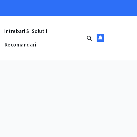
Intrebari Si Solutii
Recomandari