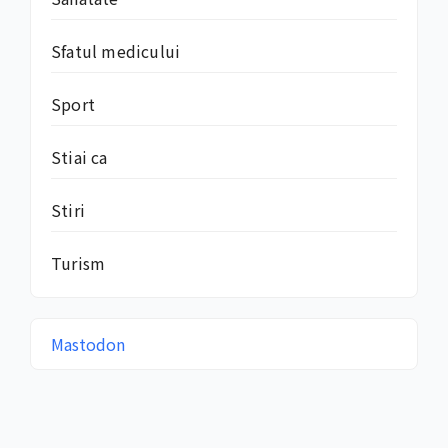
Sfatul medicului
Sport
Stiai ca
Stiri
Turism
Mastodon