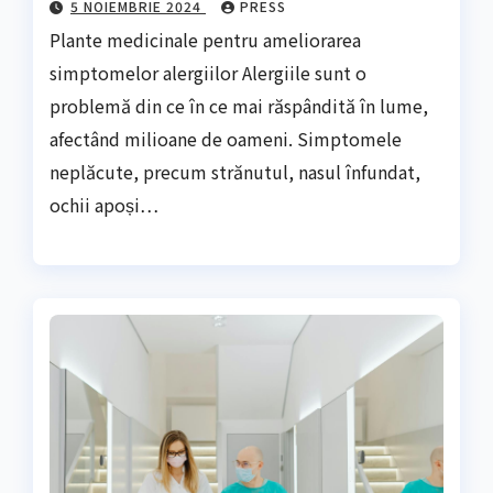
5 NOIEMBRIE 2024
PRESS
Plante medicinale pentru ameliorarea
simptomelor alergiilor Alergiile sunt o
problemă din ce în ce mai răspândită în lume,
afectând milioane de oameni. Simptomele
neplăcute, precum strănutul, nasul înfundat,
ochii apoși…