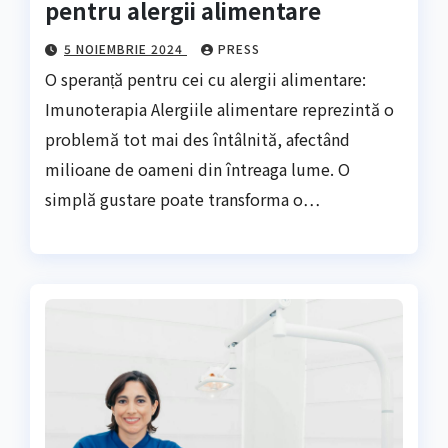
pentru alergii alimentare
5 NOIEMBRIE 2024
PRESS
O speranță pentru cei cu alergii alimentare:
Imunoterapia Alergiile alimentare reprezintă o
problemă tot mai des întâlnită, afectând
milioane de oameni din întreaga lume. O
simplă gustare poate transforma o…