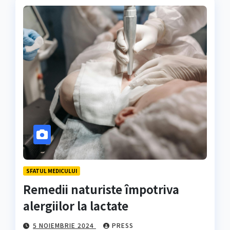
SFATUL MEDICULUI
Remedii naturiste împotriva
alergiilor la lactate
5 NOIEMBRIE 2024
PRESS