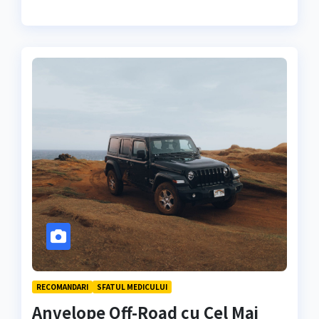
RECOMANDARI
SFATUL MEDICULUI
Anvelope Off-Road cu Cel Mai