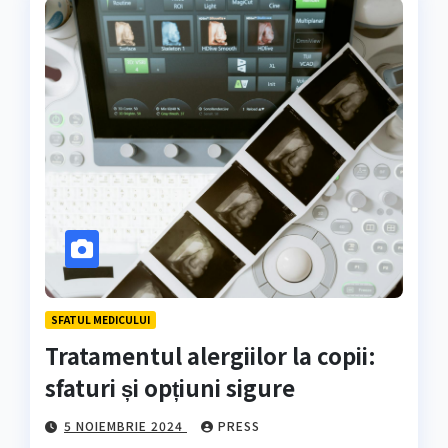
SFATUL MEDICULUI
Tratamentul alergiilor la copii:
sfaturi și opțiuni sigure
5 NOIEMBRIE 2024
PRESS