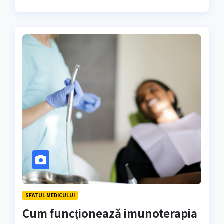
SFATUL MEDICULUI
Cum funcționează imunoterapia