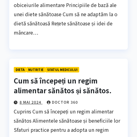
obiceiurile alimentare Principiile de bază ale
unei diete sănătoase Cum să ne adaptăm la o
dietă sănătoasă Rețete sănătoase și idei de
mâncare…
DIETA
NUTRITIE
SFATUL MEDICULUI
Cum să începeți un regim
alimentar sănătos și sănătos.
8 MAI 2024
DOCTOR 360
Cuprins Cum să începeți un regim alimentar
sănătos Alimentele sănătoase și beneficiile lor
Sfaturi practice pentru a adopta un regim