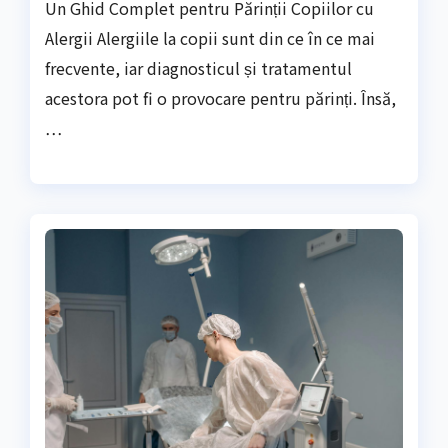
Un Ghid Complet pentru Părinții Copiilor cu
Alergii Alergiile la copii sunt din ce în ce mai
frecvente, iar diagnosticul și tratamentul
acestora pot fi o provocare pentru părinți. Însă,
…