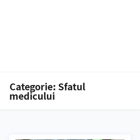
Categorie:
Sfatul
medicului