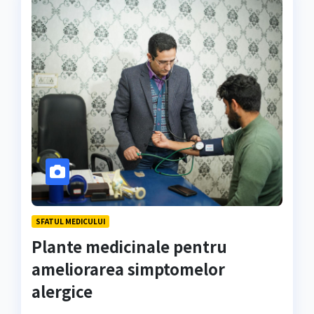
SFATUL MEDICULUI
Plante medicinale pentru
ameliorarea simptomelor
alergice