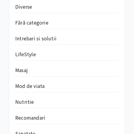
Diverse
Fără categorie
Intrebari si solutii
LifeStyle
Masaj
Mod de viata
Nutritie
Recomandari
Sanatate